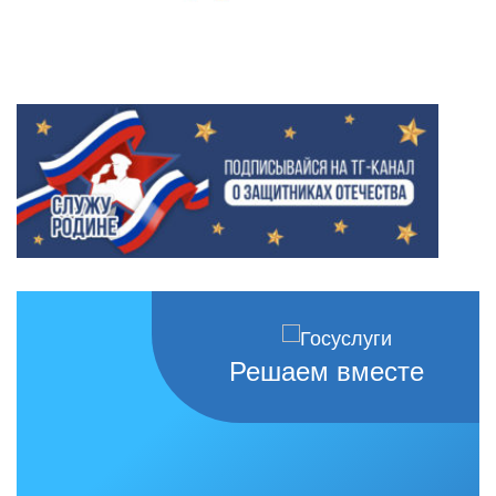
Решаем вместе