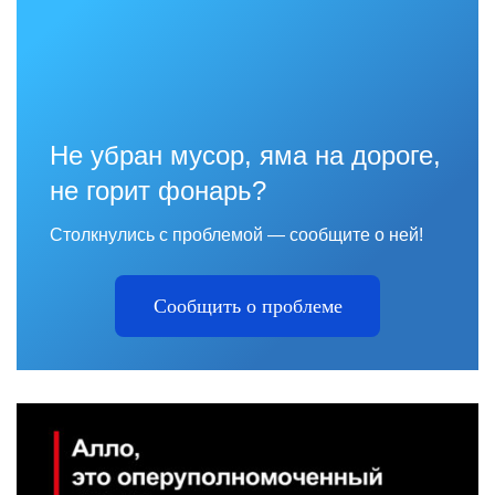
Не убран мусор, яма на дороге,
не горит фонарь?
Столкнулись с проблемой — сообщите о ней!
Сообщить о проблеме