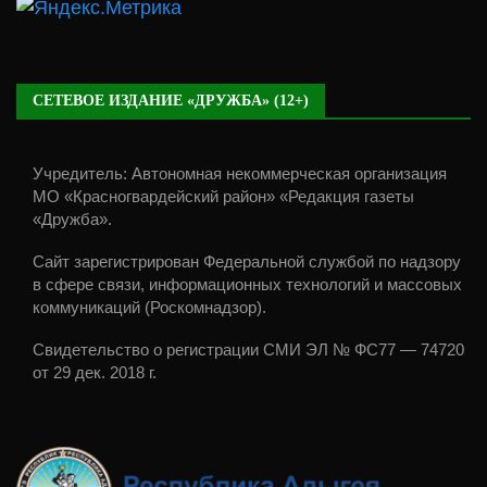
СЕТЕВОЕ ИЗДАНИЕ «ДРУЖБА» (12+)
Учредитель: Автономная некоммерческая организация
МО «Красногвардейский район» «Редакция газеты
«Дружба».
Сайт зарегистрирован Федеральной службой по надзору
в сфере связи, информационных технологий и массовых
коммуникаций (Роскомнадзор).
Свидетельство о регистрации СМИ ЭЛ № ФС77 — 74720
от 29 дек. 2018 г.