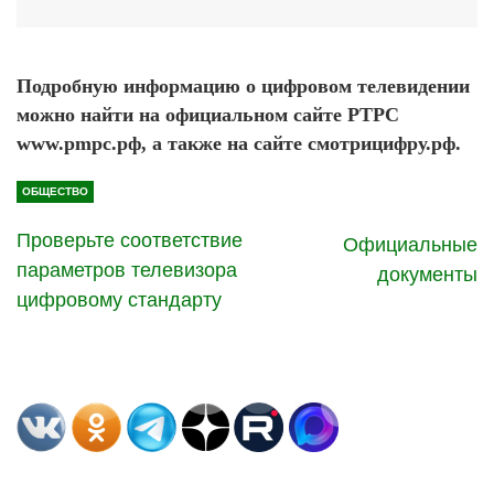
Подробную информацию о цифровом телевидении
можно найти на официальном сайте РТРС
www.pmpc.рф, а также на сайте смотрицифру.рф.
ОБЩЕСТВО
Проверьте соответствие
Официальные
параметров телевизора
документы
цифровому стандарту