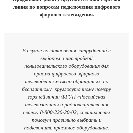
линия по вопросам подключения цифрового
эфирного телевидения.
В случае возникновения затруднений с
выбором и настройкой
пользовательского оборудования для
приема цифрового эфирного
телевидения можно обращаться по
бесплатному круглосуточному номеру
горячей линии ФГУП «Российская
телевизионная и радиовещательная
сеть»: 8-800-220-20-02, специалисты
помогут правильно выбрать и
подключить приемное оборудование.