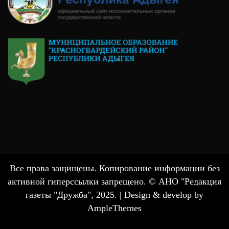
Все права защищены. Копирование информации без
активной гиперссылки запрещено. © АНО "Редакция
газеты "Дружба", 2025. |
Design & develop by
AmpleThemes