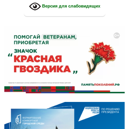
Версия для слабовидящих