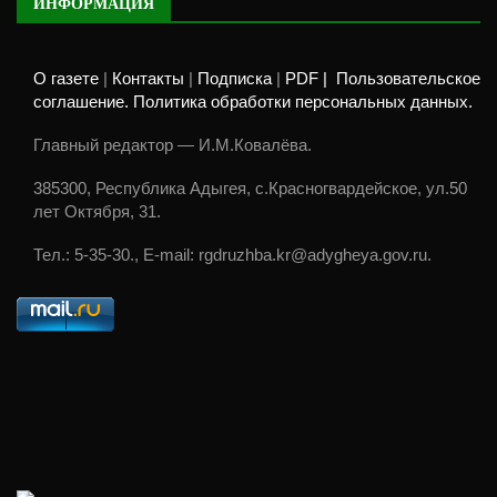
ИНФОРМАЦИЯ
О газете
|
Контакты
|
Подписка
|
PDF |
Пользовательское
соглашение. Политика обработки персональных данных.
Главный редактор — И.М.Ковалёва.
385300, Республика Адыгея, с.Красногвардейское, ул.50
лет Октября, 31.
Тел.: 5-35-30., E-mail: rgdruzhba.kr@adygheya.gov.ru.