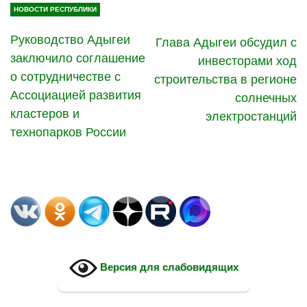
НОВОСТИ РЕСПУБЛИКИ
Руководство Адыгеи
Глава Адыгеи обсудил с
заключило соглашение
инвесторами ход
о сотрудничестве с
строительства в регионе
Ассоциацией развития
солнечных
кластеров и
электростанций
технопарков России
Версия для слабовидящих