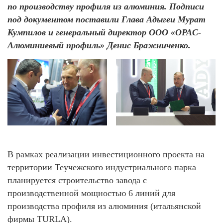
по производству профиля из алюминия. Подписи
под документом поставили Глава Адыгеи Мурат
Кумпилов и генеральный директор ООО «ОРАС-
Алюминиевый профиль» Денис Бражниченко.
В рамках реализации инвестиционного проекта на
территории Теучежского индустриального парка
планируется строительство завода с
производственной мощностью 6 линий для
производства профиля из алюминия (итальянской
фирмы TURLA).