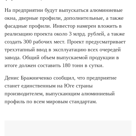
На предприятии будут выпускаться алюминиевые
окна, дверные профили, дополнительные, а также
фасадные профили. Инвестор намерен вложить в
реализацию проекта около 3 млрд. рублей, а также
создать 300 рабочих мест. Проект предусматривает
трехэтапный ввод в эксплуатацию всех очередей
завода. Общий объем выпускаемой продукции в
итоге должен составить 180 тонн в сутки.
Денис Бражниченко сообщил, что предприятие
станет единственным на Юге страны
производителем, выпускающим алюминиевый
профиль по всем мировым стандартам.