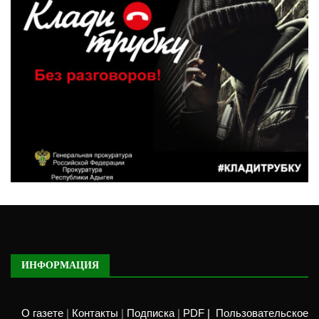
ИНФОРМАЦИЯ
О газете
|
Контакты
|
Подписка
|
PDF |
Пользовательское