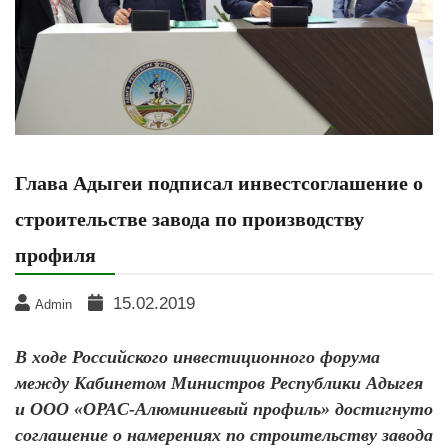
Глава Адыгеи подписал инвестсоглашение о
строительстве завода по производству
профиля
15.02.2019
Admin
В ходе Российского инвестиционного форума
между Кабинетом Министров Республики Адыгея
и ООО «ОРАС-Алюминиевый профиль» достигнуто
соглашение о намерениях по строительству завода