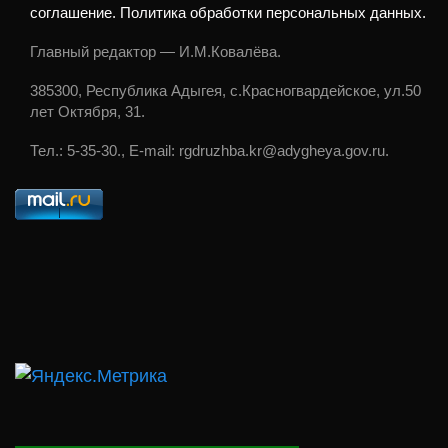
соглашение. Политика обработки персональных данных.
Главный редактор — И.М.Ковалёва.
385300, Республика Адыгея, с.Красногвардейское, ул.50
лет Октября, 31.
Тел.: 5-35-30., E-mail: rgdruzhba.kr@adygheya.gov.ru.