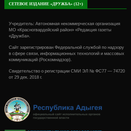
СЕТЕВОЕ ИЗДАНИЕ «ДРУЖБА» (12+)
Учредитель: Автономная некоммерческая организация
МО «Красногвардейский район» «Редакция газеты
«Дружба».
Сайт зарегистрирован Федеральной службой по надзору
в сфере связи, информационных технологий и массовых
коммуникаций (Роскомнадзор).
Свидетельство о регистрации СМИ ЭЛ № ФС77 — 74720
от 29 дек. 2018 г.