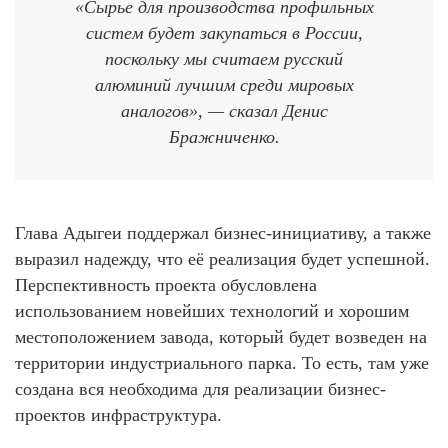
«Сырье для производства профильных
систем будет закупаться в России,
поскольку мы считаем русский
алюминий лучшим среди мировых
аналогов», — сказал Денис
Бражниченко.
Глава Адыгеи поддержал бизнес-инициативу, а также
выразил надежду, что её реализация будет успешной.
Перспективность проекта обусловлена
использованием новейших технологий и хорошим
местоположением завода, который будет возведен на
территории индустриального парка. То есть, там уже
создана вся необходима для реализации бизнес-
проектов инфраструктура.