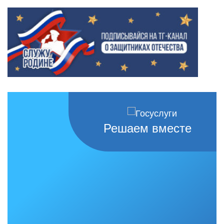
Решаем вместе