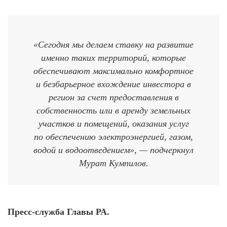
«Сегодня мы делаем ставку на развитие
именно таких территорий, которые
обеспечивают максимально комфортное
и безбарьерное вхождение инвестора в
регион за счет предоставления в
собственность или в аренду земельных
участков и помещений, оказания услуг
по обеспечению электроэнергией, газом,
водой и водоотведением», — подчеркнул
Мурат Кумпилов.
Пресс-служба Главы РА.