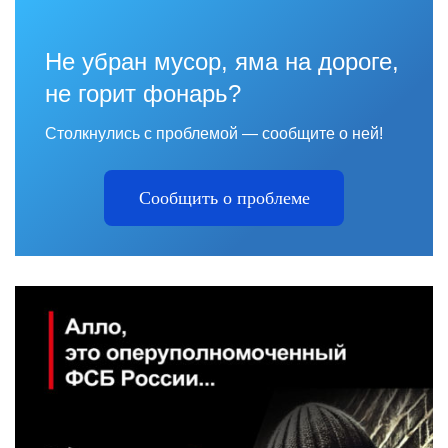
Не убран мусор, яма на дороге,
не горит фонарь?
Столкнулись с проблемой — сообщите о ней!
Сообщить о проблеме