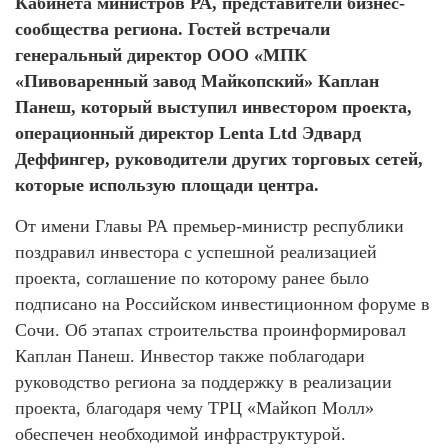
Кабинета министров РА, представители бизнес-
сообщества региона. Гостей встречали
генеральный директор ООО «МПК
«Пивоваренный завод Майкопский» Каплан
Панеш, который выступил инвестором проекта,
операционный директор Lenta Ltd Эдвард
Деффингер, руководители других торговых сетей,
которые использую площади центра.
От имени Главы РА премьер-министр республики
поздравил инвестора с успешной реализацией
проекта, соглашение по которому ранее было
подписано на Российском инвестиционном форуме в
Сочи. Об этапах строительства проинформировал
Каплан Панеш. Инвестор также поблагодари
руководство региона за поддержку в реализации
проекта, благодаря чему ТРЦ «Майкоп Молл»
обеспечен необходимой инфраструктурой.