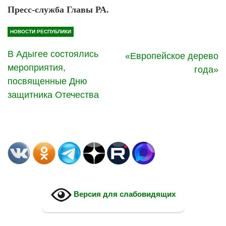
Пресс-служба Главы РА.
НОВОСТИ РЕСПУБЛИКИ
В Адыгее состоялись
«Европейское дерево
мероприятия,
года»
посвященные Дню
защитника Отечества
Версия для слабовидящих