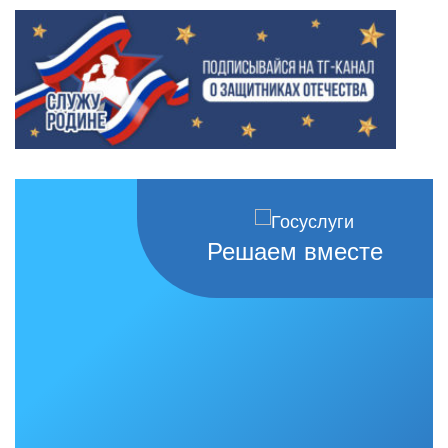
Решаем вместе