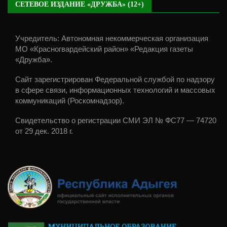
СЕТЕВОЕ ИЗДАНИЕ «ДРУЖБА» (12+)
Учредитель: Автономная некоммерческая организация
МО «Красногвардейский район» «Редакция газеты
«Дружба».
Сайт зарегистрирован Федеральной службой по надзору
в сфере связи, информационных технологий и массовых
коммуникаций (Роскомнадзор).
Свидетельство о регистрации СМИ ЭЛ № ФС77 — 74720
от 29 дек. 2018 г.