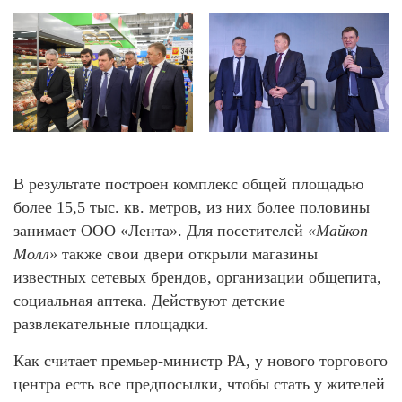
В результате построен комплекс общей площадью
более 15,5 тыс. кв. метров, из них более половины
занимает ООО «Лента». Для посетителей
«Майкоп
Молл»
также свои двери открыли магазины
известных сетевых брендов, организации общепита,
социальная аптека. Действуют детские
развлекательные площадки.
Как считает премьер-министр РА, у нового торгового
центра есть все предпосылки, чтобы стать у жителей