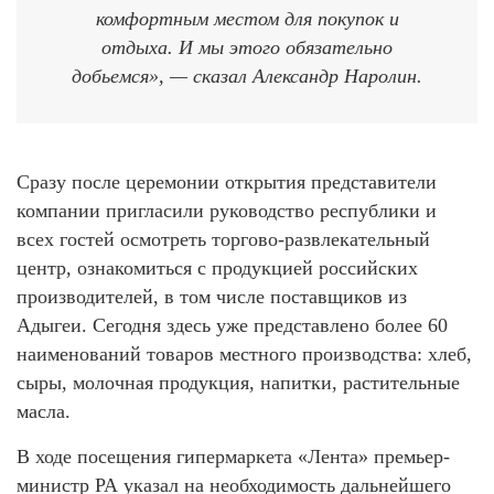
комфортным местом для покупок и
отдыха. И мы этого обязательно
добьемся», — сказал Александр Наролин.
Сразу после церемонии открытия представители
компании пригласили руководство республики и
всех гостей осмотреть торгово-развлекательный
центр, ознакомиться с продукцией российских
производителей, в том числе поставщиков из
Адыгеи. Сегодня здесь уже представлено более 60
наименований товаров местного производства: хлеб,
сыры, молочная продукция, напитки, растительные
масла.
В ходе посещения гипермаркета «Лента» премьер-
министр РА указал на необходимость дальнейшего