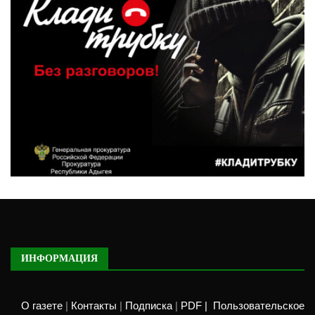
ИНФОРМАЦИЯ
О газете
|
Контакты
|
Подписка
|
PDF |
Пользовательское