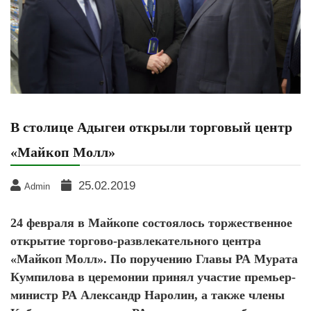
В столице Адыгеи открыли торговый центр
«Майкоп Молл»
25.02.2019
Admin
24 февраля в Майкопе состоялось торжественное
открытие торгово-развлекательного центра
«Майкоп Молл». По поручению Главы РА Мурата
Кумпилова в церемонии принял участие премьер-
министр РА Александр Наролин, а также члены