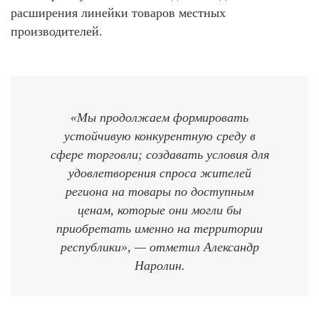
расширения линейки товаров местных
производителей.
«Мы продолжаем формировать
устойчивую конкурентную среду в
сфере торговли; создавать условия для
удовлетворения спроса жителей
региона на товары по доступным
ценам, которые они могли бы
приобретать именно на территории
республики», — отметил Александр
Наролин.