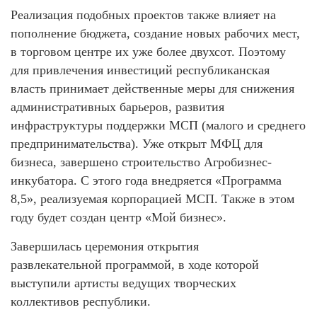
Реализация подобных проектов также влияет на
пополнение бюджета, создание новых рабочих мест,
в торговом центре их уже более двухсот. Поэтому
для привлечения инвестиций республиканская
власть принимает действенные меры для снижения
административных барьеров, развития
инфраструктуры поддержки МСП (малого и среднего
предпринимательства). Уже открыт МФЦ для
бизнеса, завершено строительство Агробизнес-
инкубатора. С этого года внедряется «Программа
8,5», реализуемая корпорацией МСП. Также в этом
году будет создан центр «Мой бизнес».
Завершилась церемония открытия
развлекательной программой, в ходе которой
выступили артисты ведущих творческих
коллективов республики.