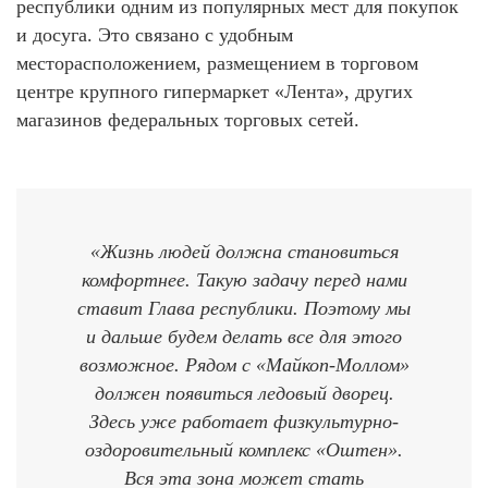
республики одним из популярных мест для покупок
и досуга. Это связано с удобным
месторасположением, размещением в торговом
центре крупного гипермаркет «Лента», других
магазинов федеральных торговых сетей.
«Жизнь людей должна становиться
комфортнее. Такую задачу перед нами
ставит Глава республики. Поэтому мы
и дальше будем делать все для этого
возможное. Рядом с «Майкоп-Моллом»
должен появиться ледовый дворец.
Здесь уже работает физкультурно-
оздоровительный комплекс «Оштен».
Вся эта зона может стать