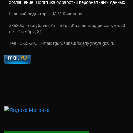
соглашение. Политика обработки персональных данных.
Главный редактор — И.М.Ковалёва.
385300, Республика Адыгея, с.Красногвардейское, ул.50
лет Октября, 31.
Тел.: 5-35-30., E-mail: rgdruzhba.kr@adygheya.gov.ru.