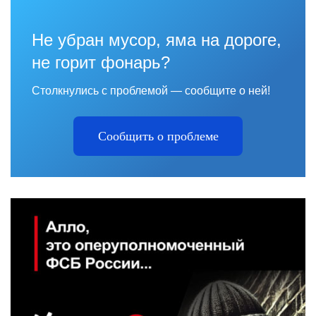
Не убран мусор, яма на дороге,
не горит фонарь?
Столкнулись с проблемой — сообщите о ней!
Сообщить о проблеме