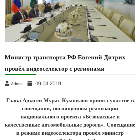
Министр транспорта РФ Евгений Дитрих
провёл видеоселектор с регионами
09.04.2019
Admin
Глава Адыгеи Мурат Кумпилов принял участие в
совещании, посвящённом реализации
национального проекта «Безопасные и
качественные автомобильные дороги». Совещание
в режиме видеоселектора провёл министр