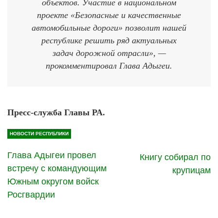
объектов. Участие в национальном
проекте «Безопасные и качественные
автомобильные дороги» позволит нашей
республике решить ряд актуальных
задач дорожной отрасли», —
прокомментировал Глава Адыгеи.
Пресс-служба Главы РА.
НОВОСТИ РЕСПУБЛИКИ
Глава Адыгеи провел
Книгу собирал по
встречу с командующим
крупицам
Южным округом войск
Росгвардии