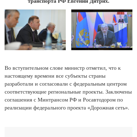
транспорта РФ Евгений Дитрих.
Во вступительном слове министр отметил, что к
настоящему времени все субъекты страны
разработали и согласовали с федеральным центром
соответствующие региональные проекты. Заключены
соглашения с Минтрансом РФ и Росавтодором по
реализации федерального проекта «Дорожная сеть».