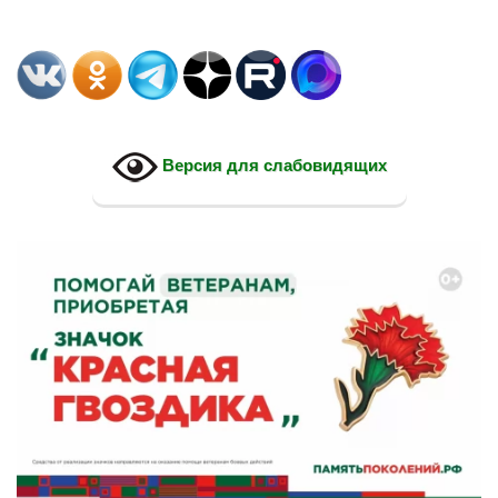
Версия для слабовидящих