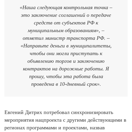
«Наша следующая контрольная точка –
это заключение соглашений о передаче
средств от субъектов РФ к
муниципальным образованиям», –
отметил министр транспорта РФ. –
«Направьте деньги в муниципалитеты,
чтобы они могли приступать к
объявлению торгов и заключению
контрактов на дорожные работы. Я
прошу, чтобы эта работа была
проведена в 10-дневный срок».
Евгений Дитрих потребовал синхронизировать
мероприятия нацпроекта с другими действующими в
регионах программами и проектами, назвав