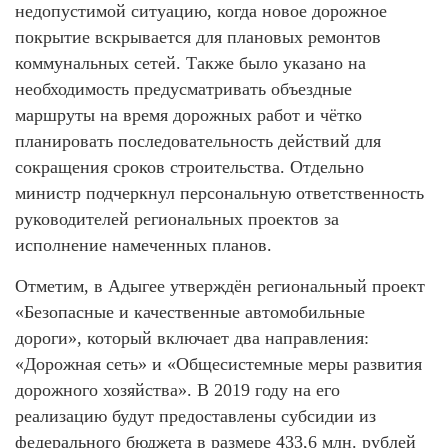
недопустимой ситуацию, когда новое дорожное
покрытие вскрывается для плановых ремонтов
коммунальных сетей. Также было указано на
необходимость предусматривать объездные
маршруты на время дорожных работ и чётко
планировать последовательность действий для
сокращения сроков строительства. Отдельно
министр подчеркнул персональную ответственность
руководителей региональных проектов за
исполнение намеченных планов.
Отметим, в Адыгее утверждён региональный проект
«Безопасные и качественные автомобильные
дороги», который включает два направления:
«Дорожная сеть» и «Общесистемные меры развития
дорожного хозяйства». В 2019 году на его
реализацию будут предоставлены субсидии из
федерального бюджета в размере 433,6 млн. рублей