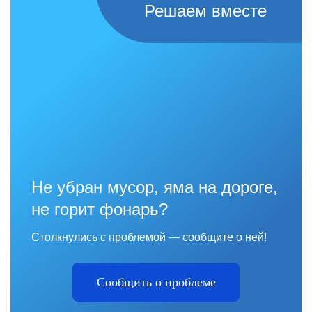
Решаем вместе
Не убран мусор, яма на дороге,
не горит фонарь?
Столкнулись с проблемой — сообщите о ней!
Сообщить о проблеме