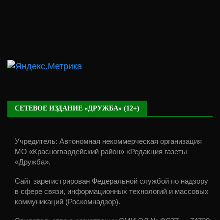
СЕТЕВОЕ ИЗДАНИЕ «ДРУЖБА» (12+)
Учредитель: Автономная некоммерческая организация
МО «Красногвардейский район» «Редакция газеты
«Дружба».
Сайт зарегистрирован Федеральной службой по надзору
в сфере связи, информационных технологий и массовых
коммуникаций (Роскомнадзор).