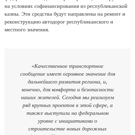
на условиях софинансирования из республиканской
казны. Эти средства будут направлены на ремонт и
реконструкцию автодорог республиканского и
местного значения.
«Качественное транспортное
сообщение имеет огромное значение для
дальнейшего развития региона, и,
конечно, для комфорта и безопасности
наших жителей. Сегодня мы реализуем
ряд крупных проектов в этой сфере, а
также выступили на федеральном
уровне с инициативами о
строительстве новых дорожных