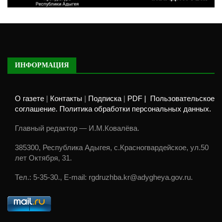
ИНФОРМАЦИЯ
О газете
|
Контакты
|
Подписка
|
PDF |
Пользовательское
соглашение. Политика обработки персональных данных.
Главный редактор — И.М.Ковалёва.
385300, Республика Адыгея, с.Красногвардейское, ул.50
лет Октября, 31.
Тел.: 5-35-30., E-mail: rgdruzhba.kr@adygheya.gov.ru.