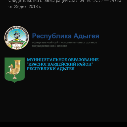
Свидетельство о регистрации СМИ ЭЛ № ФС77 — 74720
от 29 дек. 2018 г.