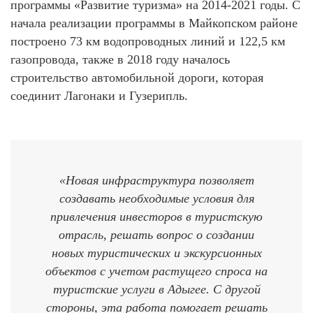
программы «Развитие туризма» на 2014-2021 годы. С
начала реализации программы в Майкопском районе
построено 73 км водопроводных линий и 122,5 км
газопровода, также в 2018 году началось
строительство автомобильной дороги, которая
соединит Лагонаки и Гузерипль.
«Новая инфраструктура позволяет
создавать необходимые условия для
привлечения инвесторов в туристскую
отрасль, решать вопрос о создании
новых туристических и экскурсионных
объектов с учетом растущего спроса на
туристские услуги в Адыгее. С другой
стороны, эта работа помогает решать