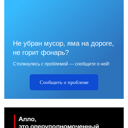
Не убран мусор, яма на дороге,
не горит фонарь?
Столкнулись с проблемой — сообщите о ней!
Сообщить о проблеме