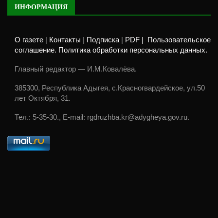
ИНФОРМАЦИЯ
О газете
|
Контакты
|
Подписка
|
PDF |
Пользовательское
соглашение. Политика обработки персональных данных.
Главный редактор — И.М.Ковалёва.
385300, Республика Адыгея, с.Красногвардейское, ул.50
лет Октября, 31.
Тел.: 5-35-30., E-mail: rgdruzhba.kr@adygheya.gov.ru.