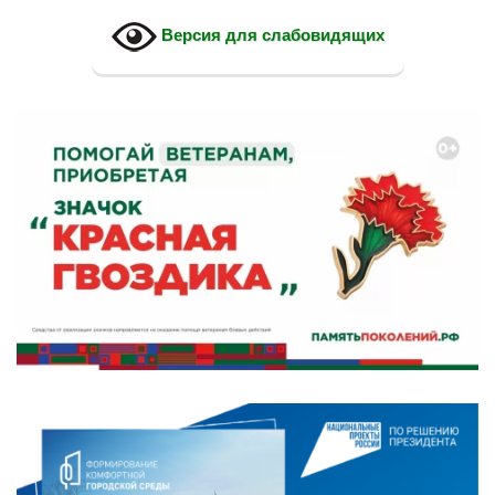
Версия для слабовидящих