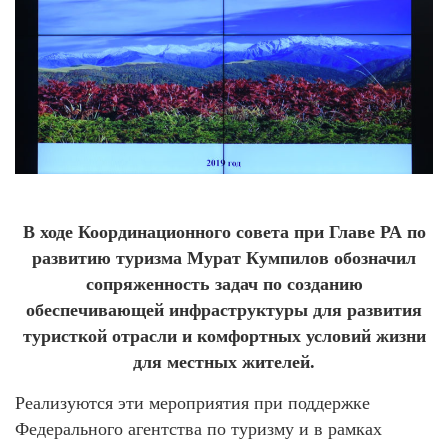
В ходе Координационного совета при Главе РА по
развитию туризма Мурат Кумпилов обозначил
сопряженность задач по созданию
обеспечивающей инфраструктуры для развития
туристкой отрасли и комфортных условий жизни
для местных жителей.
Реализуются эти мероприятия при поддержке
Федерального агентства по туризму и в рамках