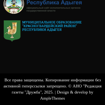
Все права защищены. Копирование информации без
активной гиперссылки запрещено. © АНО "Редакция
газеты "Дружба", 2025. |
Design & develop by
AmpleThemes