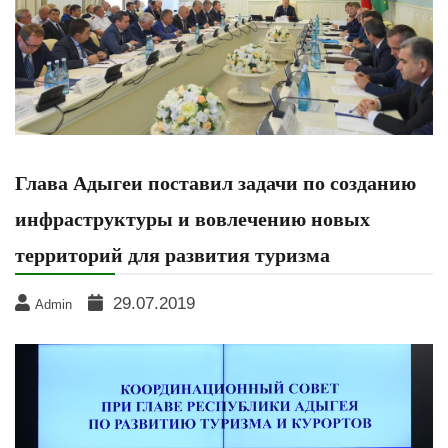
Глава Адыгеи поставил задачи по созданию
инфраструктуры и вовлечению новых
территорий для развития туризма
29.07.2019
Admin