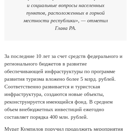
и социальные вопросы населенных
пунктов, расположенных в горной
местности республики», — отметил
Глава РА.
За последние 10 лет за счет средств федерального и
регионального бюджетов в развитие
обеспечивающей инфраструктуры по программе
развития туризма вложено более 5 млрд. рублей.
Соответственно развивается и туристская
инфраструктура, создаются новые объекты,
реконструируется имеющийся фонд. В среднем
объем внебюджетных инвестиций ежегодно
составляет порядка 400 млн. рублей.
Мурат Кумпилов поручил продолжить мероприятия