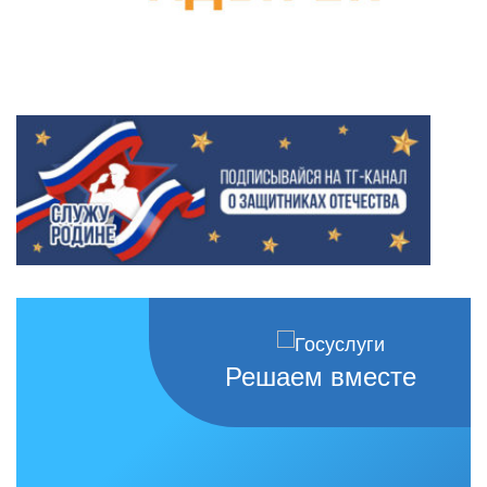
Решаем вместе