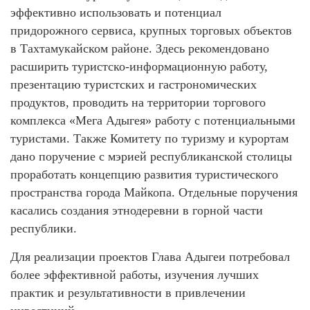
эффективно использовать и потенциал
придорожного сервиса, крупных торговых объектов
в Тахтамукайском районе. Здесь рекомендовано
расширить туристско-информационную работу,
презентацию туристских и гастрономических
продуктов, проводить на территории торгового
комплекса «Мега Адыгея» работу с потенциальными
туристами. Также Комитету по туризму и курортам
дано поручение с мэрией республиканской столицы
проработать концепцию развития туристического
пространства города Майкопа. Отдельные поручения
касались создания этнодеревни в горной части
республики.
Для реализации проектов Глава Адыгеи потребовал
более эффективной работы, изучения лучших
практик и результативности в привлечении