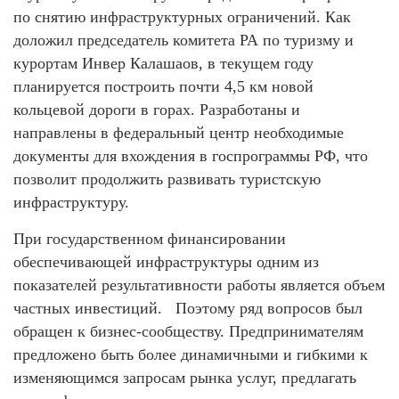
по снятию инфраструктурных ограничений. Как
доложил председатель комитета РА по туризму и
курортам Инвер Калашаов, в текущем году
планируется построить почти 4,5 км новой
кольцевой дороги в горах. Разработаны и
направлены в федеральный центр необходимые
документы для вхождения в госпрограммы РФ, что
позволит продолжить развивать туристскую
инфраструктуру.
При государственном финансировании
обеспечивающей инфраструктуры одним из
показателей результативности работы является объем
частных инвестиций. Поэтому ряд вопросов был
обращен к бизнес-сообществу. Предпринимателям
предложено быть более динамичными и гибкими к
изменяющимся запросам рынка услуг, предлагать