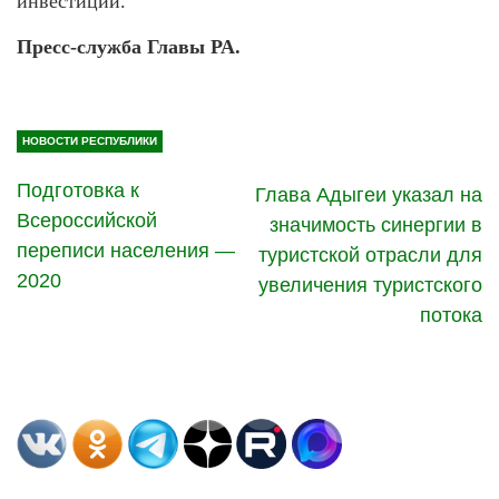
инвестиций.
Пресс-служба Главы РА.
НОВОСТИ РЕСПУБЛИКИ
Подготовка к
Глава Адыгеи указал на
Всероссийской
значимость синергии в
переписи населения —
туристской отрасли для
2020
увеличения туристского
потока