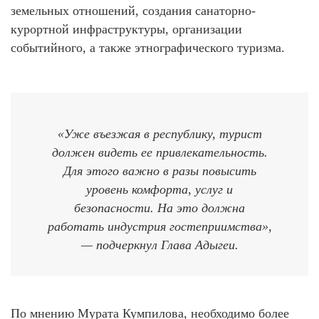
земельных отношений, создания санаторно-
курортной инфраструктуры, организации
событийного, а также этнографического туризма.
«Уже въезжая в республику, турист
должен видеть ее привлекательность.
Для этого важно в разы повысить
уровень комфорта, услуг и
безопасности. На это должна
работать индустрия гостеприимства»,
— подчеркнул Глава Адыгеи.
По мнению Мурата Кумпилова, необходимо более