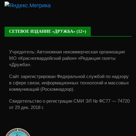
СЕТЕВОЕ ИЗДАНИЕ «ДРУЖБА» (12+)
Учредитель: Автономная некоммерческая организация
МО «Красногвардейский район» «Редакция газеты
«Дружба».
Сайт зарегистрирован Федеральной службой по надзору
в сфере связи, информационных технологий и массовых
коммуникаций (Роскомнадзор).
Свидетельство о регистрации СМИ ЭЛ № ФС77 — 74720
от 29 дек. 2018 г.