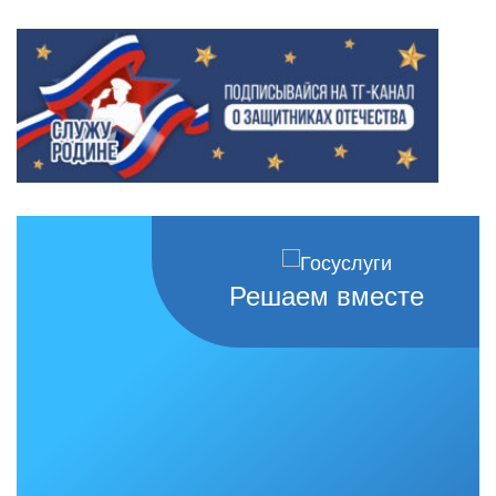
Решаем вместе