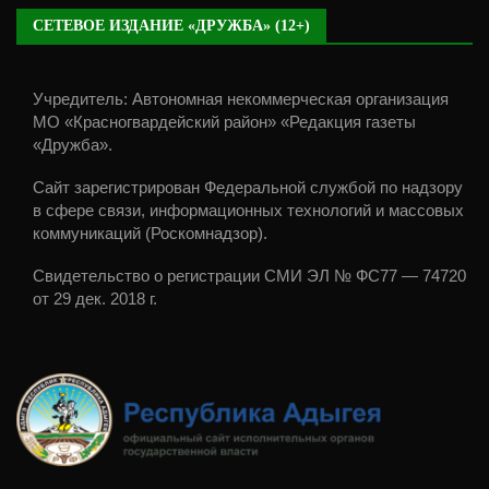
СЕТЕВОЕ ИЗДАНИЕ «ДРУЖБА» (12+)
Учредитель: Автономная некоммерческая организация
МО «Красногвардейский район» «Редакция газеты
«Дружба».
Сайт зарегистрирован Федеральной службой по надзору
в сфере связи, информационных технологий и массовых
коммуникаций (Роскомнадзор).
Свидетельство о регистрации СМИ ЭЛ № ФС77 — 74720
от 29 дек. 2018 г.