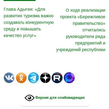
Глава Адыгеи: «Для
О ходе реализации
развития туризма важно
проекта «Бережливое
создавать конкурентную
правительство»
среду и повышать
отчитались
качество услуг»
руководители ряда
предприятий и
учреждений республики
Версия для слабовидящих