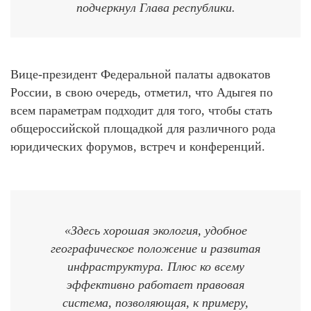
подчеркнул Глава республики.
Вице-президент Федеральной палаты адвокатов
России, в свою очередь, отметил, что Адыгея по
всем параметрам подходит для того, чтобы стать
общероссийской площадкой для различного рода
юридических форумов, встреч и конференций.
«Здесь хорошая экология, удобное
географическое положение и развитая
инфраструктура. Плюс ко всему
эффективно работает правовая
система, позволяющая, к примеру,