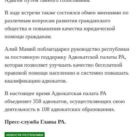
В ходе встречи также состоялся обмен мнениями по
различным вопросам развития гражданского
общества и повышения качества юридической
помощи гражданам.
Алий Мамий поблагодарил руководство республики
за постоянную поддержку Адвокатской палаты РА,
которая позволяет улучшать качество бесплатной
правовой помощи населению и системно повышать
квалификацию адвокатов.
В настоящее время Адвокатская палата РА
объединяет 358 адвокатов, осуществляющих свою
деятельность в 108 адвокатских образованиях.
Пресс-служба Главы РА.
НОВОСТИ РЕСПУБЛИКИ