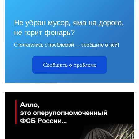
Не убран мусор, яма на дороге,
не горит фонарь?
Столкнулись с проблемой — сообщите о ней!
Сообщить о проблеме