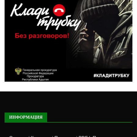
ИНФОРМАЦИЯ