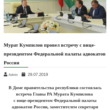
Мурат Кумпилов провел встречу с вице-
президентом Федеральной палаты адвокатов
России
29.07.2019
Admin
В Доме правительства республики состоялась
встреча Главы РА Мурата Кумпилова
с вице-президентом Федеральной палаты
адвокатов России, заместителем секретаря