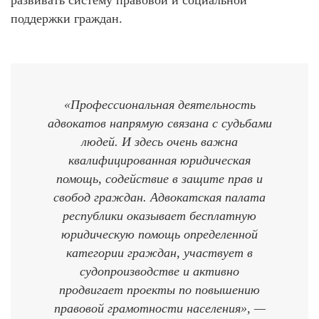
поддержки граждан.
«Профессиональная деятельность
адвокатов напрямую связана с судьбами
людей. И здесь очень важна
квалифицированная юридическая
помощь, содействие в защите прав и
свобод граждан. Адвокатская палата
республики оказывает бесплатную
юридическую помощь определенной
категории граждан, участвует в
судопроизводстве и активно
продвигает проекты по повышению
правовой грамотности населения», —