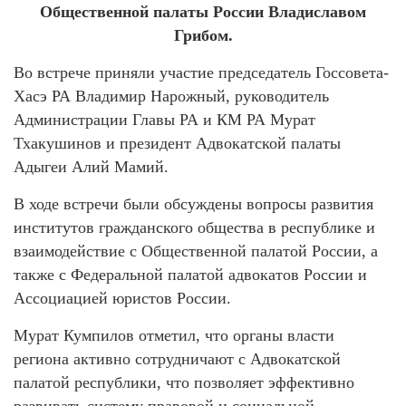
Общественной палаты России Владиславом
Грибом.
Во встрече приняли участие председатель Госсовета-
Хасэ РА Владимир Нарожный, руководитель
Администрации Главы РА и КМ РА Мурат
Тхакушинов и президент Адвокатской палаты
Адыгеи Алий Мамий.
В ходе встречи были обсуждены вопросы развития
институтов гражданского общества в республике и
взаимодействие с Общественной палатой России, а
также с Федеральной палатой адвокатов России и
Ассоциацией юристов России.
Мурат Кумпилов отметил, что органы власти
региона активно сотрудничают с Адвокатской
палатой республики, что позволяет эффективно
развивать систему правовой и социальной