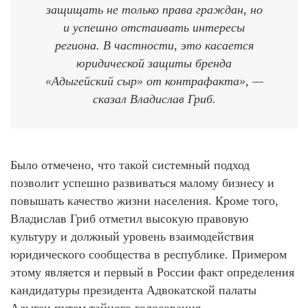
защищать не только права граждан, но
и успешно отстаивать интересы
региона. В частности, это касается
юридической защиты бренда
«Адыгейский сыр» от контрафакта», —
сказал Владислав Гриб.
Было отмечено, что такой системный подход
позволит успешно развиваться малому бизнесу и
повышать качество жизни населения. Кроме того,
Владислав Гриб отметил высокую правовую
культуру и должный уровень взаимодействия
юридического сообщества в республике. Примером
этому является и первый в России факт определения
кандидатуры президента Адвокатской палаты
Адыгеи путем тайного голосования.