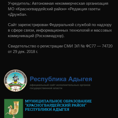
Учредитель: Автономная некоммерческая организация
МО «Красногвардейский район» «Редакция газеты
«Дружба».
Сайт зарегистрирован Федеральной службой по надзору
в сфере связи, информационных технологий и массовых
коммуникаций (Роскомнадзор).
Свидетельство о регистрации СМИ ЭЛ № ФС77 — 74720
от 29 дек. 2018 г.