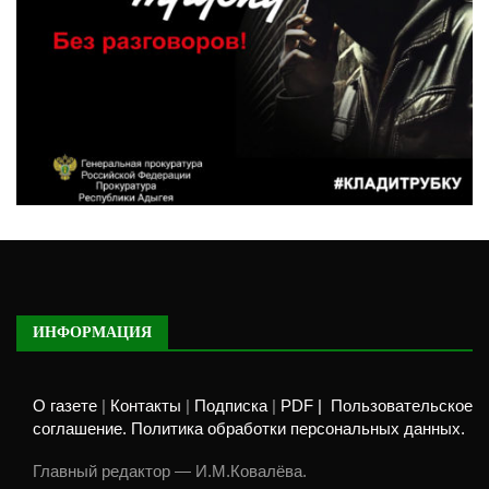
ИНФОРМАЦИЯ
О газете
|
Контакты
|
Подписка
|
PDF |
Пользовательское
соглашение. Политика обработки персональных данных.
Главный редактор — И.М.Ковалёва.