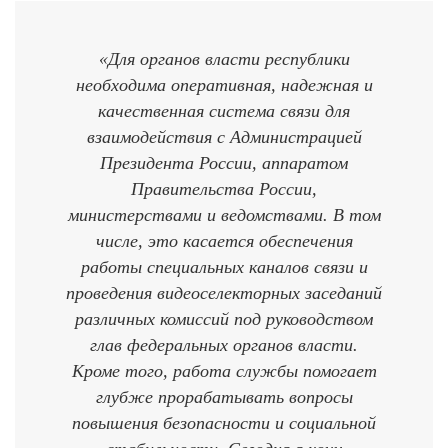
«Для органов власти республики
необходима оперативная, надежная и
качественная система связи для
взаимодействия с Администрацией
Президента России, аппаратом
Правительства России,
министерствами и ведомствами. В том
числе, это касается обеспечения
работы специальных каналов связи и
проведения видеоселекторных заседаний
различных комиссий под руководством
глав федеральных органов власти.
Кроме того, работа службы помогает
глубже прорабатывать вопросы
повышения безопасности и социальной