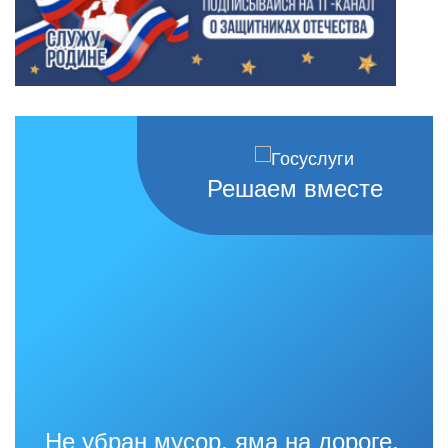
Решаем вместе
Не убран мусор, яма на дороге,