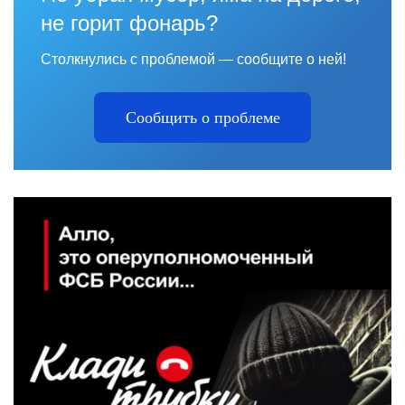
не горит фонарь?
Столкнулись с проблемой — сообщите о ней!
Сообщить о проблеме