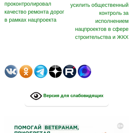
проконтролировал
усилить общественный
качество ремонта дорог
контроль за
в рамках нацпроекта
исполнением
нацпроектов в сфере
строительства и ЖКХ
Версия для слабовидящих