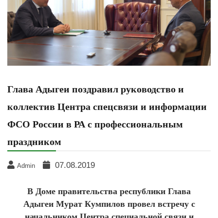
Глава Адыгеи поздравил руководство и
коллектив Центра спецсвязи и информации
ФСО России в РА с профессиональным
праздником
07.08.2019
Admin
В Доме правительства республики Глава
Адыгеи Мурат Кумпилов провел встречу с
начальником Центра специальной связи и