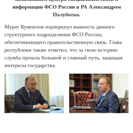
информации ФСО России в РА Александром
Полуботко.
Мурат Кумпилов подчеркнул важность данного
структурного подразделения ФСО России,
обеспечивающего правительственную связь. Глава
республики также отметил, что за свою историю
служба прошла большой и славный путь, защищая
интересы государства.