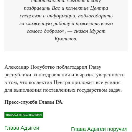
стабильности. Сегодня я хочу
поздравить Вас и коллектив Центра
спецсвязи и информации, поблагодарить
за слаженную работу и пожелать всего
самого доброго», — сказал Мурат
Кумпилов.
Александр Полуботко поблагодарил Главу
республики за поздравления и выразил уверенность
в том, что коллектив Центра приложит все усилия
для выполнения поставленных государством задач.
Пресс-служба Главы РА.
НОВОСТИ РЕСПУБЛИКИ
Глава Адыгеи
Глава Адыгеи поручил