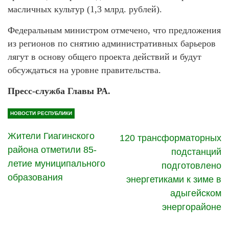
масличных культур (1,3 млрд. рублей).
Федеральным министром отмечено, что предложения
из регионов по снятию административных барьеров
лягут в основу общего проекта действий и будут
обсуждаться на уровне правительства.
Пресс-служба Главы РА.
НОВОСТИ РЕСПУБЛИКИ
Жители Гиагинского
120 трансформаторных
района отметили 85-
подстанций
летие муниципального
подготовлено
образования
энергетиками к зиме в
адыгейском
энергорайоне