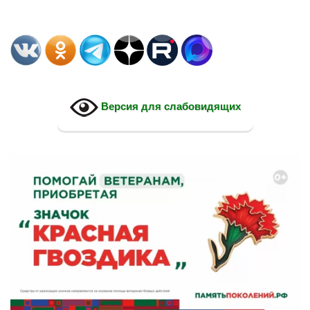
Версия для слабовидящих