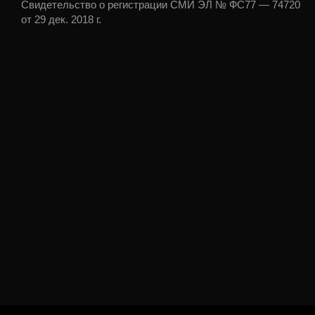
Свидетельство о регистрации СМИ ЭЛ № ФС77 — 74720
от 29 дек. 2018 г.