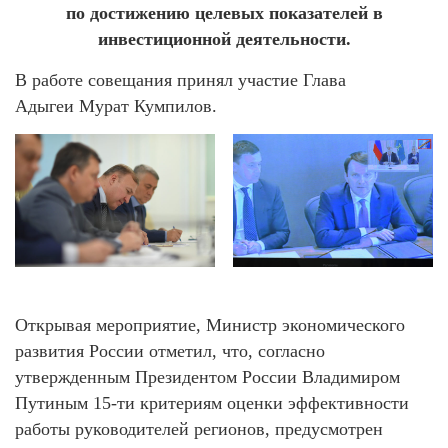
по достижению целевых показателей в
инвестиционной деятельности.
В работе совещания принял участие Глава
Адыгеи Мурат Кумпилов.
Открывая мероприятие, Министр экономического
развития России отметил, что, согласно
утвержденным Президентом России Владимиром
Путиным 15-ти критериям оценки эффективности
работы руководителей регионов, предусмотрен