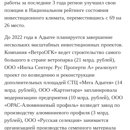
работы за последние 3 года регион улучшил свои
позиции в Национальном рейтинге состояния
инвестиционного климата, переместившись с 69 на
26 место.
До 2022 года в Адыгее планируется завершение
нескольких масштабных инвестиционных проектов.
Компания «ВетроОГК» ведет строительство самого
большого в стране ветропарка (21 млрд. рублей),
ООО «Ингка Сентерс Рус Проперти А» реализует
проект по возведению и реконструкции
дополнительных площадей СТЦ «Мега Адыгея» (14
млрд. рублей), ООО «Картонтара» запланировала
модернизацию предприятия (10 млрд. рублей), ООО
«ОРАС-Алюминиевый профиль» возведет завод по
производству алюминиевого профиля (3 млрд.
рублей), ООО «Русская селекция» занимается
организацией производства семенного материала