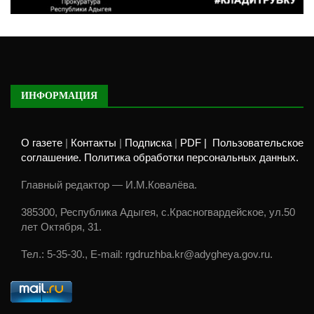
ИНФОРМАЦИЯ
О газете
|
Контакты
|
Подписка
|
PDF |
Пользовательское
соглашение. Политика обработки персональных данных.
Главный редактор — И.М.Ковалёва.
385300, Республика Адыгея, с.Красногвардейское, ул.50
лет Октября, 31.
Тел.: 5-35-30., E-mail: rgdruzhba.kr@adygheya.gov.ru.