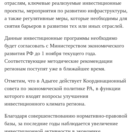
отраслям, ключевые реализуемые инвестиционные
проекты, мероприятия по развитию инфраструктуры,
а также регулятивные меры, которые необходимы для
снятия барьеров в развитии тех или иных отраслей.
Данные инвестиционные программы необходимо
будет согласовать с Министерством экономического
развития РФ до 1 ноября текущего года.
Соответствующие методические рекомендации
регионам поступят уже в ближайшее время.
Отметим, что в Адыгее действует Координационный
совета по экономической политике РА, в функции
которого входят вопросы улучшения
инвестиционного климата региона.
Благодаря совершенствованию нормативно-правовой
базы, за последние годы наблюдается увеличение
инвестиционной активности в экономике