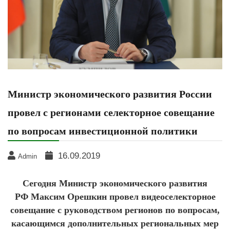
Министр экономического развития России
провел с регионами селекторное совещание
по вопросам инвестиционной политики
16.09.2019
Admin
Сегодня Министр экономического развития
РФ Максим Орешкин провел видеоселекторное
совещание с руководством регионов по вопросам,
касающимся дополнительных региональных мер