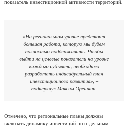
показатель инвестиционной активности территорий.
«На региональном уровне предстоит
большая работа, которую мы будем
полностью поддерживать. Чтобы
выйти на целевые показатели на уровне
каждого субъекта, необходимо
разработать индивидуальный план
инвестиционного развития», –
подчеркнул Максим Орешкин.
Отмечено, что региональные планы должны
включать динамику инвестиций по отдельным