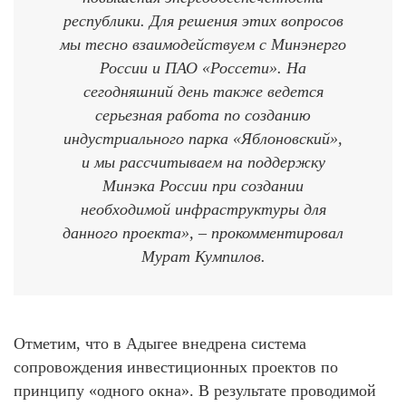
республики. Для решения этих вопросов
мы тесно взаимодействуем с Минэнерго
России и ПАО «Россети». На
сегодняшний день также ведется
серьезная работа по созданию
индустриального парка «Яблоновский»,
и мы рассчитываем на поддержку
Минэка России при создании
необходимой инфраструктуры для
данного проекта», – прокомментировал
Мурат Кумпилов.
Отметим, что в Адыгее внедрена система
сопровождения инвестиционных проектов по
принципу «одного окна». В результате проводимой