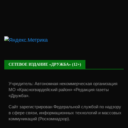
СЕТЕВОЕ ИЗДАНИЕ «ДРУЖБА» (12+)
Учредитель: Автономная некоммерческая организация
МО «Красногвардейский район» «Редакция газеты
«Дружба».
Сайт зарегистрирован Федеральной службой по надзору
в сфере связи, информационных технологий и массовых
коммуникаций (Роскомнадзор).