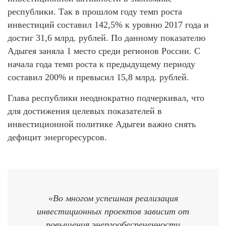
республики. Так в прошлом году темп роста
инвестиций составил 142,5% к уровню 2017 года и
достиг 31,6 млрд. рублей. По данному показателю
Адыгея заняла 1 место среди регионов России. С
начала года темп роста к предыдущему периоду
составил 200% и превысил 15,8 млрд. рублей.
Глава республики неоднократно подчеркивал, что
для достижения целевых показателей в
инвестиционной политике Адыгеи важно снять
дефицит энергоресурсов.
«Во многом успешная реализация
инвестиционных проектов зависит от
повышения энергообеспеченности