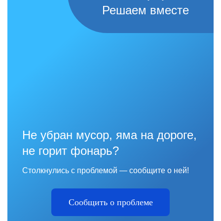
Решаем вместе
Не убран мусор, яма на дороге,
не горит фонарь?
Столкнулись с проблемой — сообщите о ней!
Сообщить о проблеме