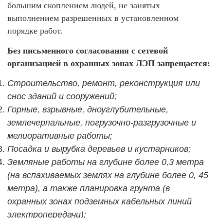
большим скоплением людей, не занятых
выполнением разрешенных в установленном
порядке работ.
Без письменного согласования с сетевой
организацией в охранных зонах ЛЭП запрещается:
Строительство, ремонт, реконструкция или
снос зданий и сооружений;
Горные, взрывные, дноуглубительные,
землечерпальные, погрузочно-разгрузочные и
мелиоративные работы;
Посадка и вырубка деревьев и кустарников;
Земляные работы на глубине более 0,3 метра
(на вспахиваемых землях на глубине более 0, 45
метра), а также планировка грунта (в
охранных зонах подземных кабельных линий
электропередачи);