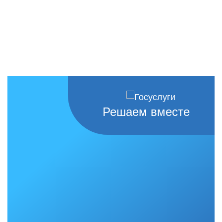
Решаем вместе