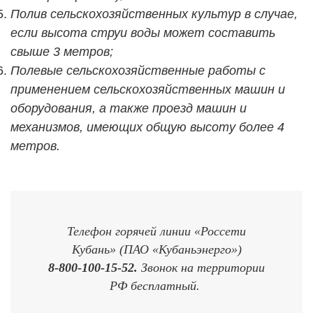
Полив сельскохозяйственных культур в случае,
если высота струи воды может составить
свыше 3 метров;
Полевые сельскохозяйственные работы с
применением сельскохозяйственных машин и
оборудования, а также проезд машин и
механизмов, имеющих общую высоту более 4
метров.
Телефон горячей линии «Россети
Кубань» (ПАО «Кубаньэнерго»)
8-800-100-15-52.
Звонок на территории
РФ бесплатный.