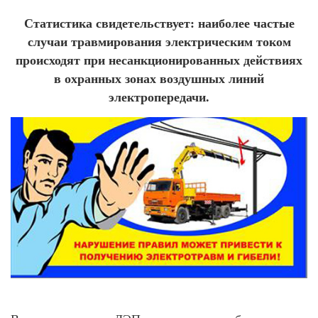
Статистика свидетельствует: наиболее частые
случаи травмирования электрическим током
происходят при несанкционированных действиях
в охранных зонах воздушных линий
электропередачи.