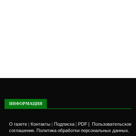
ИНФОРМАЦИЯ
О газете
|
Контакты
|
Подписка
|
PDF |
Пользовательское
соглашение. Политика обработки персональных данных.