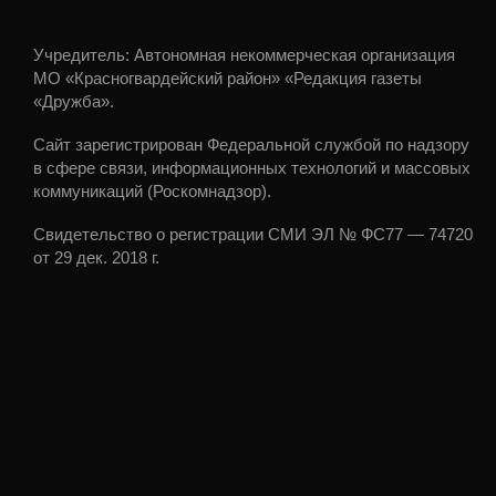
Учредитель: Автономная некоммерческая организация
МО «Красногвардейский район» «Редакция газеты
«Дружба».
Сайт зарегистрирован Федеральной службой по надзору
в сфере связи, информационных технологий и массовых
коммуникаций (Роскомнадзор).
Свидетельство о регистрации СМИ ЭЛ № ФС77 — 74720
от 29 дек. 2018 г.