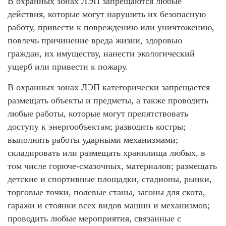
В охранных зонах ЛЭП запрещаются любые
действия, которые могут нарушить их безопасную
работу, привести к повреждению или уничтожению,
повлечь причинение вреда жизни, здоровью
граждан, их имуществу, нанести экологический
ущерб или привести к пожару.
В охранных зонах ЛЭП категорически запрещается
размещать объекты и предметы, а также проводить
любые работы, которые могут препятствовать
доступу к энергообъектам; разводить костры;
выполнять работы ударными механизмами;
складировать или размещать хранилища любых, в
том числе горюче-смазочных, материалов; размещать
детские и спортивные площадки, стадионы, рынки,
торговые точки, полевые станы, загоны для скота,
гаражи и стоянки всех видов машин и механизмов;
проводить любые мероприятия, связанные с