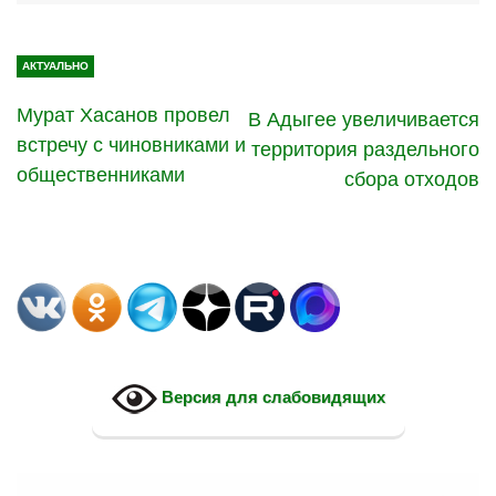
АКТУАЛЬНО
Мурат Хасанов провел
В Адыгее увеличивается
встречу с чиновниками и
территория раздельного
общественниками
сбора отходов
Версия для слабовидящих