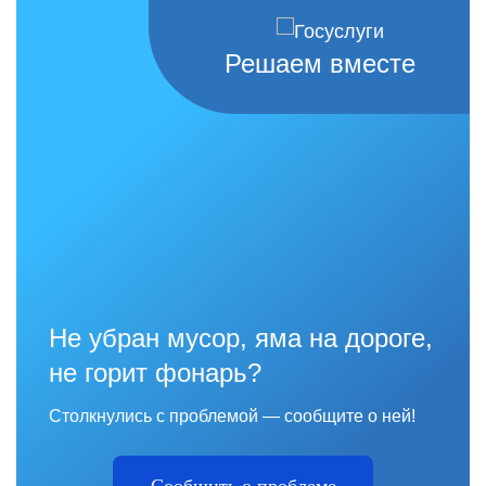
Решаем вместе
Не убран мусор, яма на дороге,
не горит фонарь?
Столкнулись с проблемой — сообщите о ней!
Сообщить о проблеме