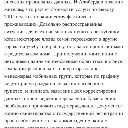
внесения правильных данных. Н.Алибердов пояснил
жителям, что расчет стоимости услуги по вывозу
ТКО ведется по количеству фактически
проживающих. Довольно распространенная
ситуация для всех населенных пунктов республики,
когда некоторые члены семьи переезжают в другие
города на учебу или работу, оставаясь прописанными
в родительском доме. При получении квитанции с
неточными данными необходимо обратиться в офисы
компании-регионального оператора или к
менеджерам мобильных групп, которые по графику
ведут прием граждан в сельских населенных
пунктах, и написать заявление для корректировки
данных и произведения перерасчета. К заявлению
необходимо приложить подтверждающие документы:
копию свидетельства о государственной регистрации
права собственности на домовладение, копию
паспорта, справку о количестве проживающих.