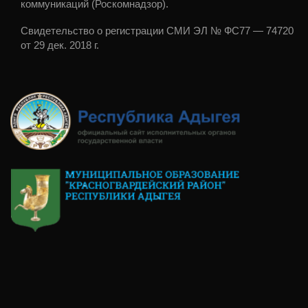
коммуникаций (Роскомнадзор).
Свидетельство о регистрации СМИ ЭЛ № ФС77 — 74720
от 29 дек. 2018 г.