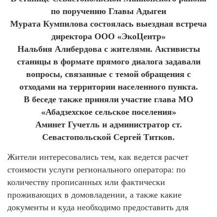
по поручению Главы Адыгеи
Мурата Кумпилова состоялась выездная встреча
директора ООО «ЭкоЦентр»
Нальбия Алибердова с жителями. Активисты
станицы в формате прямого диалога задавали
вопросы, связанные с темой обращения с
отходами на территории населенного пункта.
В беседе также приняли участие глава МО
«Абадзехское сельское поселения»
Аминет Гучетль и администратор ст.
Севастопольской Сергей Титков.
Жители интересовались тем, как ведется расчет
стоимости услуги регионального оператора: по
количеству прописанных или фактически
проживающих в домовладении, а также какие
документы и куда необходимо предоставить для