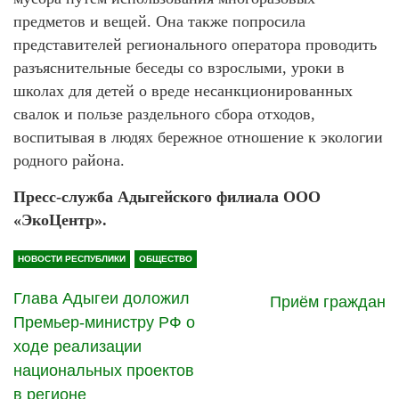
предметов и вещей. Она также попросила
представителей регионального оператора проводить
разъяснительные беседы со взрослыми, уроки в
школах для детей о вреде несанкционированных
свалок и пользе раздельного сбора отходов,
воспитывая в людях бережное отношение к экологии
родного района.
Пресс-служба Адыгейского филиала ООО
«ЭкоЦентр».
НОВОСТИ РЕСПУБЛИКИ
ОБЩЕСТВО
Глава Адыгеи доложил
Приём граждан
Премьер-министру РФ о
ходе реализации
национальных проектов
в регионе