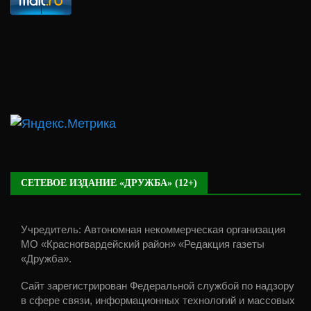
СЕТЕВОЕ ИЗДАНИЕ «ДРУЖБА» (12+)
Учредитель: Автономная некоммерческая организация
МО «Красногвардейский район» «Редакция газеты
«Дружба».
Сайт зарегистрирован Федеральной службой по надзору
в сфере связи, информационных технологий и массовых