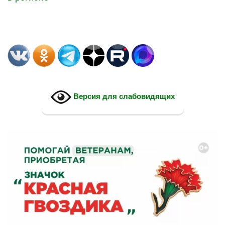
Версия для слабовидящих