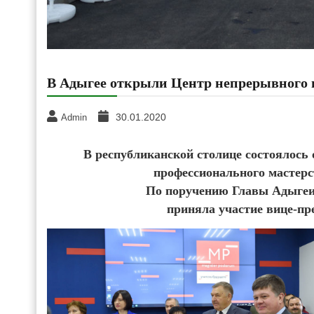
В Адыгее открыли Центр непрерывного 
30.01.2020
Admin
В республиканской столице состоялос
профессионального мастерс
По поручению Главы Адыгеи
приняла участие вице-п