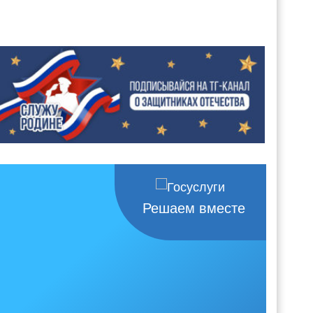
Решаем вместе