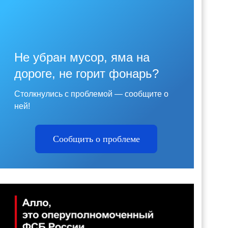
Не убран мусор, яма на
дороге, не горит фонарь?
Столкнулись с проблемой — сообщите о
ней!
Сообщить о проблеме