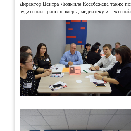
Директор Центра Людмила Кесебежева также по
аудитории-трансформеры, медиатеку и лекторий,