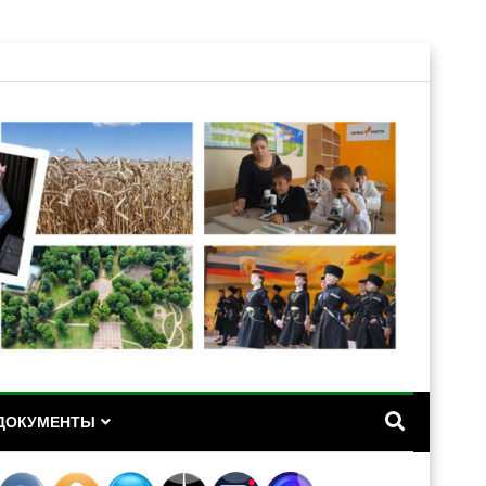
А
ДОКУМЕНТЫ