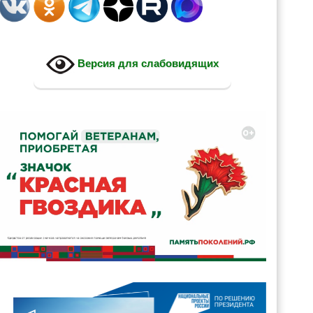
Версия для слабовидящих