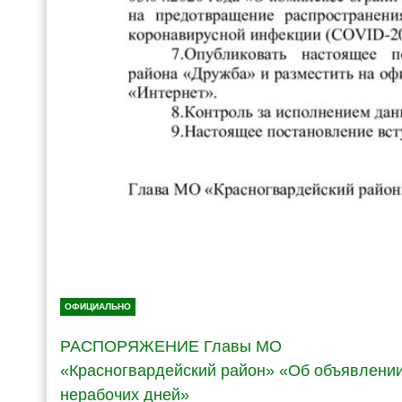
ОФИЦИАЛЬНО
РАСПОРЯЖЕНИЕ Главы МО
«Красногвардейский район» «Об объявлени
нерабочих дней»