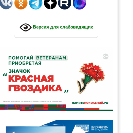
Версия для слабовидящих