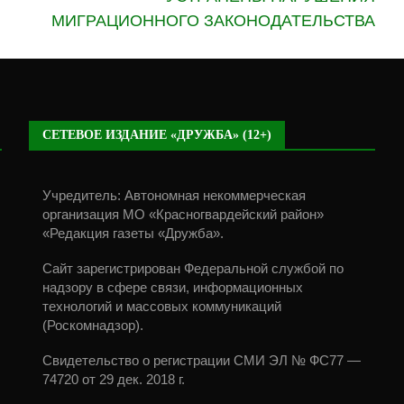
МИГРАЦИОННОГО ЗАКОНОДАТЕЛЬСТВА
СЕТЕВОЕ ИЗДАНИЕ «ДРУЖБА» (12+)
Учредитель: Автономная некоммерческая
организация МО «Красногвардейский район»
«Редакция газеты «Дружба».
Сайт зарегистрирован Федеральной службой по
надзору в сфере связи, информационных
технологий и массовых коммуникаций
(Роскомнадзор).
Свидетельство о регистрации СМИ ЭЛ № ФС77 —
74720 от 29 дек. 2018 г.