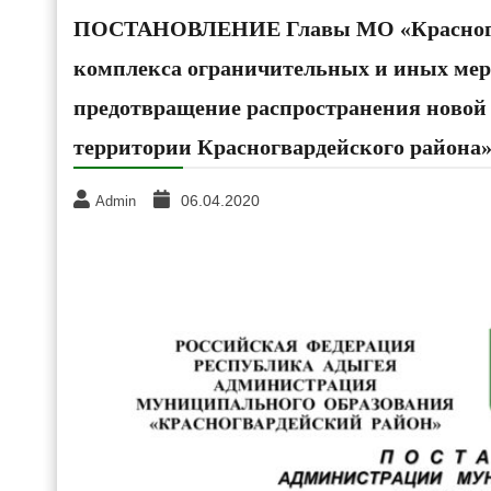
ПОСТАНОВЛЕНИЕ Главы МО «Красногва
комплекса ограничительных и иных мер
предотвращение распространения новой
территории Красногвардейского района
06.04.2020
Admin