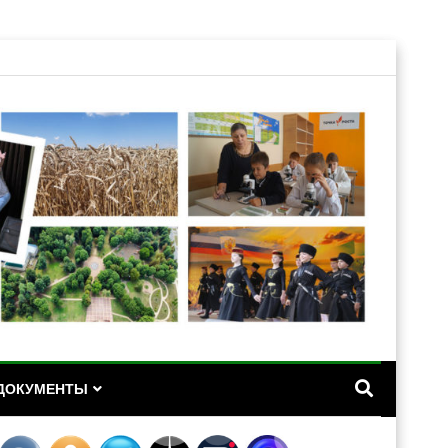
А
ДОКУМЕНТЫ