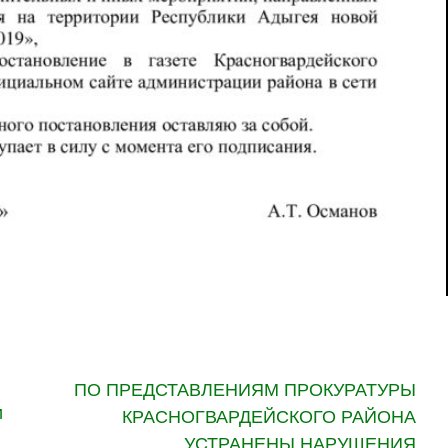
ПО ПРЕДСТАВЛЕНИЯМ ПРОКУРАТУРЫ
и
КРАСНОГВАРДЕЙСКОГО РАЙОНА
УСТРАНЕНЫ НАРУШЕНИЯ