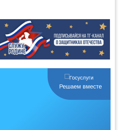
Решаем вместе