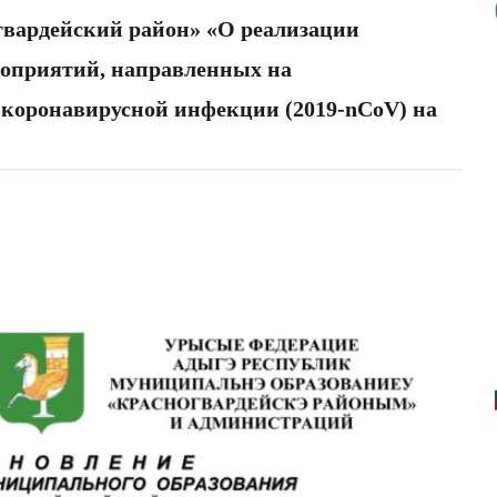
рдейский район» «О реализации
оприятий, направленных на
 коронавирусной инфекции (2019-nCoV) на
»