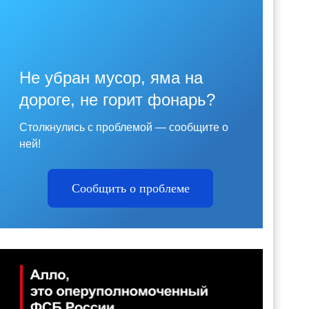
Не убран мусор, яма на
дороге, не горит фонарь?
Столкнулись с проблемой — сообщите о
ней!
Сообщить о проблеме