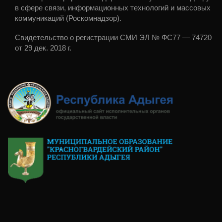
в сфере связи, информационных технологий и массовых
коммуникаций (Роскомнадзор).
Свидетельство о регистрации СМИ ЭЛ № ФС77 — 74720
от 29 дек. 2018 г.