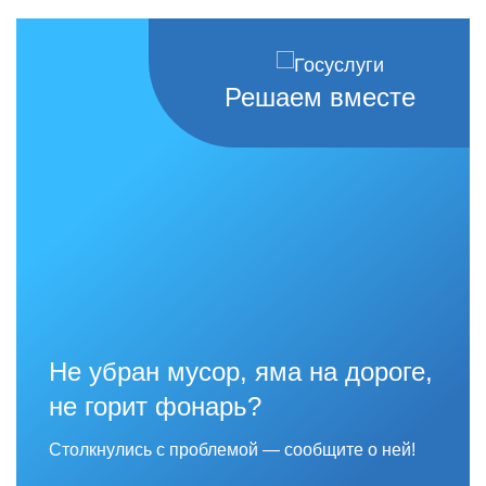
Решаем вместе
Не убран мусор, яма на дороге,
не горит фонарь?
Столкнулись с проблемой — сообщите о ней!