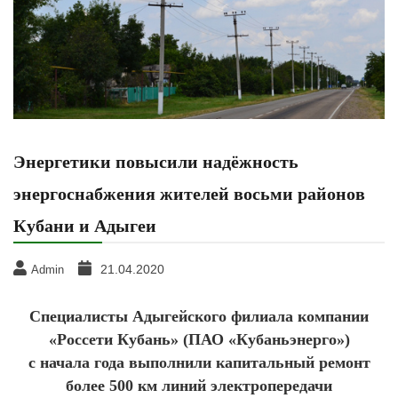
Энергетики повысили надёжность
энергоснабжения жителей восьми районов
Кубани и Адыгеи
21.04.2020
Admin
Специалисты Адыгейского филиала компании
«Россети Кубань» (ПАО «Кубаньэнерго»)
с начала года выполнили капитальный ремонт
более 500 км линий электропередачи