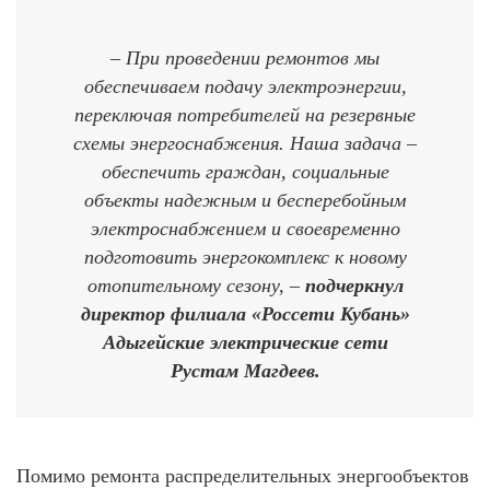
– При проведении ремонтов мы
обеспечиваем подачу электроэнергии,
переключая потребителей на резервные
схемы энергоснабжения. Наша задача –
обеспечить граждан, социальные
объекты надежным и бесперебойным
электроснабжением и своевременно
подготовить энергокомплекс к новому
отопительному сезону, –
подчеркнул
директор филиала «Россети Кубань»
Адыгейские электрические сети
Рустам Магдеев.
Помимо ремонта распределительных энергообъектов