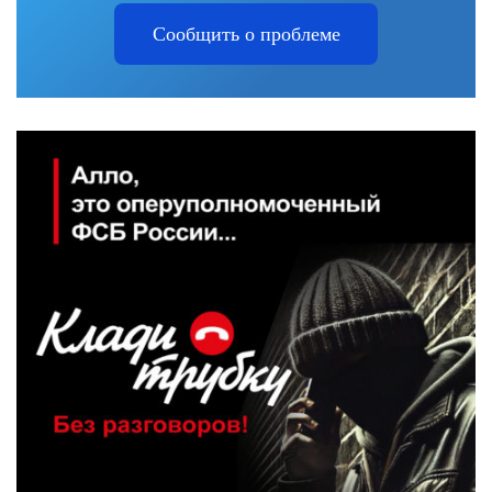
Сообщить о проблеме