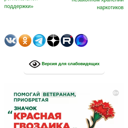
поддержки»
наркотиков
Версия для слабовидящих