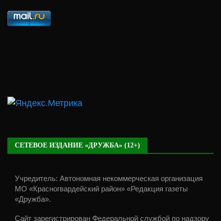
СЕТЕВОЕ ИЗДАНИЕ «ДРУЖБА» (12+)
Учредитель: Автономная некоммерческая организация
МО «Красногвардейский район» «Редакция газеты
«Дружба».
Сайт зарегистрирован Федеральной службой по надзору