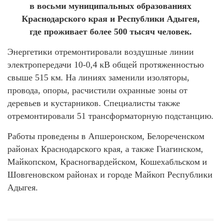
в восьми муниципальных образованиях
Краснодарского края и Республики Адыгея,
где проживает более 500 тысяч человек.
Энергетики отремонтировали воздушные линии
электропередачи 10-0,4 кВ общей протяженностью
свыше 515 км. На линиях заменили изоляторы,
провода, опоры, расчистили охранные зоны от
деревьев и кустарников. Специалисты также
отремонтировали 51 трансформаторную подстанцию.
Работы проведены в Апшеронском, Белореченском
районах Краснодарского края, а также Гиагинском,
Майкопском, Красногвардейском, Кошехабльском и
Шовгеновском районах и городе Майкоп Республики
Адыгея.