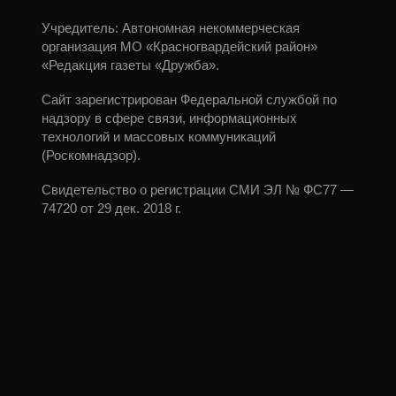
Учредитель: Автономная некоммерческая
организация МО «Красногвардейский район»
«Редакция газеты «Дружба».
Сайт зарегистрирован Федеральной службой по
надзору в сфере связи, информационных
технологий и массовых коммуникаций
(Роскомнадзор).
Свидетельство о регистрации СМИ ЭЛ № ФС77 —
74720 от 29 дек. 2018 г.