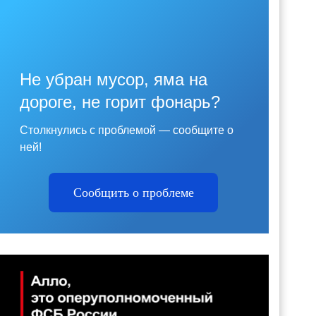
Не убран мусор, яма на
дороге, не горит фонарь?
Столкнулись с проблемой — сообщите о
ней!
Сообщить о проблеме