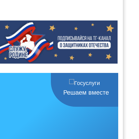
Решаем вместе