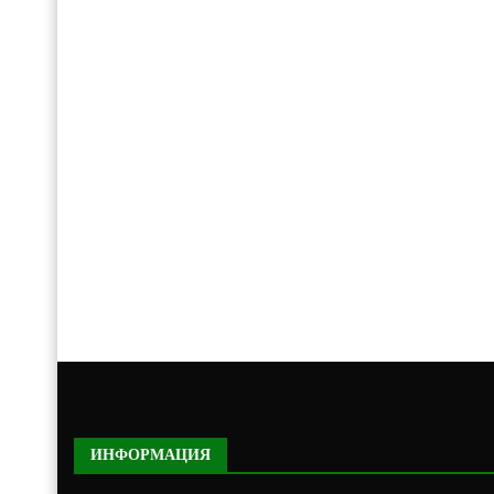
ИНФОРМАЦИЯ