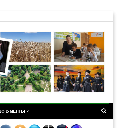
А
ДОКУМЕНТЫ