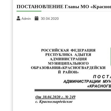
ПОСТАНОВЛЕНИЕ Главы МО «Красногвар
30.04.2020
Admin