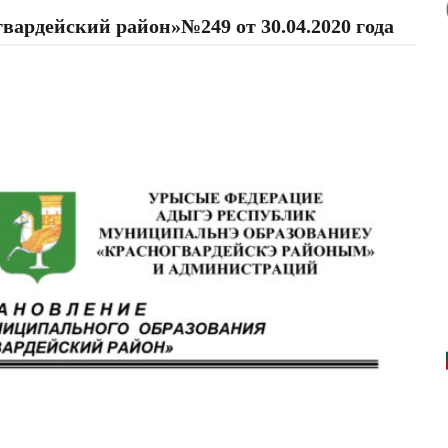
дейский район»№249 от 30.04.2020 года