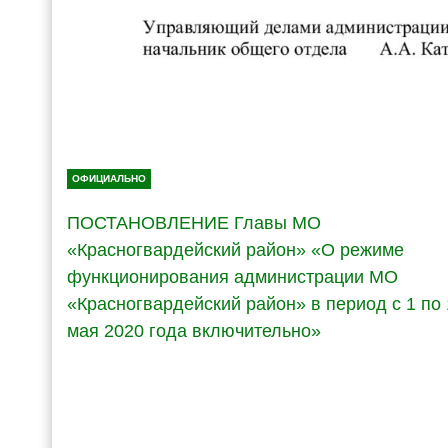
ОФИЦИАЛЬНО
ПОСТАНОВЛЕНИЕ Главы МО
«Красногвардейский район» «О режиме
функционирования администрации МО
«Красногвардейский район» в период с 1 по 
мая 2020 года включительно»