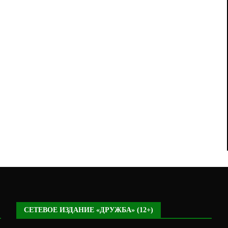
СЕТЕВОЕ ИЗДАНИЕ «ДРУЖБА» (12+)