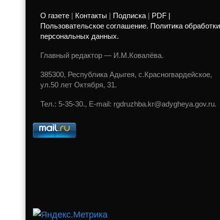
О газете
|
Контакты
|
Подписка
|
PDF |
Пользовательское соглашение. Политика обработки
персональных данных.
Главный редактор — И.М.Ковалёва.
385300, Республика Адыгея, с.Красногвардейское,
ул.50 лет Октября, 31.
Тел.: 5-35-30., E-mail: rgdruzhba.kr@adygheya.gov.ru.