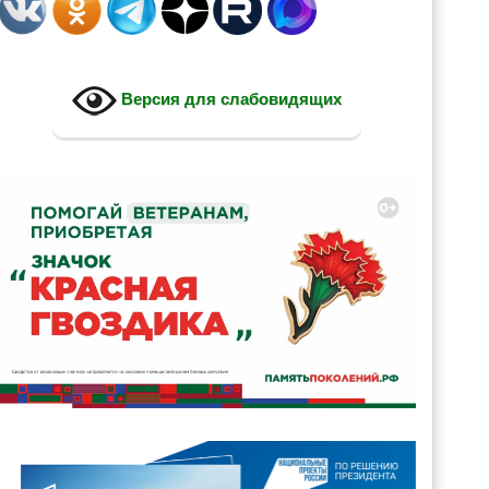
Версия для слабовидящих