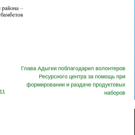
Глава Адыгеи поблагодарил волонтеров
Ресурсного центра за помощь при
формировании и раздаче продуктовых
11
наборов