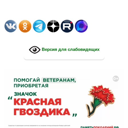
Версия для слабовидящих