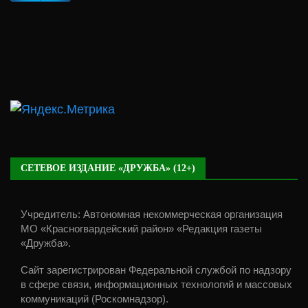
СЕТЕВОЕ ИЗДАНИЕ «ДРУЖБА» (12+)
Учредитель: Автономная некоммерческая организация
МО «Красногвардейский район» «Редакция газеты
«Дружба».
Сайт зарегистрирован Федеральной службой по надзору
в сфере связи, информационных технологий и массовых
коммуникаций (Роскомнадзор).