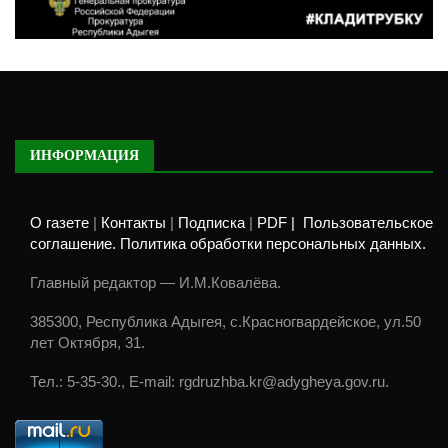
ИНФОРМАЦИЯ
О газете
|
Контакты
|
Подписка
|
PDF |
Пользовательское
соглашение. Политика обработки персональных данных.
Главный редактор — И.М.Ковалёва.
385300, Республика Адыгея, с.Красногвардейское, ул.50
лет Октября, 31.
Тел.: 5-35-30., E-mail: rgdruzhba.kr@adygheya.gov.ru.