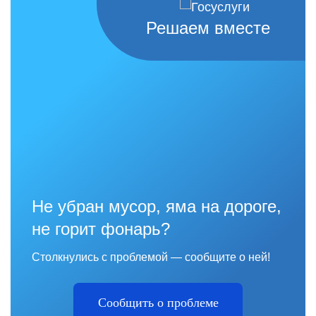
Решаем вместе
Не убран мусор, яма на дороге,
не горит фонарь?
Столкнулись с проблемой — сообщите о ней!
Сообщить о проблеме