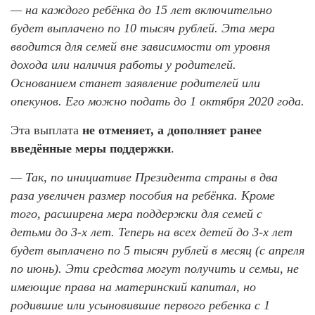
— на каждого ребёнка до 15 лет включительно
будет выплачено по 10 тысяч рублей. Эта мера
вводится для семей вне зависимости от уровня
дохода или наличия работы у родителей.
Основанием станет заявление родителей или
опекунов. Его можно подать до 1 октября 2020 года.
Эта выплата
не отменяет, а дополняет ранее
введённые меры поддержки
.
— Так, по инициативе Президента страны в два
раза увеличен размер пособия на ребёнка. Кроме
того, расширена мера поддержки для семей с
детьми до 3-х лет. Теперь на всех детей до 3-х лет
будет выплачено по 5 тысяч рублей в месяц (с апреля
по июнь). Эти средства могут получить и семьи, не
имеющие права на материнский капитал, но
родившие или усыновившие первого ребенка с 1