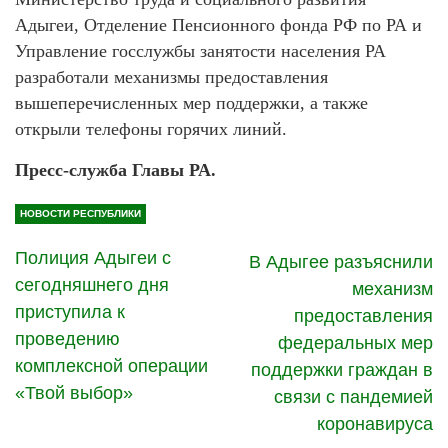
Адыгеи, Отделение Пенсионного фонда РФ по РА и
Управление госслужбы занятости населения РА
разработали механизмы предоставления
вышеперечисленных мер поддержки, а также
открыли телефоны горячих линий.
Пресс-служба Главы РА.
НОВОСТИ РЕСПУБЛИКИ
Полиция Адыгеи с
В Адыгее разъяснили
сегодняшнего дня
механизм
приступила к
предоставления
проведению
федеральных мер
комплексной операции
поддержки граждан в
«Твой выбор»
связи с пандемией
коронавируса