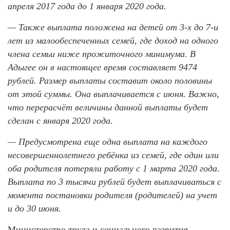
апреля 2017 года до 1 января 2020 года.
— Также выплата положена на детей от 3-х до 7-и
лет из малообеспеченных семей, где доход на одного
члена семьи ниже прожиточного минимума. В
Адыгее он в настоящее время составляет 9474
рублей. Размер выплаты составит около половины
от этой суммы. Она выплачивается с июня. Важно,
что перерасчёт величины данной выплаты будет
сделан с января 2020 года.
— Предусмотрена еще одна выплата на каждого
несовершеннолетнего ребёнка из семей, где один или
оба родителя потеряли работу с 1 марта 2020 года.
Выплата по 3 тысячи рублей будет выплачиваться с
момента постановки родителя (родителей) на учет
и до 30 июня.
Министерство труда и социального развития