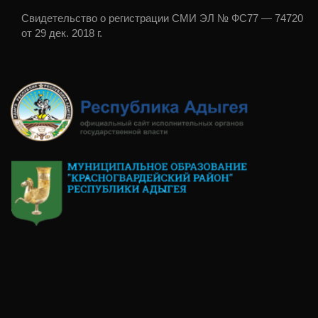
Свидетельство о регистрации СМИ ЭЛ № ФС77 — 74720
от 29 дек. 2018 г.