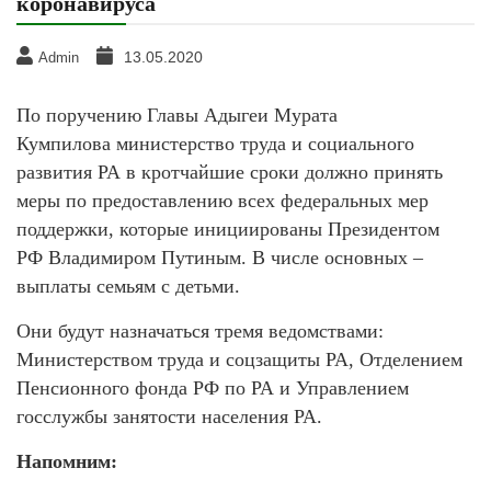
коронавируса
13.05.2020
Admin
По поручению Главы Адыгеи Мурата
Кумпилова министерство труда и социального
развития РА в кротчайшие сроки должно принять
меры по предоставлению всех федеральных мер
поддержки, которые инициированы Президентом
РФ Владимиром Путиным. В числе основных –
выплаты семьям с детьми.
Они будут назначаться тремя ведомствами:
Министерством труда и соцзащиты РА, Отделением
Пенсионного фонда РФ по РА и Управлением
госслужбы занятости населения РА.
Напомним: