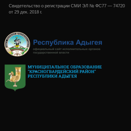
Свидетельство о регистрации СМИ ЭЛ № ФС77 — 74720
от 29 дек. 2018 г.