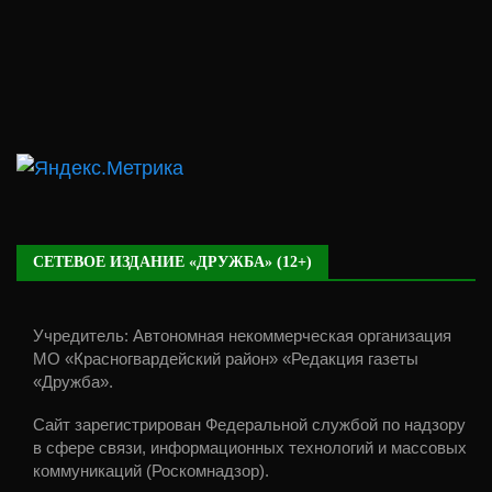
СЕТЕВОЕ ИЗДАНИЕ «ДРУЖБА» (12+)
Учредитель: Автономная некоммерческая организация
МО «Красногвардейский район» «Редакция газеты
«Дружба».
Сайт зарегистрирован Федеральной службой по надзору
в сфере связи, информационных технологий и массовых
коммуникаций (Роскомнадзор).