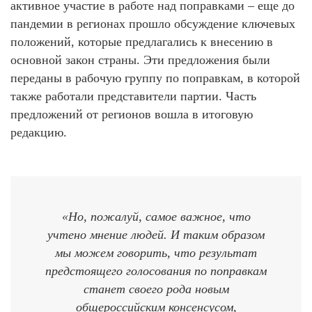
активное участие в работе над поправками – еще до
пандемии в регионах прошло обсуждение ключевых
положений, которые предлагались к внесению в
основной закон страны. Эти предложения были
переданы в рабочую группу по поправкам, в которой
также работали представители партии. Часть
предложений от регионов вошла в итоговую
редакцию.
«Но, пожалуй, самое важное, что
учтено мнение людей. И таким образом
мы можем говорить, что результат
предстоящего голосования по поправкам
станет своего рода новым
общероссийским консенсусом,