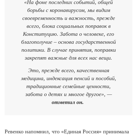
«На фоне последних событий, общей
борьбы с коронавирусом, мы видим
своевременность и важность, прежде
всего, блока социальных поправок в
Конституцию. Забота о человеке, его
благополучие – основа государственной
политики. В случае принятия, поправки
закрепят важные для всех нас вещи.
Это, прежде всего, качественная
медицина, индексация пенсий и пособий,
традиционные семейные ценности,
забота о детях и многое другое», —
отметил он.
Ревенко напомнил, что «Единая Россия» принимала