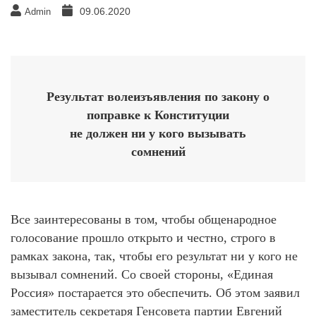
09.06.2020
Admin
Результат волеизъявления по закону о
поправке к Конституции
не должен ни у кого вызывать
сомнений
Все заинтересованы в том, чтобы общенародное
голосование прошло открыто и честно, строго в
рамках закона, так, чтобы его результат ни у кого не
вызывал сомнений. Со своей стороны, «Единая
Россия» постарается это обеспечить. Об этом заявил
заместитель секретаря Генсовета партии Евгений