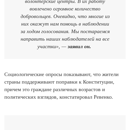
волонтерские центры. В их работу
вовлечено огромное количество
добровольцев. Очевидно, что многие из
них окажут нам помощь в наблюдении
за ходом голосования. Мы постараемся
направить наших наблюдателей на все
участки», —
заявил он.
Социологические опросы показывают, что жители
страны поддерживают поправки к Конституции,
причем это граждане различных возрастов и
политических взглядов, констатировал Ревенко.