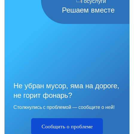
Решаем вместе
Не убран мусор, яма на дороге,
не горит фонарь?
Столкнулись с проблемой — сообщите о ней!
Сообщить о проблеме