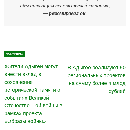
объединяющим всех жителей страны»,
—
резюмировал он.
АКТУАЛЬНО
Жители Адыгеи могут
В Адыгее реализуют 50
внести вклад в
региональных проектов
сохранение
на сумму более 4 млрд
исторической памяти о
рублей
событиях Великой
Отечественной войны в
рамках проекта
«Образы войны»