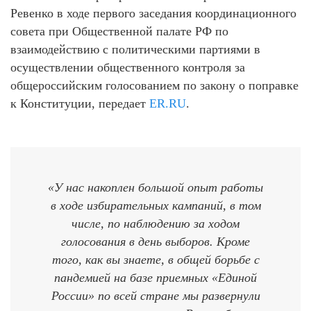
Ревенко в ходе первого заседания координационного
совета при Общественной палате РФ по
взаимодействию с политическими партиями в
осуществлении общественного контроля за
общероссийским голосованием по закону о поправке
к Конституции, передает
ER.RU
.
«У нас накоплен большой опыт работы
в ходе избирательных кампаний, в том
числе, по наблюдению за ходом
голосования в день выборов. Кроме
того, как вы знаете, в общей борьбе с
пандемией на базе приемных «Единой
России» по всей стране мы развернули