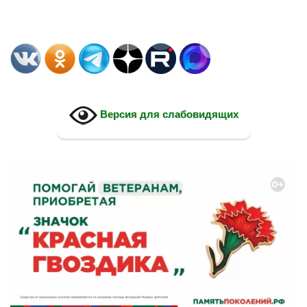
Версия для слабовидящих