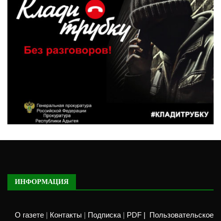
ИНФОРМАЦИЯ
О газете
|
Контакты
|
Подписка
|
PDF |
Пользовательское