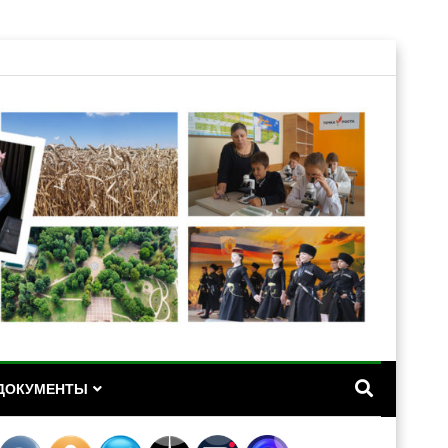
А
ДОКУМЕНТЫ