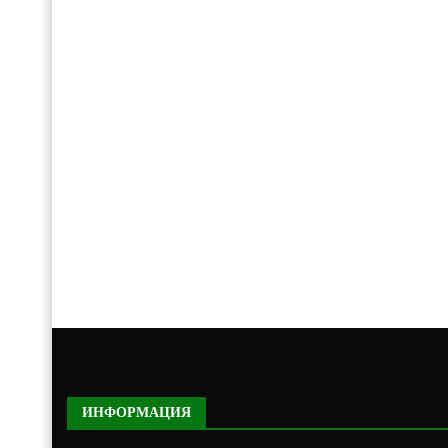
ИНФОРМАЦИЯ