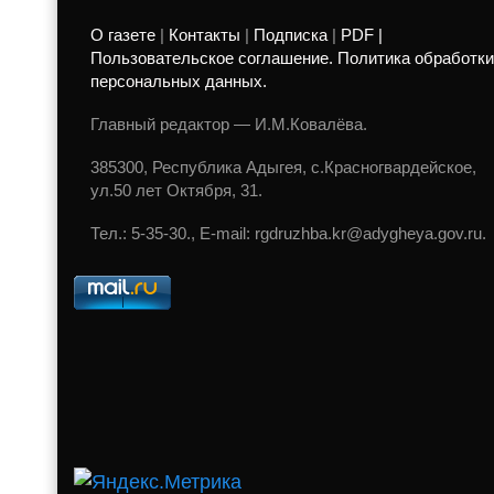
О газете
|
Контакты
|
Подписка
|
PDF |
Пользовательское соглашение. Политика обработки
персональных данных.
Главный редактор — И.М.Ковалёва.
385300, Республика Адыгея, с.Красногвардейское,
ул.50 лет Октября, 31.
Тел.: 5-35-30., E-mail: rgdruzhba.kr@adygheya.gov.ru.