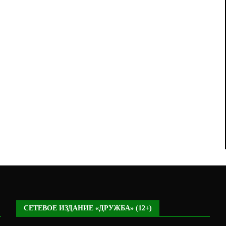
СЕТЕВОЕ ИЗДАНИЕ «ДРУЖБА» (12+)