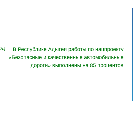
од
В Республике Адыгея работы по нацпроекту
«Безопасные и качественные автомобильные
дороги» выполнены на 85 процентов