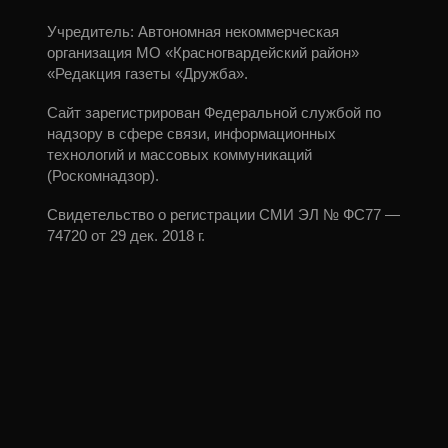
Учредитель: Автономная некоммерческая
организация МО «Красногвардейский район»
«Редакция газеты «Дружба».
Сайт зарегистрирован Федеральной службой по
надзору в сфере связи, информационных
технологий и массовых коммуникаций
(Роскомнадзор).
Свидетельство о регистрации СМИ ЭЛ № ФС77 —
74720 от 29 дек. 2018 г.