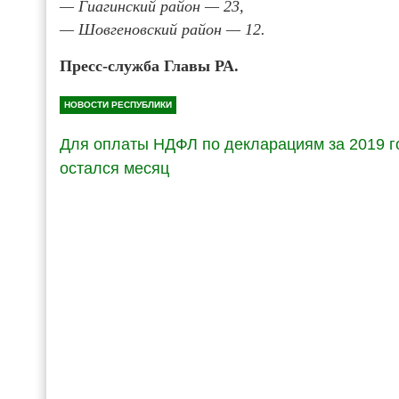
— Гиагинский район — 23,
— Шовгеновский район — 12.
Пресс-служба Главы РА.
НОВОСТИ РЕСПУБЛИКИ
Для оплаты НДФЛ по декларациям за 2019 г
остался месяц