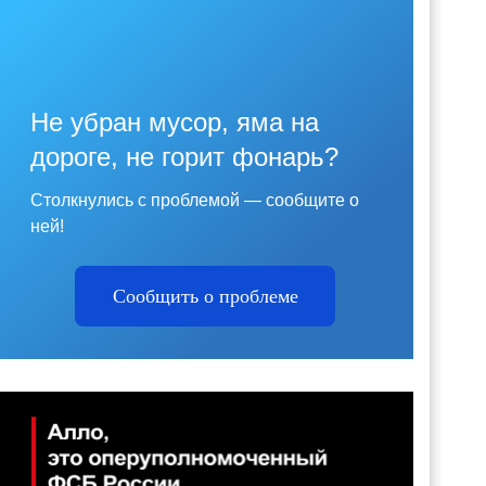
Не убран мусор, яма на
дороге, не горит фонарь?
Столкнулись с проблемой — сообщите о
ней!
Сообщить о проблеме