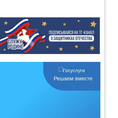
Решаем вместе