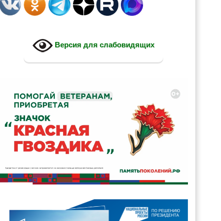
Версия для слабовидящих