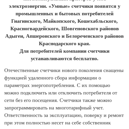
электроэнергии. «Умные» счетчики появятся у
промышленных и бытовых потребителей
Гиагинского, Майкопского, Кошехабльского,
Красногвардейского, Шовгеновского районов
Адыгеи, Апшеронского и Белореченского районов
Краснодарского края.
Для потребителей компании счетчики
устанавливаются бесплатно.
Отечественные счетчики нового поколения снащены
функцией удаленного сбора информации о
параметрах энергопотребления. С их помощью
можно подключить или отключить потребителя от
сети без его посещения. Счетчики также можно
запрограммировать на многотарифный учет.
Ответственность за эксплуатацию, поверку и ремонт
при этом полностью несет на себе собственник