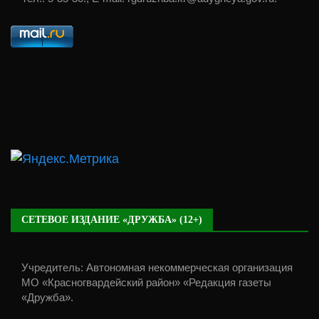
СЕТЕВОЕ ИЗДАНИЕ «ДРУЖБА» (12+)
Учредитель: Автономная некоммерческая организация
МО «Красногвардейский район» «Редакция газеты
«Дружба».