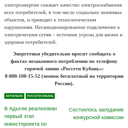
электроэнергии снижает качество электроснабжения
всех потребителей, в том числе социально значимых
объектов, и приводит к технологическим
нарушениям. Несанкционированное подключение к
электрическим сетям – источник угрозы для жизни и
здоровья потребителей.
Энергетики убедительно просят сообщать о
фактах незаконного потребления по телефону
горячей линии «Россети Кубань»:
8-800-100-15-52 (звонок бесплатный на территории
России).
АКТУАЛЬНО
РОССЕТИ КУБАНЬ
В Адыгее реализован
Состоялось заседание
первый этап
конкурсной комиссии
инвестпроекта по