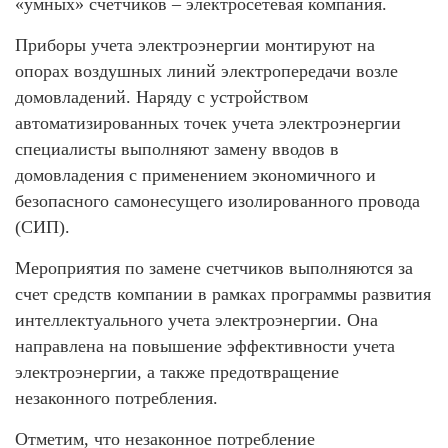
«умных» счетчиков – электросетевая компания.
Приборы учета электроэнергии монтируют на
опорах воздушных линий электропередачи возле
домовладений. Наряду с устройством
автоматизированных точек учета электроэнергии
специалисты выполняют замену вводов в
домовладения с применением экономичного и
безопасного самонесущего изолированного провода
(СИП).
Мероприятия по замене счетчиков выполняются за
счет средств компании в рамках программы развития
интеллектуального учета электроэнергии. Она
направлена на повышение эффективности учета
электроэнергии, а также предотвращение
незаконного потребления.
Отметим, что незаконное потребление