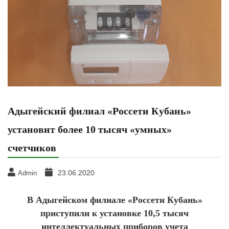
Адыгейский филиал «Россети Кубань»
установит более 10 тысяч «умных»
счетчиков
23.06.2020
Admin
В Адыгейском филиале «Россети Кубань»
приступили к установке 10,5 тысяч
интеллектуальных приборов учета