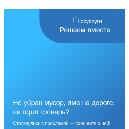
Решаем вместе
Не убран мусор, яма на дороге,
не горит фонарь?
Столкнулись с проблемой — сообщите о ней!