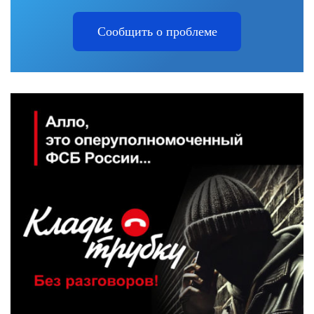
Сообщить о проблеме