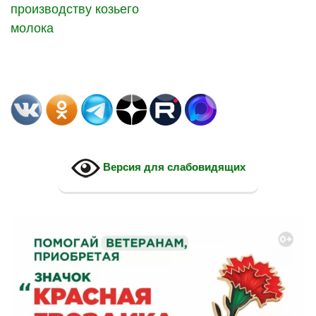
производству козьего
молока
Версия для слабовидящих