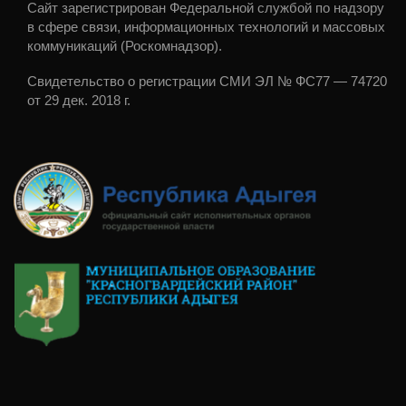
Сайт зарегистрирован Федеральной службой по надзору
в сфере связи, информационных технологий и массовых
коммуникаций (Роскомнадзор).
Свидетельство о регистрации СМИ ЭЛ № ФС77 — 74720
от 29 дек. 2018 г.