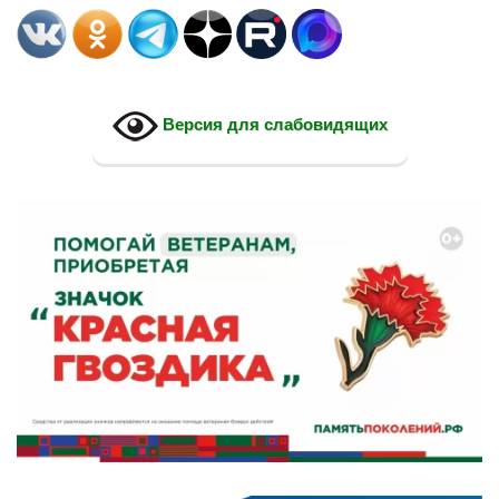
Версия для слабовидящих