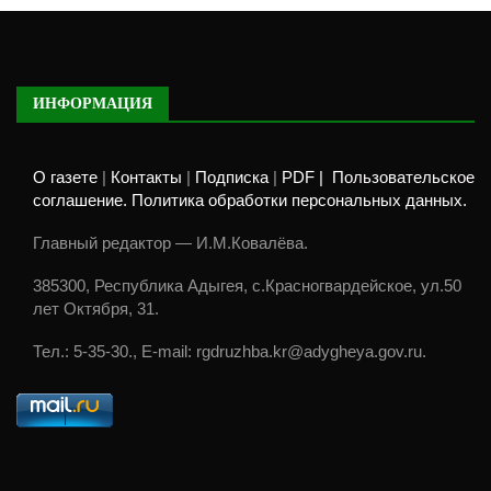
ИНФОРМАЦИЯ
О газете
|
Контакты
|
Подписка
|
PDF |
Пользовательское
соглашение. Политика обработки персональных данных.
Главный редактор — И.М.Ковалёва.
385300, Республика Адыгея, с.Красногвардейское, ул.50
лет Октября, 31.
Тел.: 5-35-30., E-mail: rgdruzhba.kr@adygheya.gov.ru.