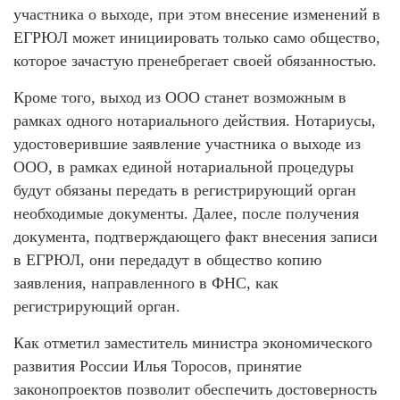
участника о выходе, при этом внесение изменений в
ЕГРЮЛ может инициировать только само общество,
которое зачастую пренебрегает своей обязанностью.
Кроме того, выход из ООО станет возможным в
рамках одного нотариального действия. Нотариусы,
удостоверившие заявление участника о выходе из
ООО, в рамках единой нотариальной процедуры
будут обязаны передать в регистрирующий орган
необходимые документы. Далее, после получения
документа, подтверждающего факт внесения записи
в ЕГРЮЛ, они передадут в общество копию
заявления, направленного в ФНС, как
регистрирующий орган.
Как отметил заместитель министра экономического
развития России Илья Торосов, принятие
законопроектов позволит обеспечить достоверность