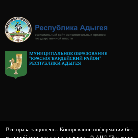
Все права защищены. Копирование информации без
активной гиперссылки запрещено. © АНО "Редакция