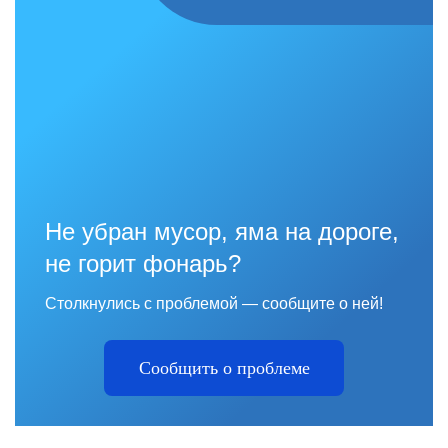
Не убран мусор, яма на дороге,
не горит фонарь?
Столкнулись с проблемой — сообщите о ней!
Сообщить о проблеме