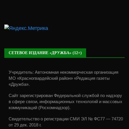
СЕТЕВОЕ ИЗДАНИЕ «ДРУЖБА» (12+)
Учредитель: Автономная некоммерческая организация
МО «Красногвардейский район» «Редакция газеты
«Дружба».
Сайт зарегистрирован Федеральной службой по надзору
в сфере связи, информационных технологий и массовых
коммуникаций (Роскомнадзор).
Свидетельство о регистрации СМИ ЭЛ № ФС77 — 74720
от 29 дек. 2018 г.