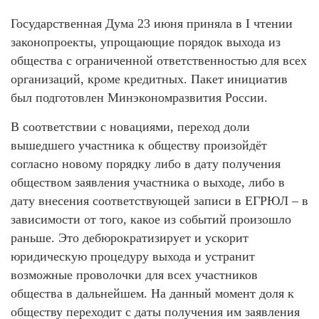
Государственная Дума 23 июня приняла в I чтении
законопроекты, упрощающие порядок выхода из
общества с ограниченной ответственностью для всех
организаций, кроме кредитных. Пакет инициатив
был подготовлен Минэкономразвития России.
В соответствии с новациями, переход доли
вышедшего участника к обществу произойдёт
согласно новому порядку либо в дату получения
обществом заявления участника о выходе, либо в
дату внесения соответствующей записи в ЕГРЮЛ – в
зависимости от того, какое из событий произошло
раньше. Это дебюрократизирует и ускорит
юридическую процедуру выхода и устранит
возможные проволочки для всех участников
общества в дальнейшем. На данный момент доля к
обществу переходит с даты получения им заявления