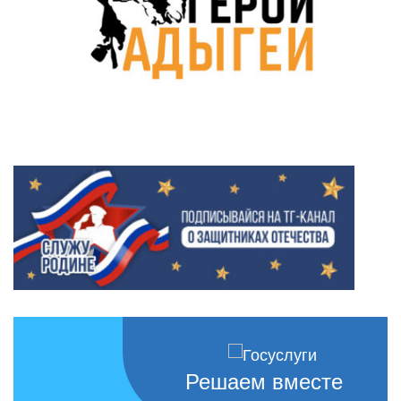
Решаем вместе