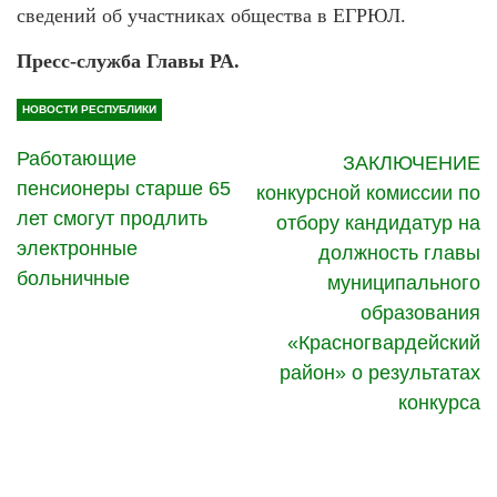
сведений об участниках общества в ЕГРЮЛ.
Пресс-служба Главы РА.
НОВОСТИ РЕСПУБЛИКИ
Работающие
ЗАКЛЮЧЕНИЕ
пенсионеры старше 65
конкурсной комиссии по
лет смогут продлить
отбору кандидатур на
электронные
должность главы
больничные
муниципального
образования
«Красногвардейский
район» о результатах
конкурса