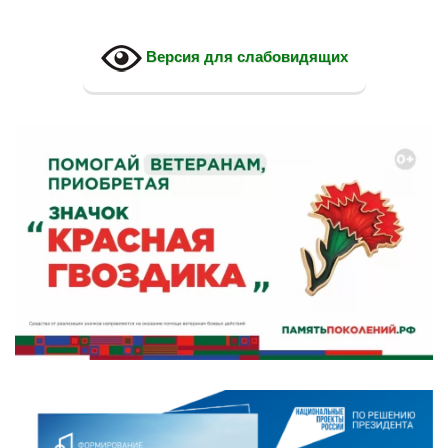
Версия для слабовидящих