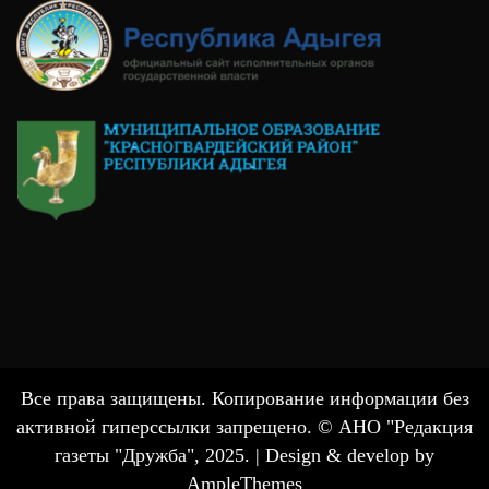
Все права защищены. Копирование информации без
активной гиперссылки запрещено. © АНО "Редакция
газеты "Дружба", 2025. |
Design & develop by
AmpleThemes