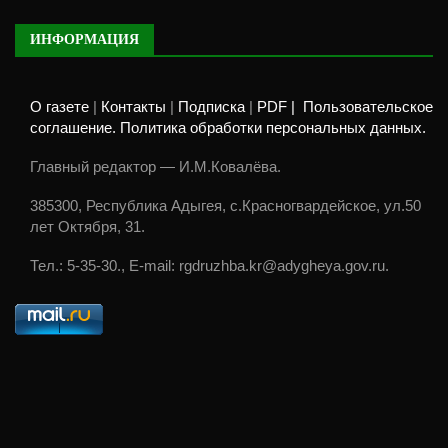
ИНФОРМАЦИЯ
О газете
|
Контакты
|
Подписка
|
PDF |
Пользовательское
соглашение. Политика обработки персональных данных.
Главный редактор — И.М.Ковалёва.
385300, Республика Адыгея, с.Красногвардейское, ул.50
лет Октября, 31.
Тел.: 5-35-30., E-mail: rgdruzhba.kr@adygheya.gov.ru.