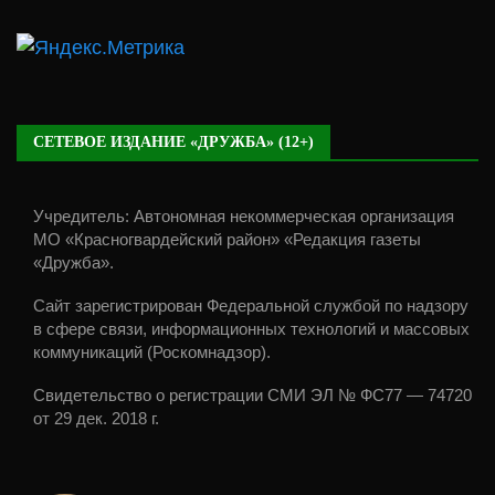
СЕТЕВОЕ ИЗДАНИЕ «ДРУЖБА» (12+)
Учредитель: Автономная некоммерческая организация
МО «Красногвардейский район» «Редакция газеты
«Дружба».
Сайт зарегистрирован Федеральной службой по надзору
в сфере связи, информационных технологий и массовых
коммуникаций (Роскомнадзор).
Свидетельство о регистрации СМИ ЭЛ № ФС77 — 74720
от 29 дек. 2018 г.