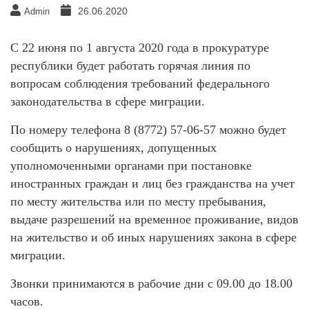
26.06.2020
Admin
С 22 июня по 1 августа 2020 года в прокуратуре
республики будет работать горячая линия по
вопросам соблюдения требований федерального
законодательства в сфере миграции.
По номеру телефона 8 (8772) 57-06-57 можно будет
сообщить о нарушениях, допущенных
уполномоченными органами при постановке
иностранных граждан и лиц без гражданства на учет
по месту жительства или по месту пребывания,
выдаче разрешений на временное проживание, видов
на жительство и об иных нарушениях закона в сфере
миграции.
Звонки принимаются в рабочие дни с 09.00 до 18.00
часов.