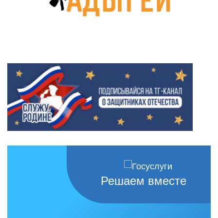
Решаем вместе