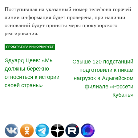
Поступившая на указанный номер телефона горячей
линии информация будет проверена, при наличии
оснований будут приняты меры прокурорского
реагирования.
ПРОКУРАТУРА ИНФОРМИРУЕТ
Эдуард Цеев: «Мы
Свыше 120 подстанций
должны бережно
подготовили к пикам
относиться к истории
нагрузок в Адыгейском
своей страны»
филиале «Россети
Кубань»