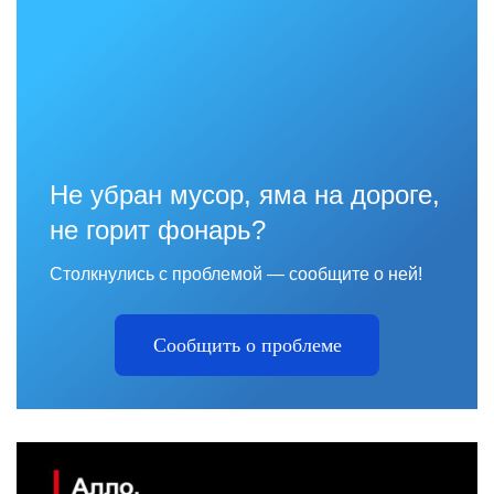
Не убран мусор, яма на дороге,
не горит фонарь?
Столкнулись с проблемой — сообщите о ней!
Сообщить о проблеме