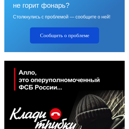
не горит фонарь?
Столкнулись с проблемой — сообщите о ней!
Сообщить о проблеме