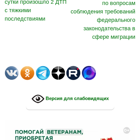
сутки произошло 2 ДТП
по вопросам
с тяжкими
соблюдения требований
последствиями
федерального
законодательства в
сфере миграции
Версия для слабовидящих