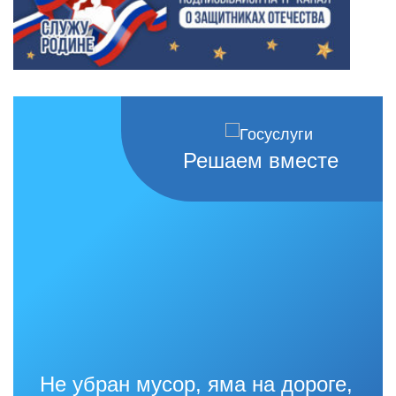
Решаем вместе
Не убран мусор, яма на дороге,