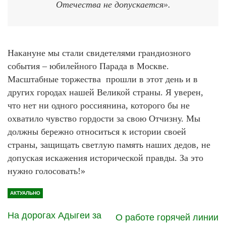
Отечества не допускается».
Накануне мы стали свидетелями грандиозного
события – юбилейного Парада в Москве.
Масштабные торжества прошли в этот день и в
других городах нашей Великой страны. Я уверен,
что нет ни одного россиянина, которого бы не
охватило чувство гордости за свою Отчизну. Мы
должны бережно относиться к истории своей
страны, защищать светлую память наших дедов, не
допуская искажения исторической правды. За это
нужно голосовать!»
АКТУАЛЬНО
На дорогах Адыгеи за
О работе горячей линии