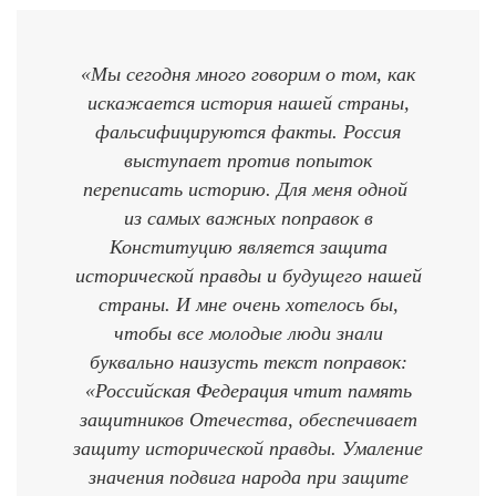
«Мы сегодня много говорим о том, как
искажается история нашей страны,
фальсифицируются факты. Россия
выступает против попыток
переписать историю. Для меня одной
из самых важных поправок в
Конституцию является защита
исторической правды и будущего нашей
страны. И мне очень хотелось бы,
чтобы все молодые люди знали
буквально наизусть текст поправок:
«Российская Федерация чтит память
защитников Отечества, обеспечивает
защиту исторической правды. Умаление
значения подвига народа при защите