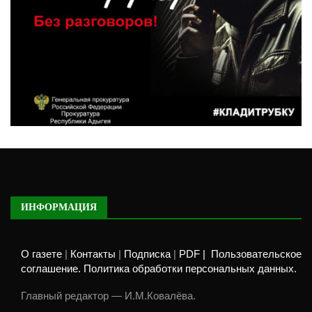
ИНФОРМАЦИЯ
О газете
|
Контакты
|
Подписка
|
PDF |
Пользовательское
соглашение. Политика обработки персональных данных.
Главный редактор — И.М.Ковалёва.