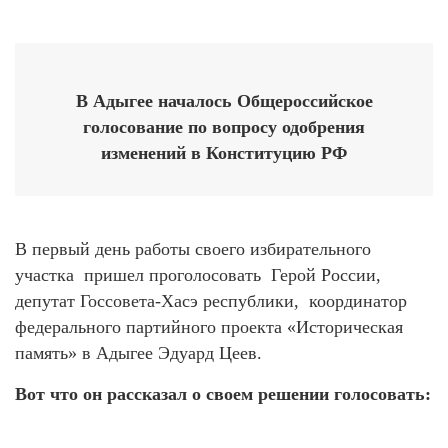
В Адыгее началось Общероссийское
голосование по вопросу одобрения
изменений в Конституцию РФ
В первый день работы своего избирательного
участка пришел проголосовать Герой России,
депутат Госсовета-Хасэ республики, координатор
федерального партийного проекта «Историческая
память» в Адыгее Эдуард Цеев.
Вот что он рассказал о своем решении голосовать: