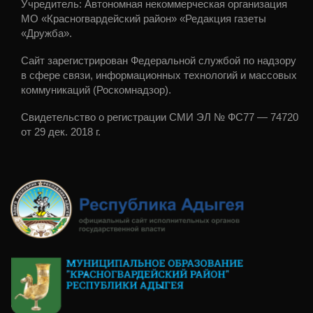
Учредитель: Автономная некоммерческая организация
МО «Красногвардейский район» «Редакция газеты
«Дружба».
Сайт зарегистрирован Федеральной службой по надзору
в сфере связи, информационных технологий и массовых
коммуникаций (Роскомнадзор).
Свидетельство о регистрации СМИ ЭЛ № ФС77 — 74720
от 29 дек. 2018 г.