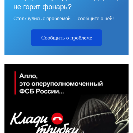
не горит фонарь?
Столкнулись с проблемой — сообщите о ней!
Сообщить о проблеме