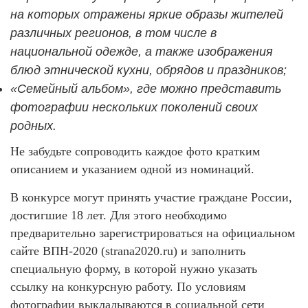
на которых отражены яркие образы жителей
различных регионов, в том числе в
национальной одежде, а также изображения
блюд этнической кухни, обрядов и праздников;
«Семейный альбом», где можно представить
фотографии нескольких поколений своих
родных.
Не забудьте сопроводить каждое фото кратким
описанием и указанием одной из номинаций.
В конкурсе могут принять участие граждане России,
достигшие 18 лет. Для этого необходимо
предварительно зарегистрироваться на официальном
сайте ВПН-2020 (strana2020.ru) и заполнить
специальную форму, в которой нужно указать
ссылку на конкурсную работу. По условиям
фотографии выкладываются в социальной сети