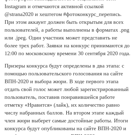
Instagram и отмечаются активной ссылкой
@strana2020 и хештегом #фотоконкурс_перепись.
При этом аккаунт должен быть открытым для всех
пользователей, а работы выполнены в форматах .png
или .jpeg. Один участник может представить не
более трех работ. Заявки на конкурс принимаются до
12:00 по московскому времени 30 сентября 2020 года.
Призеры конкурса будут определены в два этапа: с
помощью пользовательского голосования на сайте
ВПН-2020 и выбора жюри. В ходе первого этапа
отдать свой голос может любой зарегистрированный
пользователь, поставив понравившейся работе
отметку «Нравится» (лайк), их количество равно
числу набранных баллов. На втором этапе каждый
член жюри выберет самые достойные работы. Итоги
конкурса будут опубликованы на сайте ВПН-2020 и