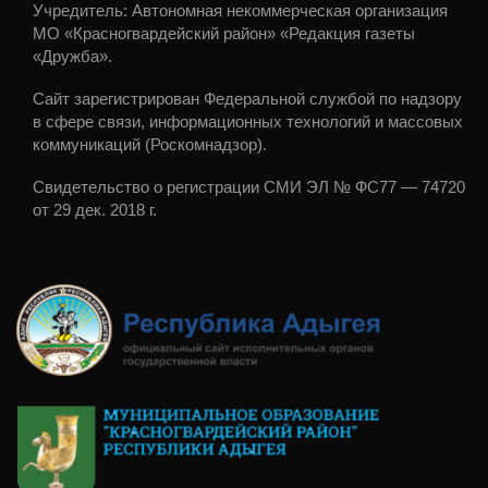
Учредитель: Автономная некоммерческая организация
МО «Красногвардейский район» «Редакция газеты
«Дружба».
Сайт зарегистрирован Федеральной службой по надзору
в сфере связи, информационных технологий и массовых
коммуникаций (Роскомнадзор).
Свидетельство о регистрации СМИ ЭЛ № ФС77 — 74720
от 29 дек. 2018 г.