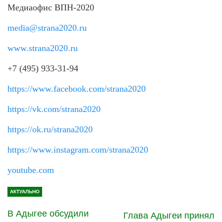
Медиаофис ВПН-2020
media@strana2020.ru
www.strana2020.ru
+7 (495) 933-31-94
https://www.facebook.com/strana2020
https://vk.com/strana2020
https://ok.ru/strana2020
https://www.instagram.com/strana2020
youtube.com
АКТУАЛЬНО
В Адыгее обсудили
Глава Адыгеи принял