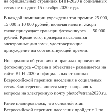
на официальных страницах ВПН-2020 в социальных
сетях не позднее 15 октября 2020 года.
В каждой номинации учреждены три премии: 25 000,
15 000 и 10 000 рублей, включая налоги. Жюри
также присуждает гран-при фотоконкурса — 50 000
рублей. Кроме того, призерам высылаются
электронные дипломы, удостоверяющие
присуждение им соответствующей премии.
Информация об условиях и правилах проведения
фотоконкурса «Страна в объективе» размещается на
сайте ВПН-2020 и официальных страницах
Всероссийской переписи населения в социальных
сетях. Заинтересовавшиеся могут направлять
вопросы на электронную почту photo@strana2020.ru.
Ранее планировалось, что основной этап
Всероссийской переписи населения пройдет с 1 по