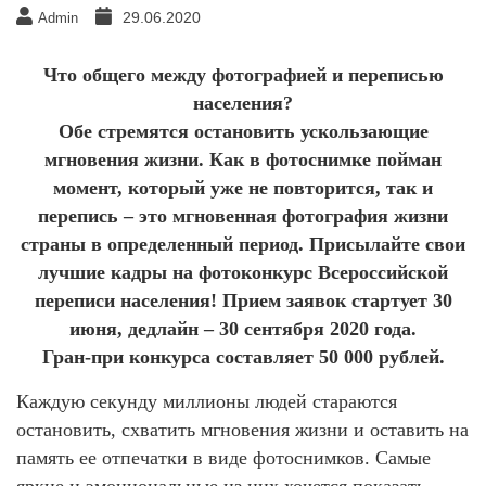
29.06.2020
Admin
Что общего между фотографией и переписью
населения?
Обе стремятся остановить ускользающие
мгновения жизни. Как в фотоснимке пойман
момент, который уже не повторится, так и
перепись – это мгновенная фотография жизни
страны в определенный период. Присылайте свои
лучшие кадры на фотоконкурс Всероссийской
переписи населения! Прием заявок стартует 30
июня, дедлайн – 30 сентября 2020 года.
Гран-при конкурса составляет 50 000 рублей.
Каждую секунду миллионы людей стараются
остановить, схватить мгновения жизни и оставить на
память ее отпечатки в виде фотоснимков. Самые
яркие и эмоциональные из них хочется показать