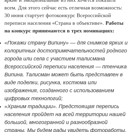
всем. Для этого сейчас есть отличная возможность:
30 июня стартует фотоконкурс Всероссийской
переписи населения «Страна в объективе».
Работы
на конкурс принимаются в трех номинациях:
«Покажи страну Випину» — для снимков ярких и
колоритных достопримечательностей родного
города или села с участием талисмана
Всероссийской переписи населения — птенчика
Випина. Талисман может быть представлен в
виде поделки, рисунка, костюма или
изображения, созданного с использованием
цифровых технологий;
«Храним традиции». Предстоящая перепись
населения пройдет на всей территории нашей
большой, многогранной и разнообразной
страны. Мы будем рады увидеть фотоработы,