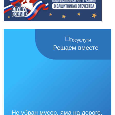
Решаем вместе
Не убран мусор, яма на дороге,