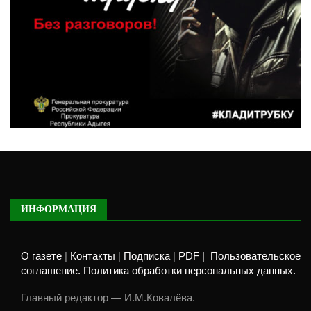
ИНФОРМАЦИЯ
О газете
|
Контакты
|
Подписка
|
PDF |
Пользовательское
соглашение. Политика обработки персональных данных.
Главный редактор — И.М.Ковалёва.