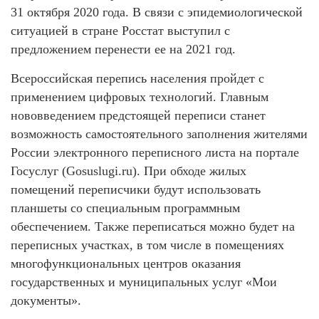
31 октября 2020 года. В связи с эпидемиологической
ситуацией в стране Росстат выступил с
предложением перенести ее на 2021 год.
Всероссийская перепись населения пройдет с
применением цифровых технологий. Главным
нововведением предстоящей переписи станет
возможность самостоятельного заполнения жителями
России электронного переписного листа на портале
Госуслуг (Gosuslugi.ru). При обходе жилых
помещений переписчики будут использовать
планшеты со специальным программным
обеспечением. Также переписаться можно будет на
переписных участках, в том числе в помещениях
многофункциональных центров оказания
государственных и муниципальных услуг «Мои
документы».