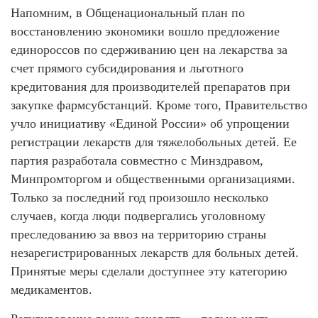
Напомним, в Общенациональный план по
восстановлению экономики вошло предложение
единороссов по сдерживанию цен на лекарства за
счет прямого субсидирования и льготного
кредитования для производителей препаратов при
закупке фармсубстанций. Кроме того, Правительство
учло инициативу «Единой России» об упрощении
регистрации лекарств для тяжелобольных детей. Ее
партия разработала совместно с Минздравом,
Минпромторгом и общественными организациями.
Только за последний год произошло несколько
случаев, когда люди подвергались уголовному
преследованию за ввоз на территорию страны
незарегистрированных лекарств для больных детей.
Принятые меры сделали доступнее эту категорию
медикаментов.