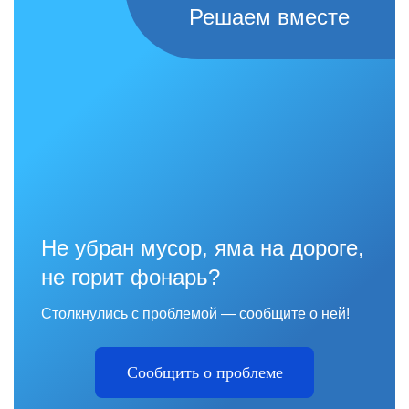
Решаем вместе
Не убран мусор, яма на дороге,
не горит фонарь?
Столкнулись с проблемой — сообщите о ней!
Сообщить о проблеме