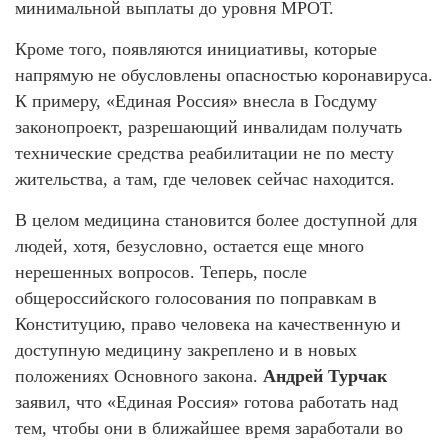
минимальной выплаты до уровня МРОТ.
Кроме того, появляются инициативы, которые
напрямую не обусловлены опасностью коронавируса.
К примеру, «Единая Россия» внесла в Госдуму
законопроект, разрешающий инвалидам получать
технические средства реабилитации не по месту
жительства, а там, где человек сейчас находится.
В целом медицина становится более доступной для
людей, хотя, безусловно, остается еще много
нерешенных вопросов. Теперь, после
общероссийского голосования по поправкам в
Конституцию, право человека на качественную и
доступную медицину закреплено и в новых
положениях Основного закона.
Андрей Турчак
заявил, что «Единая Россия» готова работать над
тем, чтобы они в ближайшее время заработали во