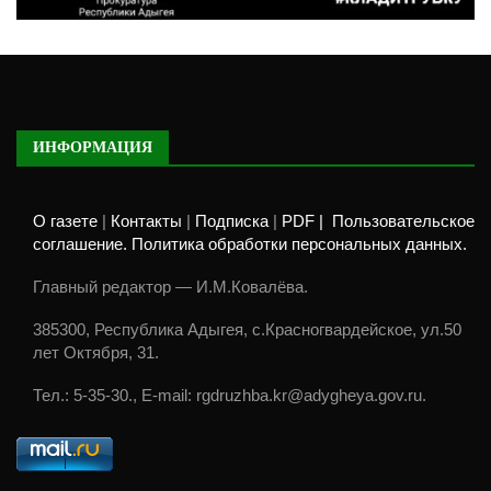
ИНФОРМАЦИЯ
О газете
|
Контакты
|
Подписка
|
PDF |
Пользовательское
соглашение. Политика обработки персональных данных.
Главный редактор — И.М.Ковалёва.
385300, Республика Адыгея, с.Красногвардейское, ул.50
лет Октября, 31.
Тел.: 5-35-30., E-mail: rgdruzhba.kr@adygheya.gov.ru.