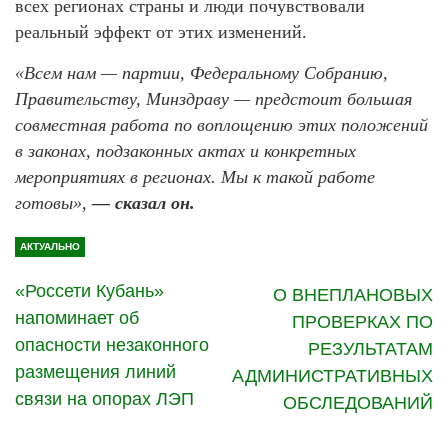
всех регионах страны и люди почувствовали
реальный эффект от этих изменений.
«Всем нам — партии, Федеральному Собранию,
Правительству, Минздраву — предстоит большая
совместная работа по воплощению этих положений
в законах, подзаконных актах и конкретных
мероприятиях в регионах. Мы к такой работе
готовы»,
— сказал он.
АКТУАЛЬНО
«Россети Кубань»
О ВНЕПЛАНОВЫХ
напоминает об
ПРОВЕРКАХ ПО
опасности незаконного
РЕЗУЛЬТАТАМ
размещения линий
АДМИНИСТРАТИВНЫХ
связи на опорах ЛЭП
ОБСЛЕДОВАНИЙ