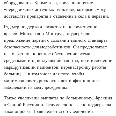
оборудования. Кроме того, введено понятие
«передвижных аптечных пунктов», которые смогут
доставлять препараты в отдаленные села и деревни.
Ряд мер поддержки касаются непосредственно
врачей. Минздрав и Минтруда поддержали
предложение партии о создании единого стандарта
безопасности для медработников. Он предполагает
не только полноценное обеспечение всеми
средствами индивидуальной защиты, но и изменение
маршрутизации пациентов, перенастройку работы
больниц — в том числе для того, чтобы
минимизировать риск вспышек инфекционных
заболеваний в медучреждениях.
Также увеличены выплаты по больничному. Фракция
«Единой России» в Госдуме единогласно поддержала
законопроект Правительства об увеличении