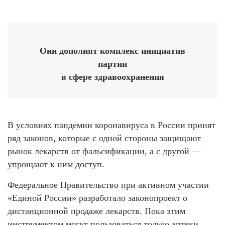
Они дополнят комплекс инициатив
партии
в сфере здравоохранения
В условиях пандемии коронавируса в России принят
ряд законов, которые с одной стороны защищают
рынок лекарств от фальсификации, а с другой —
упрощают к ним доступ.
Федеральное Правительство при активном участии
«Единой России» разработало законопроект о
дистанционной продаже лекарств. Пока этим
инструментом могут пользоваться только аптеки,