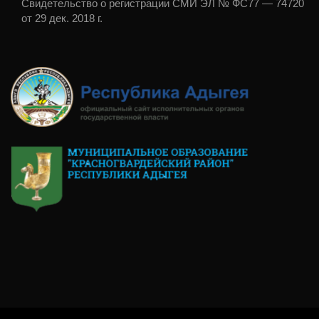
Свидетельство о регистрации СМИ ЭЛ № ФС77 — 74720
от 29 дек. 2018 г.