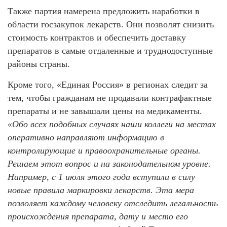
Также партия намерена предложить наработки в
области госзакупок лекарств. Они позволят снизить
стоимость контрактов и обеспечить доставку
препаратов в самые отдаленные и труднодоступные
районы страны.
Кроме того, «Единая Россия» в регионах следит за
тем, чтобы гражданам не продавали контрафактные
препараты и не завышали цены на медикаменты.
«Обо всех подобных случаях наши коллеги на местах
оперативно направляют информацию в
контролирующие и правоохранительные органы.
Решаем этот вопрос и на законодательном уровне.
Например, с 1 июля этого года вступили в силу
новые правила маркировки лекарств. Эта мера
позволяет каждому человеку отследить легальность
происхождения препарата, дату и место его