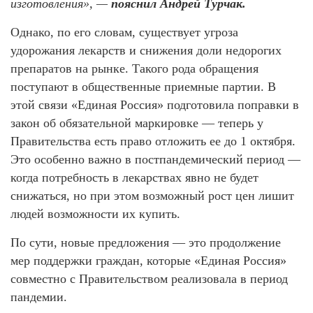
изготовления», —
пояснил Андрей Турчак.
Однако, по его словам, существует угроза
удорожания лекарств и снижения доли недорогих
препаратов на рынке. Такого рода обращения
поступают в общественные приемные партии. В
этой связи «Единая Россия» подготовила поправки в
закон об обязательной маркировке — теперь у
Правительства есть право отложить ее до 1 октября.
Это особенно важно в постпандемический период —
когда потребность в лекарствах явно не будет
снижаться, но при этом возможный рост цен лишит
людей возможности их купить.
По сути, новые предложения — это продолжение
мер поддержки граждан, которые «Единая Россия»
совместно с Правительством реализовала в период
пандемии.