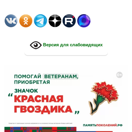
Версия для слабовидящих