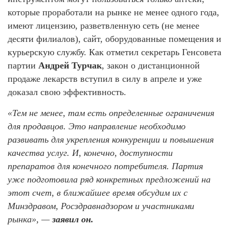
которые проработали на рынке не менее одного года,
имеют лицензию, разветвленную сеть (не менее
десяти филиалов), сайт, оборудованные помещения и
курьерскую службу. Как отметил секретарь Генсовета
партии
Андрей Турчак
, закон о дистанционной
продаже лекарств вступил в силу в апреле и уже
доказал свою эффективность.
«Тем не менее, там есть определенные ограничения
для продавцов. Это направление необходимо
развивать для укрепления конкуренции и повышения
качества услуг. И, конечно, доступности
препаратов для конечного потребителя. Партия
уже подготовила ряд конкретных предложений на
этот счет, в ближайшее время обсудим их с
Минздравом, Росздравнадзором и участниками
рынка», —
заявил он.