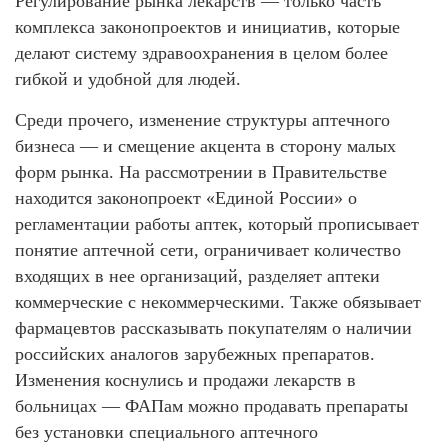
Регулирование рынка лекарств — только часть
комплекса законопроектов и инициатив, которые
делают систему здравоохранения в целом более
гибкой и удобной для людей.
Среди прочего, изменение структуры аптечного
бизнеса — и смещение акцента в сторону малых
форм рынка. На рассмотрении в Правительстве
находится законопроект «Единой России» о
регламентации работы аптек, который прописывает
понятие аптечной сети, ограничивает количество
входящих в нее организаций, разделяет аптеки
коммерческие с некоммерческими. Также обязывает
фармацевтов рассказывать покупателям о наличии
российских аналогов зарубежных препаратов.
Изменения коснулись и продажи лекарств в
больницах — ФАПам можно продавать препараты
без установки специального аптечного