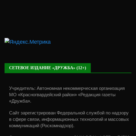
СЕТЕВОЕ ИЗДАНИЕ «ДРУЖБА» (12+)
Учредитель: Автономная некоммерческая организация
МО «Красногвардейский район» «Редакция газеты
«Дружба».
Сайт зарегистрирован Федеральной службой по надзору
в сфере связи, информационных технологий и массовых
коммуникаций (Роскомнадзор).