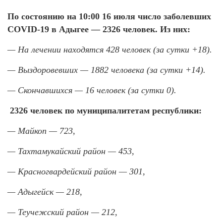
По состоянию на 10:00 16 июля число заболевших
COVID-19 в Адыгее — 2326 человек. Из них:
— На лечении находятся 428 человек (за сутки +18).
— Выздоровевших — 1882 человека (за сутки +14).
— Скончавшихся — 16 человек (за сутки 0).
2326 человек по муниципалитетам республики:
— Майкоп — 723,
— Тахтамукайский район — 453,
— Красногвардейский район — 301,
— Адыгейск — 218,
— Теучежский район — 212,