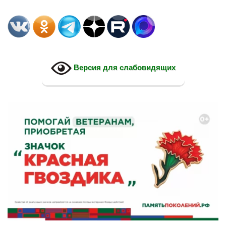
Версия для слабовидящих