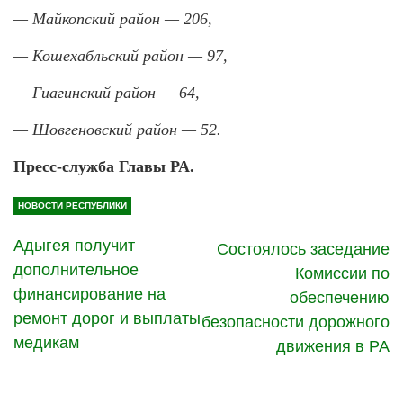
— Майкопский район — 206,
— Кошехабльский район — 97,
— Гиагинский район — 64,
— Шовгеновский район — 52.
Пресс-служба Главы РА.
НОВОСТИ РЕСПУБЛИКИ
Адыгея получит
Состоялось заседание
дополнительное
Комиссии по
финансирование на
обеспечению
ремонт дорог и выплаты
безопасности дорожного
медикам
движения в РА