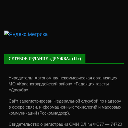
СЕТЕВОЕ ИЗДАНИЕ «ДРУЖБА» (12+)
Учредитель: Автономная некоммерческая организация
МО «Красногвардейский район» «Редакция газеты
«Дружба».
Сайт зарегистрирован Федеральной службой по надзору
в сфере связи, информационных технологий и массовых
коммуникаций (Роскомнадзор).
Свидетельство о регистрации СМИ ЭЛ № ФС77 — 74720