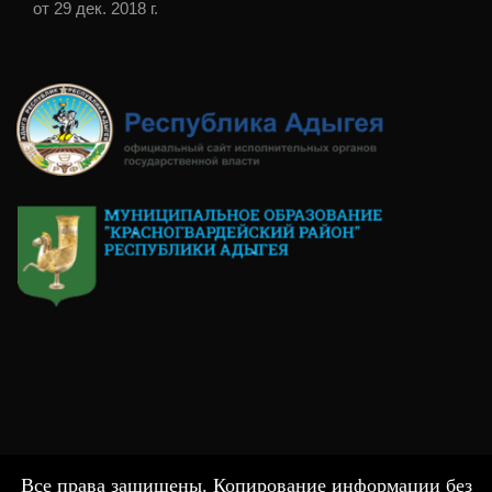
от 29 дек. 2018 г.
Все права защищены. Копирование информации без