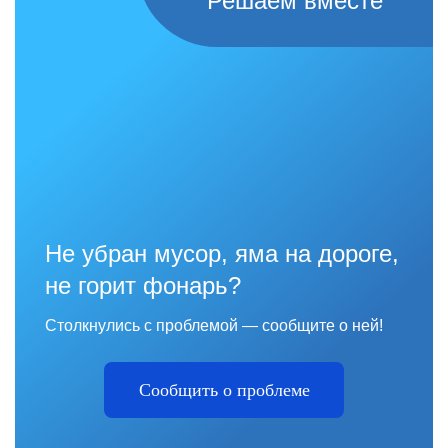
Решаем вместе
Не убран мусор, яма на дороге,
не горит фонарь?
Столкнулись с проблемой — сообщите о ней!
Сообщить о проблеме