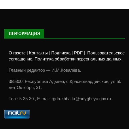
ИНФОРМАЦИЯ
О газете
|
Контакты
|
Подписка
|
PDF |
Пользовательское
соглашение. Политика обработки персональных данных.
Главный редактор — И.М.Ковалёва.
385300, Республика Адыгея, с.Красногвардейское, ул.50
лет Октября, 31.
Тел.: 5-35-30., E-mail: rgdruzhba.kr@adygheya.gov.ru.