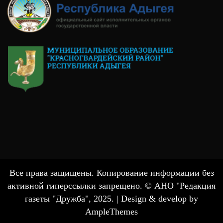
Все права защищены. Копирование информации без
активной гиперссылки запрещено. © АНО "Редакция
газеты "Дружба", 2025. |
Design & develop by
AmpleThemes