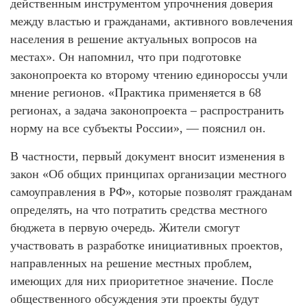
действенным инструментом упрочнения доверия
между властью и гражданами, активного вовлечения
населения в решение актуальных вопросов на
местах». Он напомнил, что при подготовке
законопроекта ко второму чтению единороссы учли
мнение регионов. «Практика применяется в 68
регионах, а задача законопроекта – распространить
норму на все субъекты России», — пояснил он.
В частности, первый документ вносит изменения в
закон «Об общих принципах организации местного
самоуправления в РФ», которые позволят гражданам
определять, нa что потратить средства местного
бюджета в первую очередь. Жители смогут
участвовать в разработке инициативных проектов,
направленных на решение местных проблем,
имеющих для них приоритетное значение. После
общественного обсуждения эти проекты будут