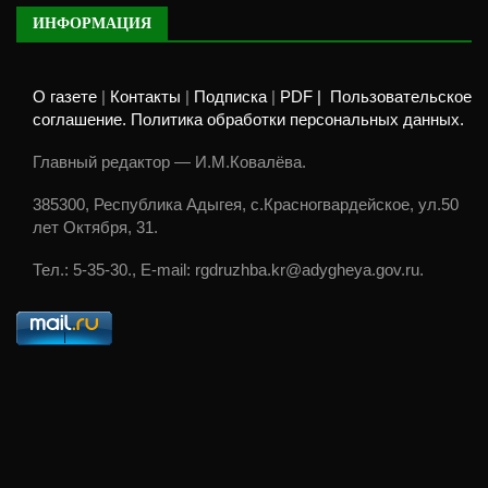
ИНФОРМАЦИЯ
О газете
|
Контакты
|
Подписка
|
PDF |
Пользовательское
соглашение. Политика обработки персональных данных.
Главный редактор — И.М.Ковалёва.
385300, Республика Адыгея, с.Красногвардейское, ул.50
лет Октября, 31.
Тел.: 5-35-30., E-mail: rgdruzhba.kr@adygheya.gov.ru.