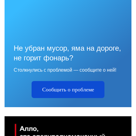
Не убран мусор, яма на дороге,
не горит фонарь?
Столкнулись с проблемой — сообщите о ней!
Сообщить о проблеме