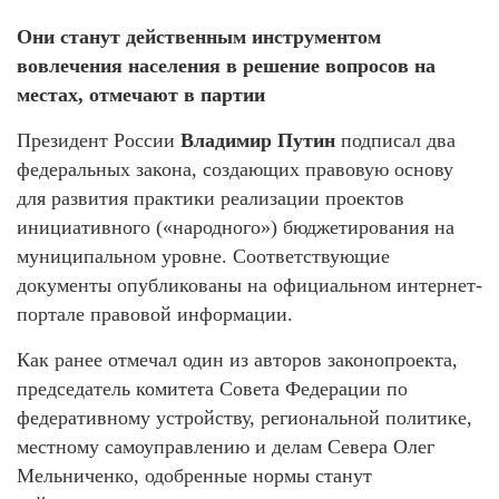
Они станут действенным инструментом
вовлечения населения в решение вопросов на
местах, отмечают в партии
Президент России
Владимир Путин
подписал два
федеральных закона, создающих правовую основу
для развития практики реализации проектов
инициативного («народного») бюджетирования нa
муниципальном уровне. Соответствующие
документы опубликованы нa официальном интернет-
портале правовой информации.
Как ранее отмечал один из авторов законопроекта,
председатель комитета Совета Федерации по
федеративному устройству, региональной политике,
местному самоуправлению и делам Севера Олег
Мельниченко, одобренные нормы станут