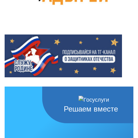
Решаем вместе