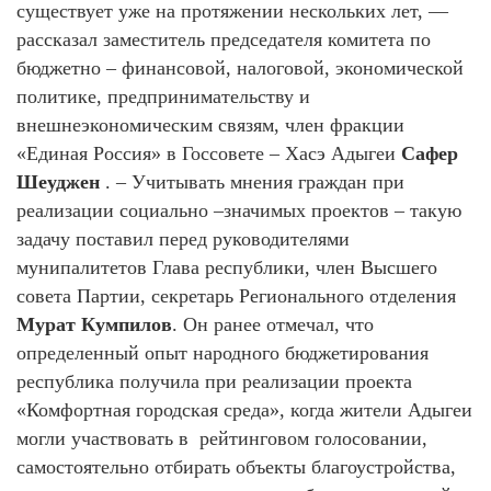
существует уже на протяжении нескольких лет, —
рассказал заместитель председателя комитета по
бюджетно – финансовой, налоговой, экономической
политике, предпринимательству и
внешнеэкономическим связям, член фракции
«Единая Россия» в Госсовете – Хасэ Адыгеи
Сафер
Шеуджен
. – Учитывать мнения граждан при
реализации социально –значимых проектов – такую
задачу поставил перед руководителями
мунипалитетов Глава республики, член Высшего
совета Партии, секретарь Регионального отделения
Мурат Кумпилов
. Он ранее отмечал, что
определенный опыт народного бюджетирования
республика получила при реализации проекта
«Комфортная городская среда», когда жители Адыгеи
могли участвовать в рейтинговом голосовании,
самостоятельно отбирать объекты благоустройства,