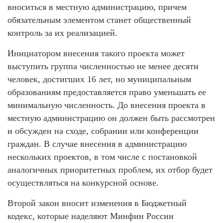
вноситься в местную администрацию, причем
обязательным элементом станет общественный
контроль за их реализацией.
Инициатором внесения такого проекта может
выступить группа численностью не менее десяти
человек, достигших 16 лет, но муниципальным
образованиям предоставляется право уменьшать ее
минимальную численность. До внесения проекта в
местную администрацию он должен быть рассмотрен
и обсужден на сходе, собрании или конференции
граждан. В случае внесения в администрацию
нескольких проектов, в том числе с постановкой
аналогичных приоритетных проблем, их отбор будет
осуществляться на конкурсной основе.
Второй закон вносит изменения в Бюджетный
кодекс, которые наделяют Минфин России