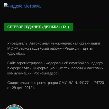
СЕТЕВОЕ ИЗДАНИЕ «ДРУЖБА» (12+)
Учредитель: Автономная некоммерческая организация
МО «Красногвардейский район» «Редакция газеты
«Дружба».
Сайт зарегистрирован Федеральной службой по надзору
в сфере связи, информационных технологий и массовых
коммуникаций (Роскомнадзор).
Свидетельство о регистрации СМИ ЭЛ № ФС77 — 74720
от 29 дек. 2018 г.