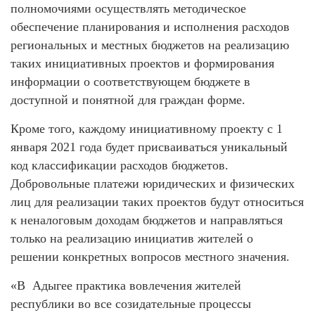
полномочиями осуществлять методическое
обеспечение планирования и исполнения расходов
региональных и местных бюджетов на реализацию
таких инициативных проектов и формирования
информации о соответствующем бюджете в
доступной и понятной для граждан форме.
Кроме того, каждому инициативному проекту с 1
января 2021 года будет присваиваться уникальный
код классификации расходов бюджетов.
Добровольные платежи юридических и физических
лиц для реализации таких проектов будут относиться
к неналоговым доходам бюджетов и направляться
только на реализацию инициатив жителей о
решении конкретных вопросов местного значения.
«В Адыгее практика вовлечения жителей
республики во все созидательные процессы