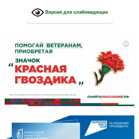
Версия для слабовидящих