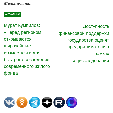
Мельниченко
.
АКТУАЛЬНО
Мурат Кумпилов:
Доступность
«Перед регионом
финансовой поддержки
открываются
государства оценят
широчайшие
предприниматели в
возможности для
рамках
быстрого возведения
социсследования
современного жилого
фонда»