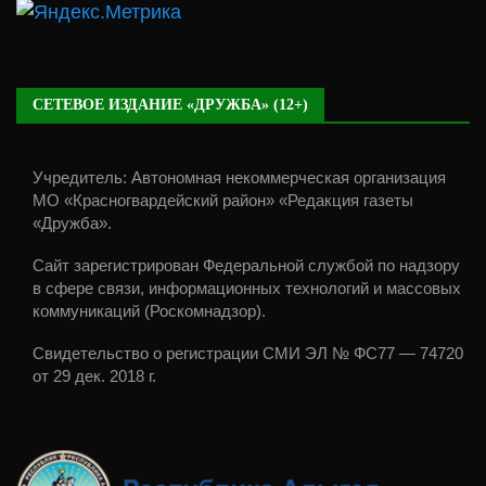
СЕТЕВОЕ ИЗДАНИЕ «ДРУЖБА» (12+)
Учредитель: Автономная некоммерческая организация
МО «Красногвардейский район» «Редакция газеты
«Дружба».
Сайт зарегистрирован Федеральной службой по надзору
в сфере связи, информационных технологий и массовых
коммуникаций (Роскомнадзор).
Свидетельство о регистрации СМИ ЭЛ № ФС77 — 74720
от 29 дек. 2018 г.