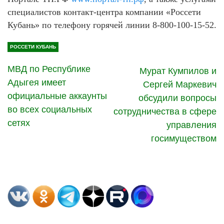
специалистов контакт-центра компании «Россети
Кубань» по телефону горячей линии 8-800-100-15-52.
РОССЕТИ КУБАНЬ
МВД по Республике
Мурат Кумпилов и
Адыгея имеет
Сергей Маркевич
официальные аккаунты
обсудили вопросы
во всех социальных
сотрудничества в сфере
сетях
управления
госимуществом