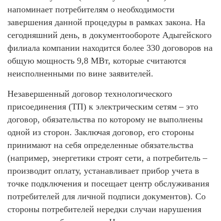
напоминает потребителям о необходимости
завершения данной процедуры в рамках закона. На
сегодняшний день, в документообороте Адыгейского
филиала компании находится более 330 договоров на
общую мощность 9,8 МВт, которые считаются
неисполненными по вине заявителей.
Незавершенный договор технологического
присоединения (ТП) к электрическим сетям – это
договор, обязательства по которому не выполнены
одной из сторон. Заключая договор, его стороны
принимают на себя определенные обязательства
(например, энергетики строят сети, а потребитель –
производит оплату, устанавливает прибор учета в
точке подключения и посещает центр обслуживания
потребителей для личной подписи документов). Со
стороны потребителей нередки случаи нарушения