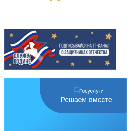
Решаем вместе