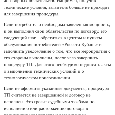
договорных обязательств. Например, получив
технические условия, заявитель больше не приходит
для завершения процедуры.
Если потребителю необходима заявленная мощность,
и он выполнил свои обязательства по договору, его
следующий шаг – обратиться в центры и пункты
обслуживания потребителей «Россети Кубань» и
заполнить уведомление о том, что все мероприятия с
его стороны выполнены, после чего завершить
процедуру ТП. Для этого необходимо подписать акты
о выполнении технических условий и о
технологическом присоединении.
Если не оформить указанные документы, процедура
ТП считается не завершенной и договор не
исполнен. Это грозит судебными тяжбами по
исполнению или расторжению договора в
принудительном порядке и возмещением