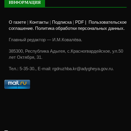
ИНФОРМАЦИЯ
О газете
|
Контакты
|
Подписка
|
PDF |
Пользовательское
соглашение. Политика обработки персональных данных.
Главный редактор — И.М.Ковалёва.
385300, Республика Адыгея, с.Красногвардейское, ул.50
лет Октября, 31.
Тел.: 5-35-30., E-mail: rgdruzhba.kr@adygheya.gov.ru.