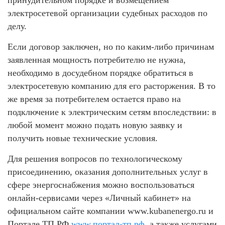
электросетевой организации судебных расходов по
делу.
Если договор заключен, но по каким-либо причинам
заявленная мощность потребителю не нужна,
необходимо в досудебном порядке обратиться в
электросетевую компанию для его расторжения. В то
же время за потребителем остается право на
подключение к электрическим сетям впоследствии: в
любой момент можно подать новую заявку и
получить новые технические условия.
Для решения вопросов по технологическому
присоединению, оказания дополнительных услуг в
сфере энергоснабжения можно воспользоваться
онлайн-сервисами через «Личный кабинет» на
официальном сайте компании www.kubanenergo.ru и
Портале ТП.РФ
www.портал-тп.рф
, а также услугами