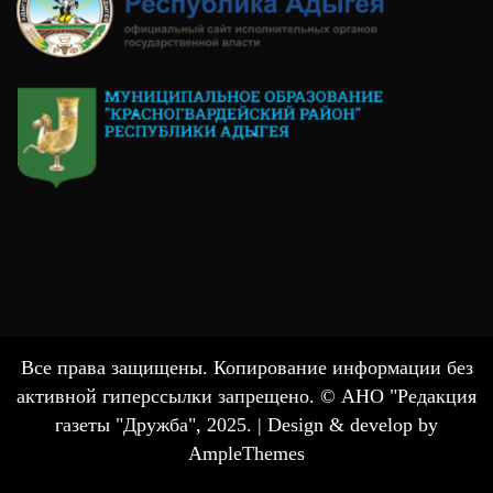
Все права защищены. Копирование информации без
активной гиперссылки запрещено. © АНО "Редакция
газеты "Дружба", 2025. |
Design & develop by
AmpleThemes