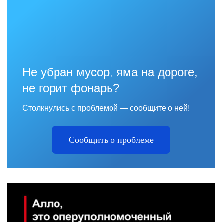
Не убран мусор, яма на дороге,
не горит фонарь?
Столкнулись с проблемой — сообщите о ней!
Сообщить о проблеме