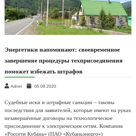
Энергетики напоминают: своевременное
завершение процедуры техприсоединения
поможет избежать штрафов
05.08.2020
Admin
Судебные иски и штрафные санкции – таковы
последствия для заявителей, которые имеют на руках
незавершённые договоры на технологическое
присоединение к электрическим сетям. Компания
«Россети Кубань» (ПАО «Кубаньэнерго»)