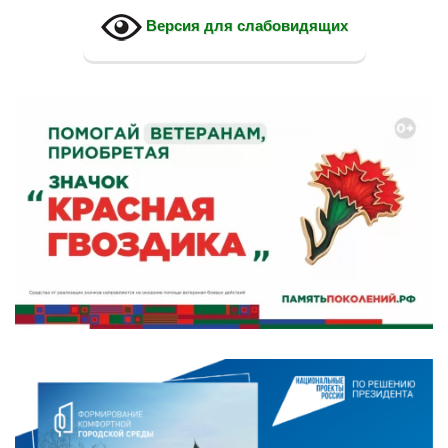
Версия для слабовидящих