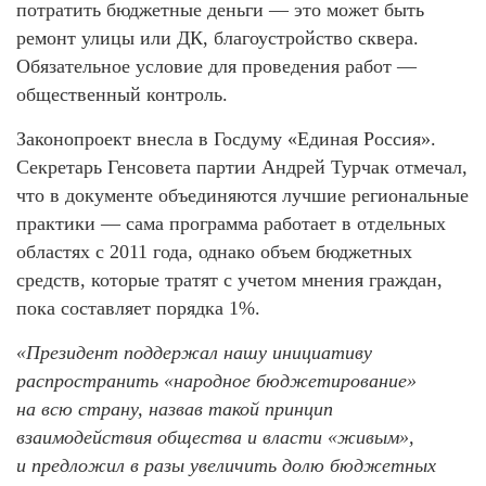
потратить бюджетные деньги — это может быть
ремонт улицы или ДК, благоустройство сквера.
Обязательное условие для проведения работ —
общественный контроль.
Законопроект внесла в Госдуму «Единая Россия».
Секретарь Генсовета партии Андрей Турчак отмечал,
что в документе объединяются лучшие региональные
практики — сама программа работает в отдельных
областях с 2011 года, однако объем бюджетных
средств, которые тратят с учетом мнения граждан,
пока составляет порядка 1%.
«Президент поддержал нашу инициативу
распространить «народное бюджетирование»
на всю страну, назвав такой принцип
взаимодействия общества и власти «живым»,
и предложил в разы увеличить долю бюджетных