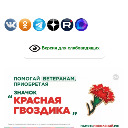
Версия для слабовидящих