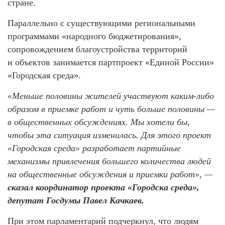
стране.
Параллельно с существующими региональными
программами «народного бюджетирования»,
сопровождением благоустройства территорий
и объектов занимается партпроект «Единой России»
«Городская среда».
«Меньше половины жителей участвуют каким-либо
образом в приемке работ и чуть больше половины —
в общественных обсуждениях. Мы хотели бы,
чтобы эта ситуация изменилась. Для этого проект
«Городская среда» разработает партийные
механизмы привлечения большего количества людей
на общественные обсуждения и приемки работ», —
сказал координатор проекта «Городска среда»,
депутат Госдумы Павел Качкаев.
При этом парламентарий подчеркнул, что людям