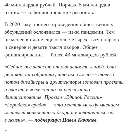
40 миллиардов рублей. Порядка 5 миллиардов
из них — софинансирование регионов.
В 2020 году процесс проведения общественных
обсуждений осложнился — из-за пандемии. Тем
не менее в плане еще около четырех тысяч парков
и скверов и девяти тысяч дворов. Общее
финансирование — более 43 миллиардов рублей.
«Сейчас все зависит от активности людей. Они
решают на собраниях, что им нужно — только
потом дизайнеры и архитекторы готовят проекты,
а власти выделяют на их реализацию
финансирование. Проект «Единой России»
«Городская среда» — это мостик между мнением
жителей конкретного двора и воплощением его
в жизнь», —
подчеркнул Павел Качкаев.