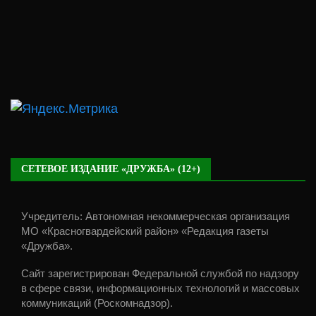
СЕТЕВОЕ ИЗДАНИЕ «ДРУЖБА» (12+)
Учредитель: Автономная некоммерческая организация
МО «Красногвардейский район» «Редакция газеты
«Дружба».
Сайт зарегистрирован Федеральной службой по надзору
в сфере связи, информационных технологий и массовых
коммуникаций (Роскомнадзор).