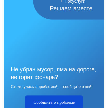
Решаем вместе
Не убран мусор, яма на дороге,
не горит фонарь?
Столкнулись с проблемой — сообщите о ней!
Сообщить о проблеме