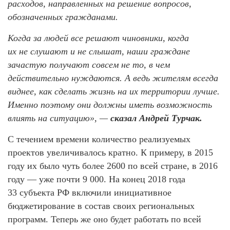
расходов, направленных на решение вопросов,
обозначенных гражданами.
Когда за людей все решают чиновники, когда
их не слушают и не слышат, наши граждане
зачастую получают совсем не то, в чем
действительно нуждаются. А ведь жителям всегда
виднее, как сделать жизнь на их территории лучше.
Именно поэтому они должны иметь возможность
влиять на ситуацию», —
сказал Андрей Турчак.
С течением времени количество реализуемых
проектов увеличивалось кратно. К примеру, в 2015
году их было чуть более 2600 по всей стране, в 2016
году — уже почти 9 000. На конец 2018 года
33 субъекта РФ включили инициативное
бюджетирование в состав своих региональных
программ. Теперь же оно будет работать по всей