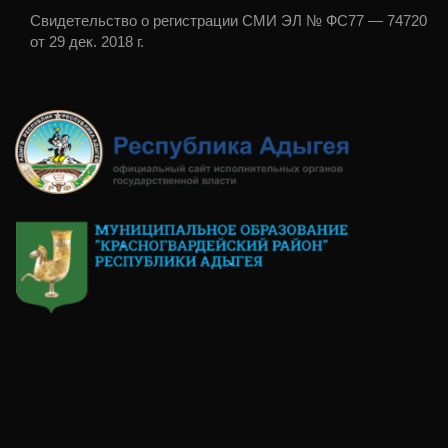
Свидетельство о регистрации СМИ ЭЛ № ФС77 — 74720
от 29 дек. 2018 г.