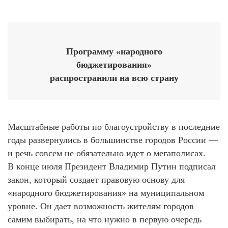
Программу «народного
бюджетирования»
распространили на всю страну
Масштабные работы по благоустройству в последние
годы развернулись в большинстве городов России —
и речь совсем не обязательно идет о мегаполисах.
В конце июля Президент Владимир Путин подписал
закон, который создает правовую основу для
«народного бюджетирования» на муниципальном
уровне. Он дает возможность жителям городов
самим выбирать, на что нужно в первую очередь