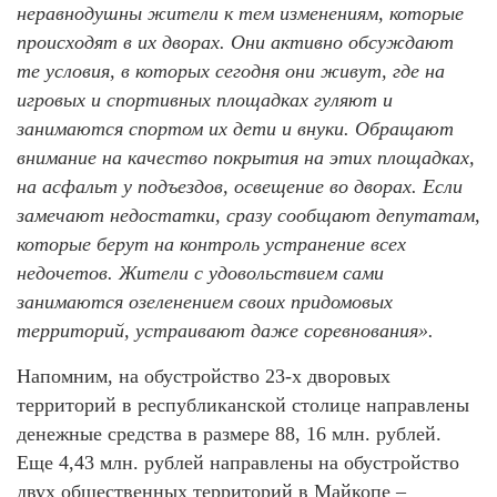
неравнодушны жители к тем изменениям, которые
происходят в их дворах. Они активно обсуждают
те условия, в которых сегодня они живут, где на
игровых и спортивных площадках гуляют и
занимаются спортом их дети и внуки. Обращают
внимание на качество покрытия на этих площадках,
на асфальт у подъездов, освещение во дворах. Если
замечают недостатки, сразу сообщают депутатам,
которые берут на контроль устранение всех
недочетов. Жители с удовольствием сами
занимаются озеленением своих придомовых
территорий, устраивают даже соревнования».
Напомним, на обустройство 23-х дворовых
территорий в республиканской столице направлены
денежные средства в размере 88, 16 млн. рублей.
Еще 4,43 млн. рублей направлены на обустройство
двух общественных территорий в Майкопе –