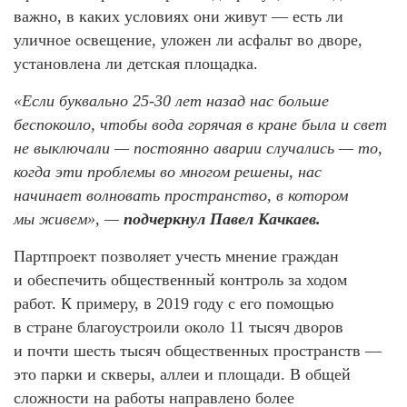
важно, в каких условиях они живут — есть ли
уличное освещение, уложен ли асфальт во дворе,
установлена ли детская площадка.
«Если буквально 25-30 лет назад нас больше
беспокоило, чтобы вода горячая в кране была и свет
не выключали — постоянно аварии случались — то,
когда эти проблемы во многом решены, нас
начинает волновать пространство, в котором
мы живем», —
подчеркнул Павел Качкаев.
Партпроект позволяет учесть мнение граждан
и обеспечить общественный контроль за ходом
работ. К примеру, в 2019 году с его помощью
в стране благоустроили около 11 тысяч дворов
и почти шесть тысяч общественных пространств —
это парки и скверы, аллеи и площади. В общей
сложности на работы направлено более