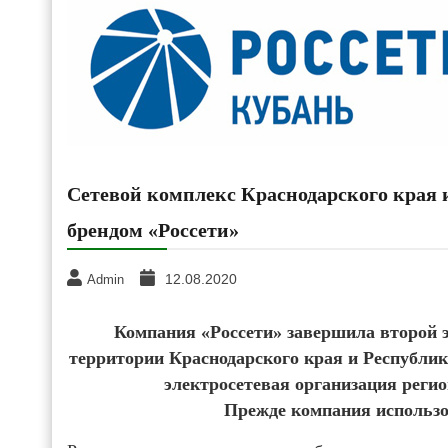
Сетевой комплекс Краснодарского края 
брендом «Россети»
12.08.2020
Admin
Компания «Россети» завершила второй э
территории Краснодарского края и Республи
электросетевая организация реги
Прежде компания использо