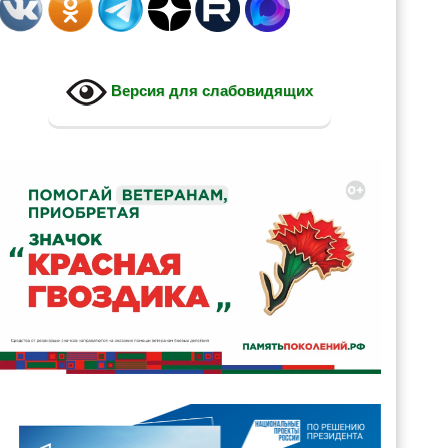
Версия для слабовидящих