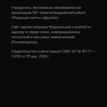
Учредитель: Автономная некоммерческая
организация МО «Красногвардейский район»
«Редакция газеты «Дружба».
Сайт зарегистрирован Федеральной службой по
надзору в сфере связи, информационных
технологий и массовых коммуникаций
(Роскомнадзор).
Свидетельство о регистрации СМИ ЭЛ № ФС77 —
74720 от 29 дек. 2018 г.