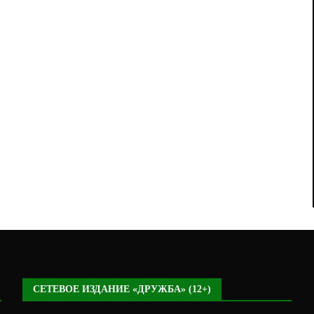
СЕТЕВОЕ ИЗДАНИЕ «ДРУЖБА» (12+)