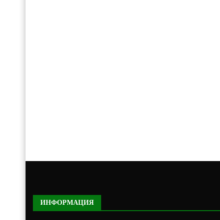
ИНФОРМАЦИЯ