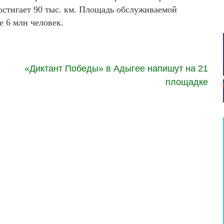
стигает 90 тыс. км. Площадь обслуживаемой
е 6 млн человек.
«Диктант Победы» в Адыгее напишут на 21
площадке