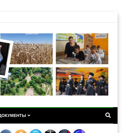
А
ДОКУМЕНТЫ