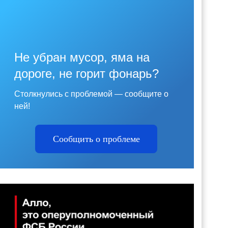
Не убран мусор, яма на
дороге, не горит фонарь?
Столкнулись с проблемой — сообщите о
ней!
Сообщить о проблеме