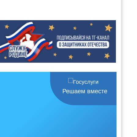
Решаем вместе