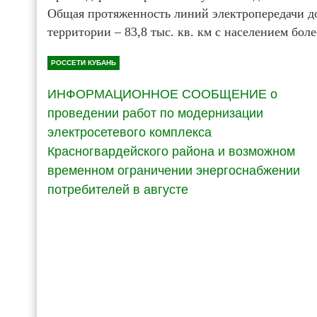
Общая протяженность линий электропередачи до
территории – 83,8 тыс. кв. км с населением боле
РОССЕТИ КУБАНЬ
ИНФОРМАЦИОННОЕ СООБЩЕНИЕ о
проведении работ по модернизации
электросетевого комплекса
Красногвардейского района и возможном
временном ограничении энергоснабжении
потребителей в августе