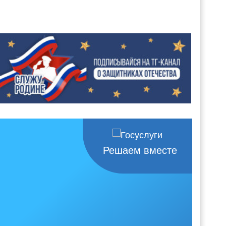
Решаем вместе