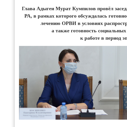
Глава Адыгеи Мурат Кумпилов провёл засед
РА, в рамках которого обсуждалась готовн
лечению ОРВИ в условиях распростр
а также готовность социальных
к работе в период 