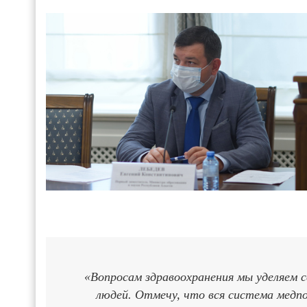
«Вопросам здравоохранения мы уделяем 
людей. Отмечу, что вся система медп