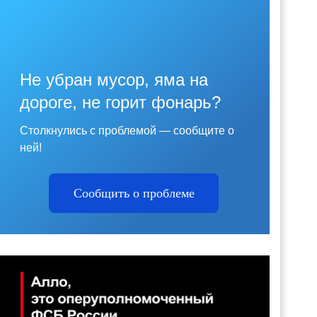
Не убран мусор, яма на
дороге, не горит фонарь?
Столкнулись с проблемой — сообщите о
ней!
Сообщить о проблеме