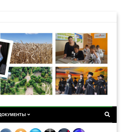
А
ДОКУМЕНТЫ