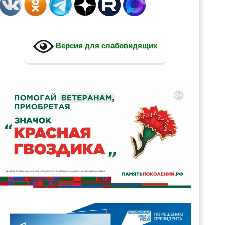
Версия для слабовидящих