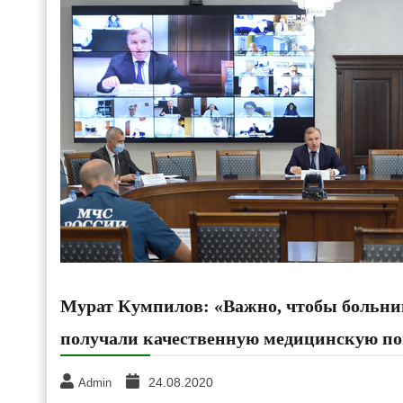
Мурат Кумпилов: «Важно, чтобы больниц
получали качественную медицинскую п
24.08.2020
Admin