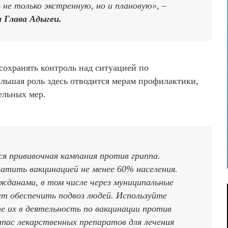
не только экстренную, но и плановую», –
 Глава Адыгеи.
сохранять контроль над ситуацией по
льшая роль здесь отводится мерам профилактики,
ельных мер.
ся прививочная кампания против гриппа.
атить вакцинацией не менее 60% населения.
жданами, в том числе через муниципальные
ет обеспечить подвоз людей. Используйте
е их в деятельность по вакцинации против
пас лекарственных препаратов для лечения