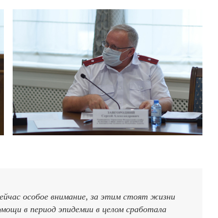
сейчас особое внимание, за этим стоят жизни
омощи в период эпидемии в целом сработала