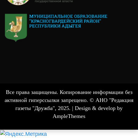
Все права защищены. Копирование информации без
активной гиперссылки запрещено. © АНО "Редакция
газеты "Дружба", 2025. |
Design & develop by
AmpleThemes