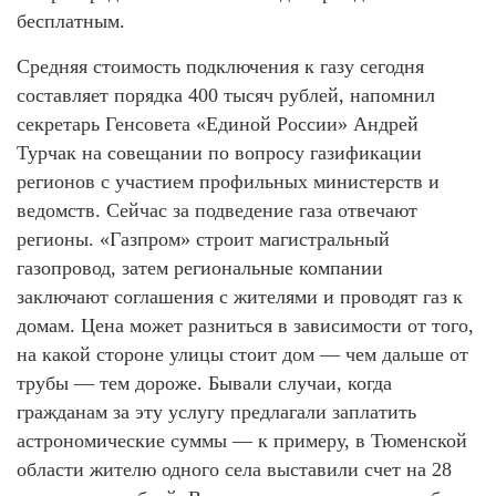
бесплатным.
Средняя стоимость подключения к газу сегодня
составляет порядка 400 тысяч рублей, напомнил
секретарь Генсовета «Единой России» Андрей
Турчак на совещании по вопросу газификации
регионов с участием профильных министерств и
ведомств. Сейчас за подведение газа отвечают
регионы. «Газпром» строит магистральный
газопровод, затем региональные компании
заключают соглашения с жителями и проводят газ к
домам. Цена может разниться в зависимости от того,
на какой стороне улицы стоит дом — чем дальше от
трубы — тем дороже. Бывали случаи, когда
гражданам за эту услугу предлагали заплатить
астрономические суммы — к примеру, в Тюменской
области жителю одного села выставили счет на 28