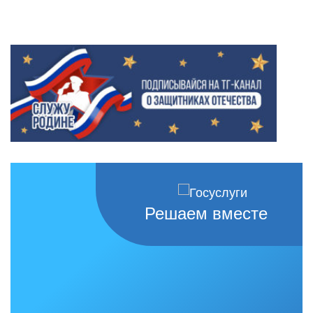
Решаем вместе