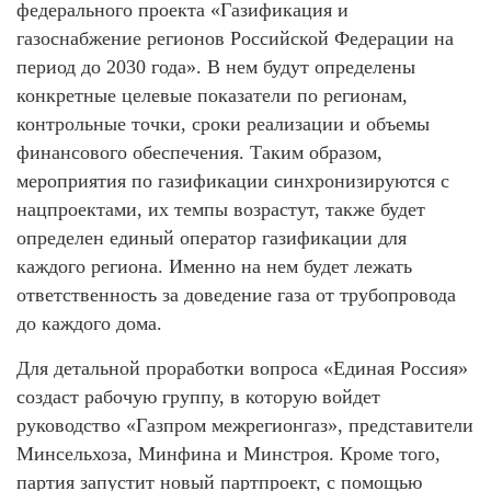
федерального проекта «Газификация и
газоснабжение регионов Российской Федерации на
период до 2030 года». В нем будут определены
конкретные целевые показатели по регионам,
контрольные точки, сроки реализации и объемы
финансового обеспечения. Таким образом,
мероприятия по газификации синхронизируются с
нацпроектами, их темпы возрастут, также будет
определен единый оператор газификации для
каждого региона. Именно на нем будет лежать
ответственность за доведение газа от трубопровода
до каждого дома.
Для детальной проработки вопроса «Единая Россия»
создаст рабочую группу, в которую войдет
руководство «Газпром межрегионгаз», представители
Минсельхоза, Минфина и Минстроя. Кроме того,
партия запустит новый партпроект, с помощью