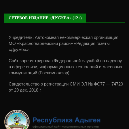
СЕТЕВОЕ ИЗДАНИЕ «ДРУЖБА» (12+)
Учредитель: Автономная некоммерческая организация
МО «Красногвардейский район» «Редакция газеты
«Дружба».
Сайт зарегистрирован Федеральной службой по надзору
в сфере связи, информационных технологий и массовых
коммуникаций (Роскомнадзор).
Свидетельство о регистрации СМИ ЭЛ № ФС77 — 74720
от 29 дек. 2018 г.