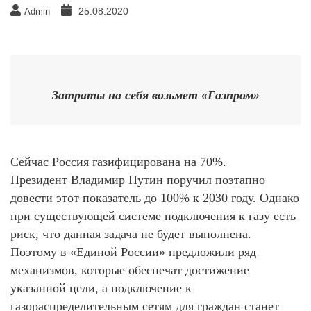
25.08.2020
Admin
Затраты на себя возьмет «Газпром»
Сейчас Россия газифицирована на 70%.
Президент Владимир Путин поручил поэтапно
довести этот показатель до 100% к 2030 году. Однако
при существующей системе подключения к газу есть
риск, что данная задача не будет выполнена.
Поэтому в «Единой России» предложили ряд
механизмов, которые обеспечат достижение
указанной цели, а подключение к
газораспределительным сетям для граждан станет