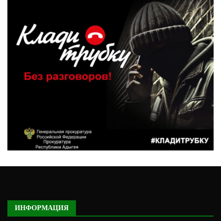
ИНФОРМАЦИЯ