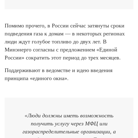
Помимо прочего, в России сейчас затянуты сроки
подведения газа к домам — в некоторых регионах
люди ждут голубое топливо до двух лет. В
Минэнерго согласны с предложением «Единой
России» сократить этот период до трех месяцев.
Поддерживают в ведомстве и идею введения
принципа «единого окна».
«Люди должны иметь возможность
получить услугу через МФЦ или
газораспределительные организации, а