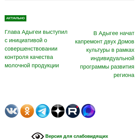
АКТУАЛЬНО
Глава Адыгеи выступил
В Адыгее начат
с инициативой о
капремонт двух Домов
совершенствовании
культуры в рамках
контроля качества
индивидуальной
молочной продукции
программы развития
региона
Версия для слабовидящих