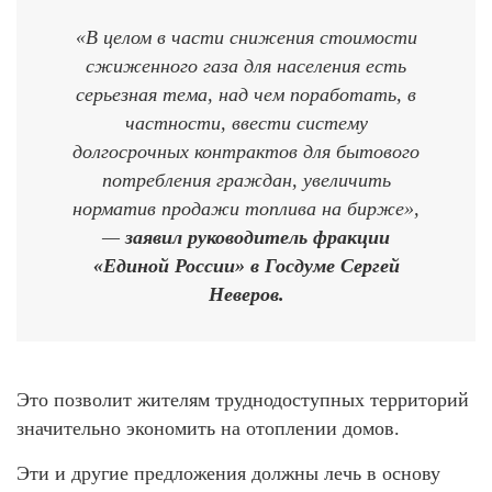
«В целом в части снижения стоимости
сжиженного газа для населения есть
серьезная тема, над чем поработать, в
частности, ввести систему
долгосрочных контрактов для бытового
потребления граждан, увеличить
норматив продажи топлива нa бирже»,
—
заявил руководитель фракции
«Единой России» в Госдуме Сергей
Неверов.
Это позволит жителям труднодоступных территорий
значительно экономить на отоплении домов.
Эти и другие предложения должны лечь в основу