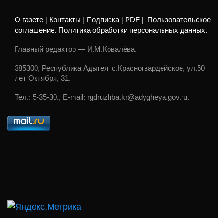
О газете
|
Контакты
|
Подписка
|
PDF |
Пользовательское
соглашение. Политика обработки персональных данных.
Главный редактор — И.М.Ковалёва.
385300, Республика Адыгея, с.Красногвардейское, ул.50
лет Октября, 31.
Тел.: 5-35-30., E-mail: rgdruzhba.kr@adygheya.gov.ru.