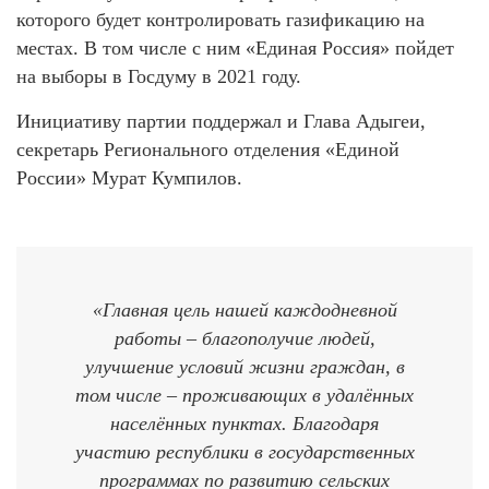
которого будет контролировать газификацию на
местах. В том числе с ним «Единая Россия» пойдет
на выборы в Госдуму в 2021 году.
Инициативу партии поддержал и Глава Адыгеи,
секретарь Регионального отделения «Единой
России» Мурат Кумпилов.
«Главная цель нашей каждодневной
работы – благополучие людей,
улучшение условий жизни граждан, в
том числе – проживающих в удалённых
населённых пунктах. Благодаря
участию республики в государственных
программах по развитию сельских