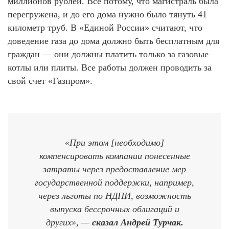
миллионов рублей. Все потому, что магистраль была
перегружена, и до его дома нужно было тянуть 41
километр труб. В «Единой России» считают, что
доведение газа до дома должно быть бесплатным для
граждан — они должны платить только за газовые
котлы или плиты. Все работы должен проводить за
свой счет «Газпром».
«При этом [необходимо]
компенсировать компании понесенные
затраты через предоставление мер
государственной поддержки, например,
через льготы по НДПИ, возможность
выпуска бессрочных облигаций и
других», —
сказал Андрей Турчак.