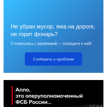
Не убран мусор, яма на дороге,
не горит фонарь?
Столкнулись с проблемой — сообщите о ней!
Сообщить о проблеме