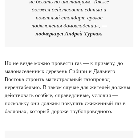
не бегать по инстанциям. Также
должен действовать единый и
понятный стандарт сроков
подключения домовладений», —
подчеркнул Андрей Турчак.
Но не везде можно провести газ — к примеру, до
малонаселенных деревень Сибири и Дальнего
Востока строить магистральный газопровод
нерентабельно. В таком случае для жителей должны
действовать особые, справедливые, условия —
поскольку они должны покупать сжиженный газ в
баллонах, который дороже трубопроводного.