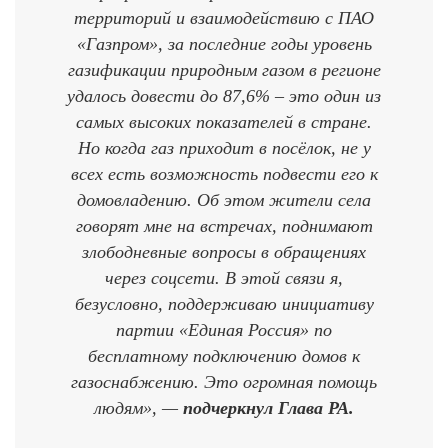
территорий и взаимодействию с ПАО
«Газпром», за последние годы уровень
газификации природным газом в регионе
удалось довести до 87,6% – это один из
самых высоких показателей в стране.
Но когда газ приходит в посёлок, не у
всех есть возможность подвести его к
домовладению. Об этом жители села
говорят мне на встречах, поднимают
злободневные вопросы в обращениях
через соцсети. В этой связи я,
безусловно, поддерживаю инициативу
партии «Единая Россия» по
бесплатному подключению домов к
газоснабжению. Это огромная помощь
людям», —
подчеркнул Глава РА.