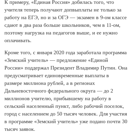
К примеру, «Единая Россия» добилась того, что
учителя теперь получают допвыплаты не только за
работу на ЕГЭ, но и за ОГЭ — экзамен в 9-ом классе
сдают в два раза больше школьников, чем в 11-ом,
поэтому нагрузка на педагогов выше, и ее нужно
оплачивать.
Кроме того, с января 2020 года заработала программа
«Земский учитель» — предложение «Единой
России» поддержал Президент Владимир Путин. Она
предусматривает единовременные выплаты в
размере миллиона рублей, а в регионах
Дальневосточного федерального округа — до 2
миллионов учителю, прибывшему на работу в
сельский населенный пункт, либо рабочий поселок,
город с населением до 50 тысяч человек. Для участия
в программе «Земский учитель» уже подано почти 30
тысяч заявок.