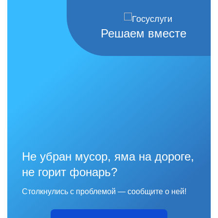
Решаем вместе
Не убран мусор, яма на дороге,
не горит фонарь?
Столкнулись с проблемой — сообщите о ней!