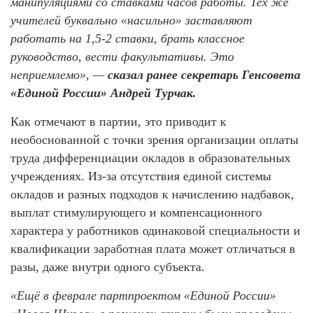
манипуляциями со ставками часов работы. Тех же
учителей буквально «насильно» заставляют
работать на 1,5-2 ставки, брать классное
руководство, вести факультативы. Это
неприемлемо», —
сказал ранее секретарь Генсовета
«Единой России» Андрей Турчак.
Как отмечают в партии, это приводит к
необоснованной с точки зрения организации оплаты
труда дифференциации окладов в образовательных
учреждениях. Из-за отсутствия единой системы
окладов и разных подходов к начислению надбавок,
выплат стимулирующего и компенсационного
характера у работников одинаковой специальности и
квалификации заработная плата может отличаться в
разы, даже внутри одного субъекта.
«Ещё в феврале партпроектом «Единой России»