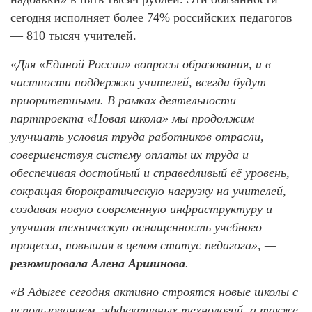
сегодня исполняет более 74% российских педагогов
— 810 тысяч учителей.
«Для «Единой России» вопросы образования, и в
частности поддержки учителей, всегда будут
приоритетными. В рамках деятельности
партпроекта «Новая школа» мы продолжим
улучшать условия труда работников отрасли,
совершенствуя систему оплаты их труда и
обеспечивая достойный и справедливый её уровень,
сокращая бюрократическую нагрузку на учителей,
создавая новую современную инфраструктуру и
улучшая техническую оснащенность учебного
процесса, повышая в целом статус педагога», —
резюмировала Алена Аршинова
.
«В Адыгее сегодня активно строятся новые школы с
использованием эффективных технологий, а также