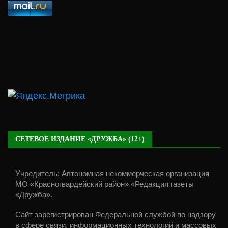
СЕТЕВОЕ ИЗДАНИЕ «ДРУЖБА» (12+)
Учредитель: Автономная некоммерческая организация
МО «Красногвардейский район» «Редакция газеты
«Дружба».
Сайт зарегистрирован Федеральной службой по надзору
в сфере связи, информационных технологий и массовых