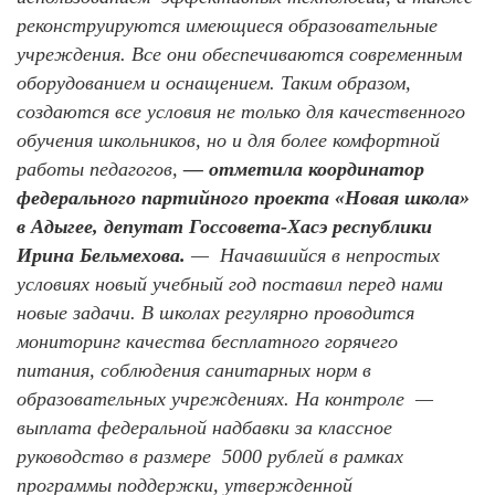
реконструируются имеющиеся образовательные
учреждения. Все они обеспечиваются современным
оборудованием и оснащением. Таким образом,
создаются все условия не только для качественного
обучения школьников, но и для более комфортной
работы педагогов,
— отметила координатор
федерального партийного проекта «Новая школа»
в Адыгее, депутат Госсовета-Хасэ республики
Ирина Бельмехова.
— Начавшийся в непростых
условиях новый учебный год поставил перед нами
новые задачи. В школах регулярно проводится
мониторинг качества бесплатного горячего
питания, соблюдения санитарных норм в
образовательных учреждениях. На контроле —
выплата федеральной надбавки за классное
руководство в размере 5000 рублей в рамках
программы поддержки, утвержденной