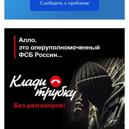
Сообщить о проблеме