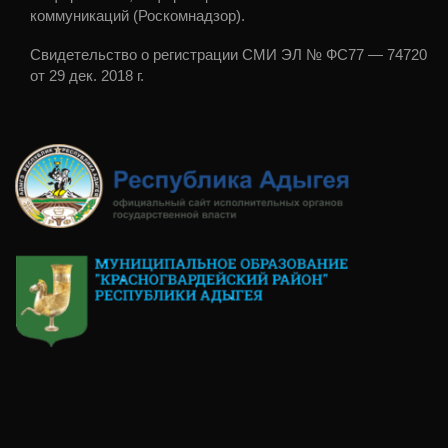
коммуникаций (Роскомнадзор).
Свидетельство о регистрации СМИ ЭЛ № ФС77 — 74720
от 29 дек. 2018 г.