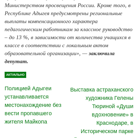
Министерством просвещения России. Кроме того, в
Республике Адыгея предусмотрены региональные
выплаты компенсационного характера
педагогическим работникам за классное руководство
– до 13 %, в зависимости от количества учащихся в
классе в соответствии с локальным актом
образовательной организации», —
заключила
депутат.
АКТУАЛЬНО
Полицией Адыгеи
Выставка астраханского
устанавливается
художника Гелены
местонахождение без
Тюриной «Души
вести пропавшего
вдохновение» в
жителя Майкопа
Краснодаре, в
Историческом парке