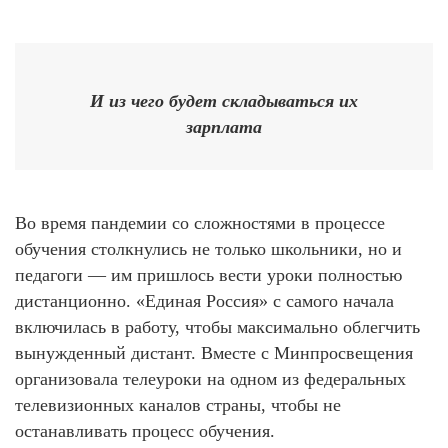
И из чего будет складываться их
зарплата
Во время пандемии со сложностями в процессе
обучения столкнулись не только школьники, но и
педагоги — им пришлось вести уроки полностью
дистанционно. «Единая Россия» с самого начала
включилась в работу, чтобы максимально облегчить
вынужденный дистант. Вместе с Минпросвещения
организовала телеуроки на одном из федеральных
телевизионных каналов страны, чтобы не
останавливать процесс обучения.