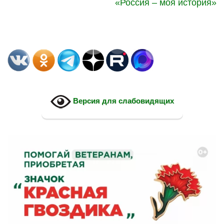
«Россия – моя история»
Версия для слабовидящих