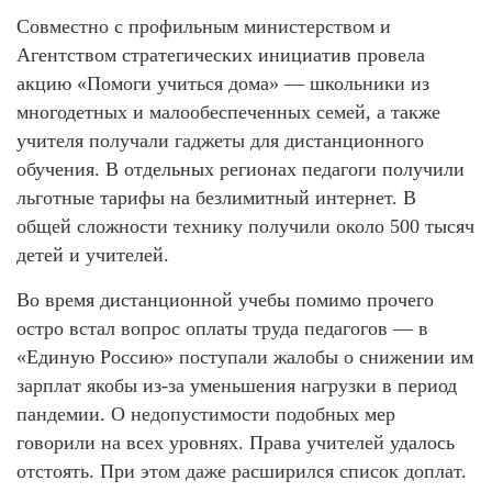
Совместно с профильным министерством и
Агентством стратегических инициатив провела
акцию «Помоги учиться дома» — школьники из
многодетных и малообеспеченных семей, а также
учителя получали гаджеты для дистанционного
обучения. В отдельных регионах педагоги получили
льготные тарифы на безлимитный интернет. В
общей сложности технику получили около 500 тысяч
детей и учителей.
Во время дистанционной учебы помимо прочего
остро встал вопрос оплаты труда педагогов — в
«Единую Россию» поступали жалобы о снижении им
зарплат якобы из-за уменьшения нагрузки в период
пандемии. О недопустимости подобных мер
говорили на всех уровнях. Права учителей удалось
отстоять. При этом даже расширился список доплат.