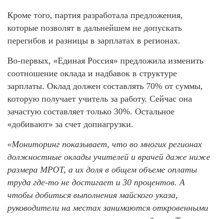
Кроме того, партия разработала предложения,
которые позволят в дальнейшем не допускать
перегибов и разницы в зарплатах в регионах.
Во-первых, «Единая Россия» предложила изменить
соотношение оклада и надбавок в структуре
зарплаты. Оклад должен составлять 70% от суммы,
которую получает учитель за работу. Сейчас она
зачастую составляет только 30%. Остальное
«добивают» за счет допнагрузки.
«Мониторинг показывает, что во многих регионах
должностные оклады учителей и врачей даже ниже
размера МРОТ, а их доля в общем объеме оплаты
труда где-то не достигает и 30 процентов. А
чтобы добиться выполнения майского указа,
руководители на местах занимаются откровенными