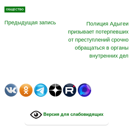
ОБЩЕСТВО
Предыдущая запись
Полиция Адыгеи
призывает потерпевших
от преступлений срочно
обращаться в органы
внутренних дел
Версия для слабовидящих