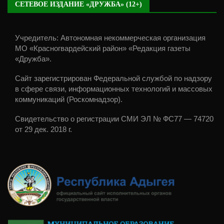
СЕТЕВОЕ ИЗДАНИЕ «ДРУЖБА» (12+)
Учредитель: Автономная некоммерческая организация
МО «Красногвардейский район» «Редакция газеты
«Дружба».
Сайт зарегистрирован Федеральной службой по надзору
в сфере связи, информационных технологий и массовых
коммуникаций (Роскомнадзор).
Свидетельство о регистрации СМИ ЭЛ № ФС77 — 74720
от 29 дек. 2018 г.