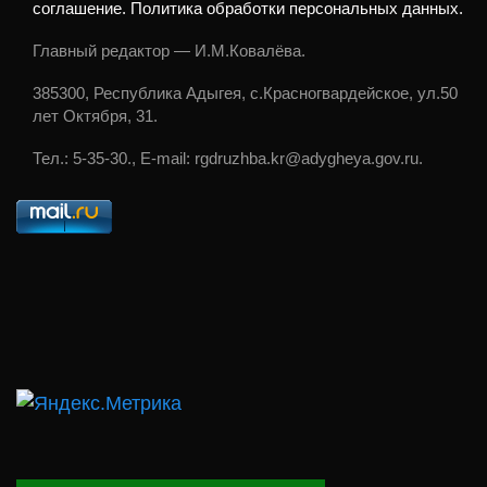
соглашение. Политика обработки персональных данных.
Главный редактор — И.М.Ковалёва.
385300, Республика Адыгея, с.Красногвардейское, ул.50
лет Октября, 31.
Тел.: 5-35-30., E-mail: rgdruzhba.kr@adygheya.gov.ru.