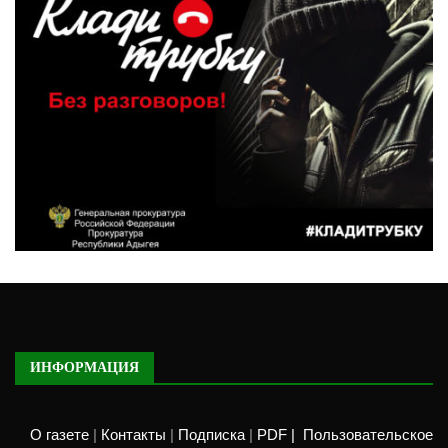
ИНФОРМАЦИЯ
О газете
|
Контакты
|
Подписка
|
PDF |
Пользовательское