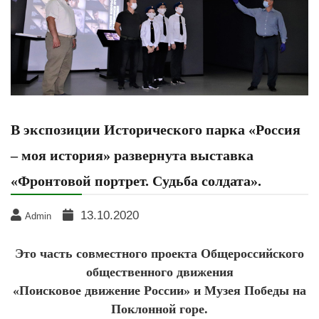
В экспозиции Исторического парка «Россия
– моя история» развернута выставка
«Фронтовой портрет. Судьба солдата».
13.10.2020
Admin
Это часть совместного проекта Общероссийского
общественного движения
«Поисковое движение России» и Музея Победы на
Поклонной горе.