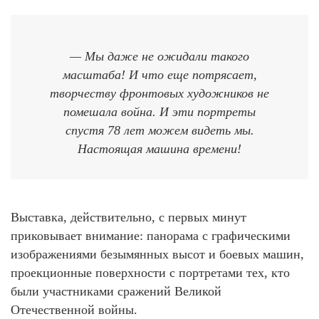
— Мы даже не ожидали такого
масштаба! И что еще потрясает,
творчеству фронтовых художников не
помешала война. И эти портреты
спустя 78 лет можем видеть мы.
Настоящая машина времени!
Выставка, действительно, с первых минут
приковывает внимание: панорама с графическими
изображениями безымянных высот и боевых машин,
проекционные поверхности с портретами тех, кто
были участниками сражений Великой
Отечественной войны.