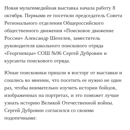
Новая мультимедийная выставка начала работу 8
октября. Первыми ее посетили председатель Совета
Регионального отделения Общероссийского
общественного движения «Поисковое движение
России» Александр Шепелев, заместитель
руководителя школьного поискового отряда
«Георгиевцы» СОШ №96 Сергей Дубровин и
курсанты поискового отряда.
Юные поисковики пришли в восторг от выставки и
сошлись во мнении, что посетить ее нужно не один
раз, чтобы внимательно изучить истории бойцов,
изображенных на портретах, и это поможет лучше
узнать историю Великой Отечественной войны.
Сергей Дубровин согласился со своими
подопечными: