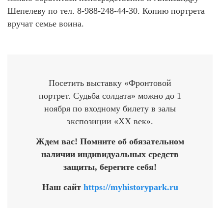
Шепелеву по тел. 8-988-248-44-30. Копию портрета
вручат семье воина.
Посетить выставку «Фронтовой
портрет. Судьба солдата» можно до 1
ноября по входному билету в залы
экспозиции «ХХ век».
Ждем вас! Помните об обязательном
наличии индивидуальных средств
защиты, берегите себя!
Наш сайт
https://myhistorypark.ru