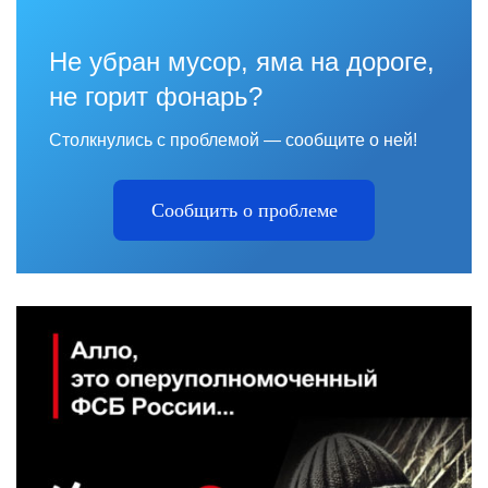
Не убран мусор, яма на дороге,
не горит фонарь?
Столкнулись с проблемой — сообщите о ней!
Сообщить о проблеме