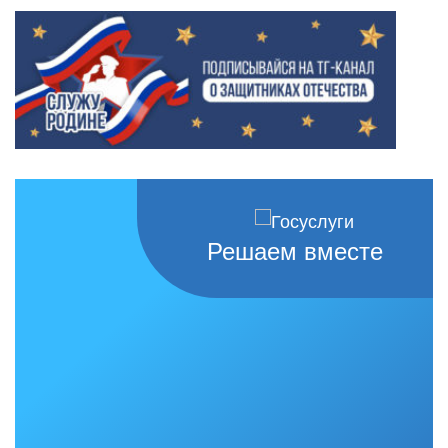
Решаем вместе