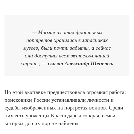
— Многие из этих фронтовых
портретов хранились в запасниках
музеев, были почти забыты, а сейчас
они доступны всем жителям нашей
страны, —
сказал Александр Шепелев.
Но этой выставке предшествовала огромная работа:
поисковики России устанавливали личности и
судьбы изображенных на портретах воинов. Среди
них есть уроженцы Краснодарского края, семьи
которых до сих пор не найдены.