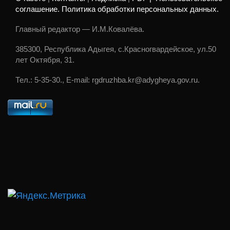
соглашение. Политика обработки персональных данных.
Главный редактор — И.М.Ковалёва.
385300, Республика Адыгея, с.Красногвардейское, ул.50
лет Октября, 31.
Тел.: 5-35-30., E-mail: rgdruzhba.kr@adygheya.gov.ru.