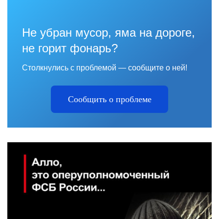
Не убран мусор, яма на дороге,
не горит фонарь?
Столкнулись с проблемой — сообщите о ней!
Сообщить о проблеме