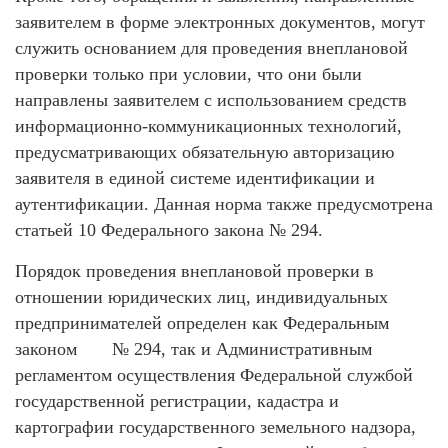
заявителем в форме электронных документов, могут
служить основанием для проведения внеплановой
проверки только при условии, что они были
направлены заявителем с использованием средств
информационно-коммуникационных технологий,
предусматривающих обязательную авторизацию
заявителя в единой системе идентификации и
аутентификации. Данная норма также предусмотрена
статьей 10 Федерального закона № 294.
Порядок проведения внеплановой проверки в
отношении юридических лиц, индивидуальных
предпринимателей определен как Федеральным
законом № 294, так и Административным
регламентом осуществления Федеральной службой
государственной регистрации, кадастра и
картографии государственного земельного надзора,