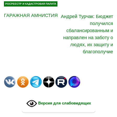
РОСРЕЕСТР И КАДАСТРОВАЯ ПАЛАТА
ГАРАЖНАЯ АМНИСТИЯ
Андрей Турчак: Бюджет
получился
сбалансированным и
направлен на заботу о
людях, их защиту и
благополучие
Версия для слабовидящих