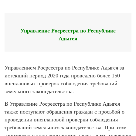
Управление Росреестра по Республике
Адыгея
Управлением Росреестра по Республике Адыгея за
истекший период 2020 года проведено более 150
внеплановых проверок соблюдения требований
земельного законодательства.
В Управление Росреестра по Республике Адыгея
также поступают обращения граждан с просьбой о
проведении внеплановой проверки соблюдения
требований земельного законодательства. При этом
заинтересованное лицо может представить заявление