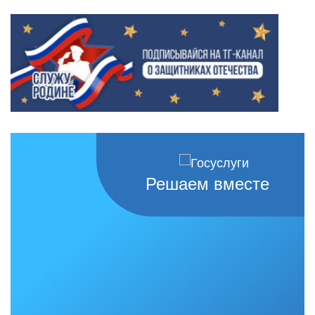
Решаем вместе