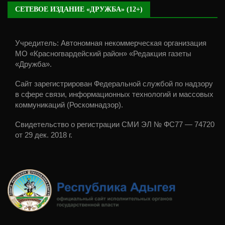
СЕТЕВОЕ ИЗДАНИЕ «ДРУЖБА» (12+)
Учредитель: Автономная некоммерческая организация
МО «Красногвардейский район» «Редакция газеты
«Дружба».
Сайт зарегистрирован Федеральной службой по надзору
в сфере связи, информационных технологий и массовых
коммуникаций (Роскомнадзор).
Свидетельство о регистрации СМИ ЭЛ № ФС77 — 74720
от 29 дек. 2018 г.