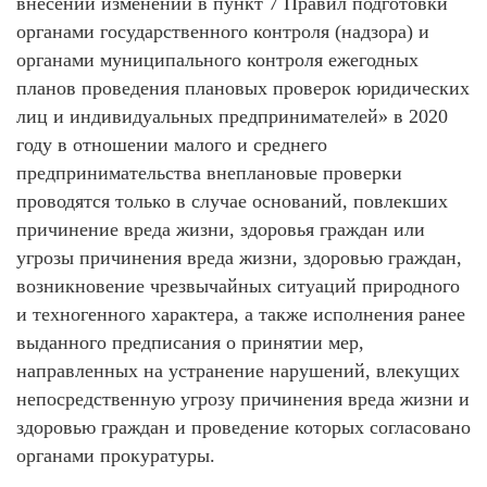
внесении изменений в пункт 7 Правил подготовки
органами государственного контроля (надзора) и
органами муниципального контроля ежегодных
планов проведения плановых проверок юридических
лиц и индивидуальных предпринимателей» в 2020
году в отношении малого и среднего
предпринимательства внеплановые проверки
проводятся только в случае оснований, повлекших
причинение вреда жизни, здоровья граждан или
угрозы причинения вреда жизни, здоровью граждан,
возникновение чрезвычайных ситуаций природного
и техногенного характера, а также исполнения ранее
выданного предписания о принятии мер,
направленных на устранение нарушений, влекущих
непосредственную угрозу причинения вреда жизни и
здоровью граждан и проведение которых согласовано
органами прокуратуры.