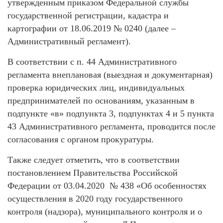
утвержденным приказом Федеральной службы
государственной регистрации, кадастра и
картографии от 18.06.2019 № 0240 (далее –
Административный регламент).
В соответствии с п. 44 Административного
регламента внеплановая (выездная и документарная)
проверка юридических лиц, индивидуальных
предпринимателей по основаниям, указанным в
подпункте «в» подпункта 3, подпунктах 4 и 5 пункта
43 Административного регламента, проводится после
согласования с органом прокуратуры.
Также следует отметить, что в соответствии
постановлением Правительства Российской
Федерации от 03.04.2020 № 438 «Об особенностях
осуществления в 2020 году государственного
контроля (надзора), муниципального контроля и о