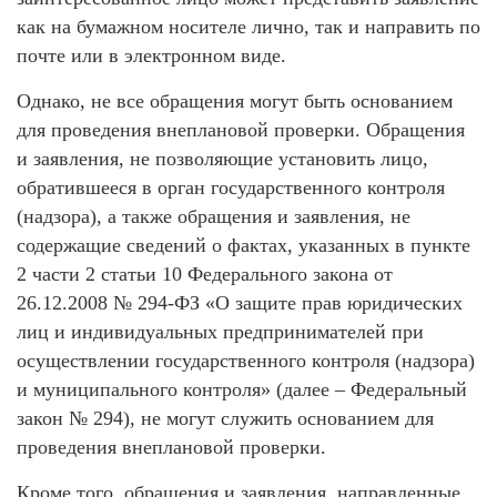
как на бумажном носителе лично, так и направить по
почте или в электронном виде.
Однако, не все обращения могут быть основанием
для проведения внеплановой проверки. Обращения
и заявления, не позволяющие установить лицо,
обратившееся в орган государственного контроля
(надзора), а также обращения и заявления, не
содержащие сведений о фактах, указанных в пункте
2 части 2 статьи 10 Федерального закона от
26.12.2008 № 294-ФЗ «О защите прав юридических
лиц и индивидуальных предпринимателей при
осуществлении государственного контроля (надзора)
и муниципального контроля» (далее – Федеральный
закон № 294), не могут служить основанием для
проведения внеплановой проверки.
Кроме того, обращения и заявления, направленные