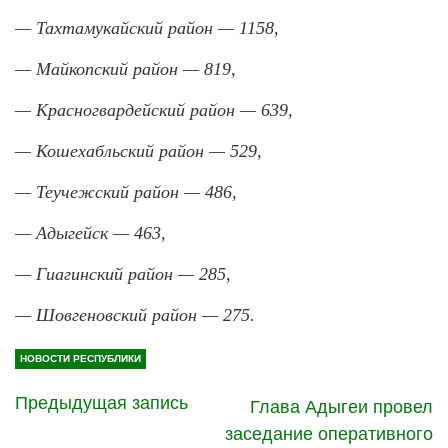
— Тахтамукайский район — 1158,
— Майкопский район — 819,
— Красногвардейский район — 639,
— Кошехабльский район — 529,
— Теучежский район — 486,
— Адыгейск — 463,
— Гиагинский район — 285,
— Шовгеновский район — 275.
НОВОСТИ РЕСПУБЛИКИ
Предыдущая запись
Глава Адыгеи провел
заседание оперативного