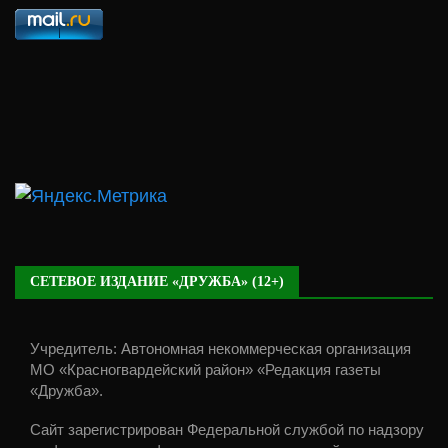
СЕТЕВОЕ ИЗДАНИЕ «ДРУЖБА» (12+)
Учредитель: Автономная некоммерческая организация
МО «Красногвардейский район» «Редакция газеты
«Дружба».
Сайт зарегистрирован Федеральной службой по надзору