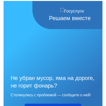
Решаем вместе
Не убран мусор, яма на дороге,
не горит фонарь?
Столкнулись с проблемой — сообщите о ней!