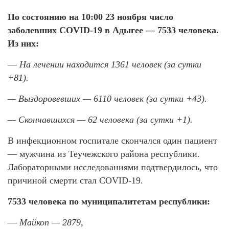
По состоянию на 10:00 23 ноября число
заболевших COVID-19 в Адыгее — 7533 человека.
Из них:
—
На лечении находится 1361 человек (за сутки
+81).
— Выздоровевших — 6110 человек (за сутки +43).
— Скончавшихся — 62 человека (за сутки +1).
В инфекционном госпитале скончался один пациент
— мужчина из Теучежского района республики.
Лабораторными исследованиями подтвердилось, что
причиной смерти стал COVID-19.
7533 человека по муниципалитетам республики:
—
Майкоп — 2879,