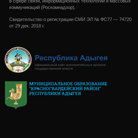
в сфере связи, информационных технологий и массовых
коммуникаций (Роскомнадзор).
Свидетельство о регистрации СМИ ЭЛ № ФС77 — 74720
от 29 дек. 2018 г.