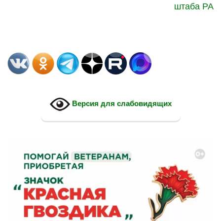
штаба РА
Версия для слабовидящих