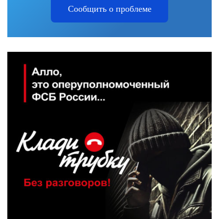
Сообщить о проблеме