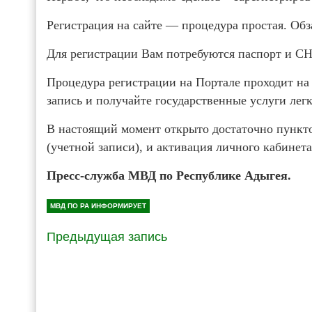
Регистрация на сайте — процедура простая. Об
Для регистрации Вам потребуются паспорт и С
Процедура регистрации на Портале проходит на
запись и получайте государственные услуги лег
В настоящий момент открыто достаточно пункт
(учетной записи), и активация личного кабинет
Пресс-служба МВД по Республике Адыгея.
МВД ПО РА ИНФОРМИРУЕТ
Предыдущая запись