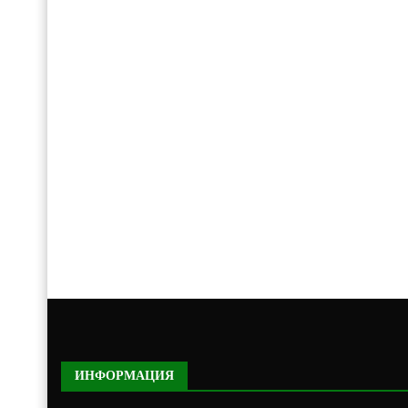
ИНФОРМАЦИЯ