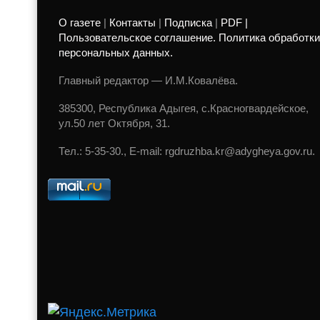
О газете
|
Контакты
|
Подписка
|
PDF |
Пользовательское соглашение. Политика обработки
персональных данных.
Главный редактор — И.М.Ковалёва.
385300, Республика Адыгея, с.Красногвардейское,
ул.50 лет Октября, 31.
Тел.: 5-35-30., E-mail: rgdruzhba.kr@adygheya.gov.ru.