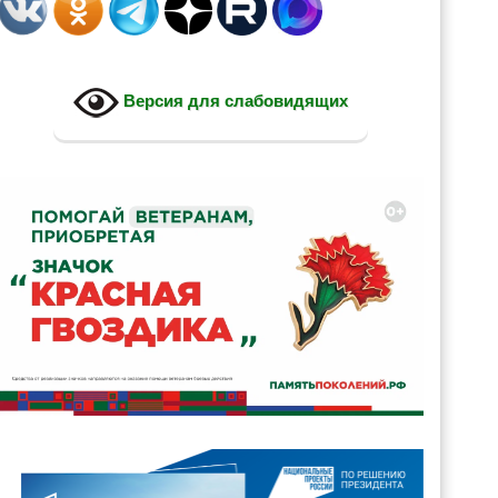
Версия для слабовидящих