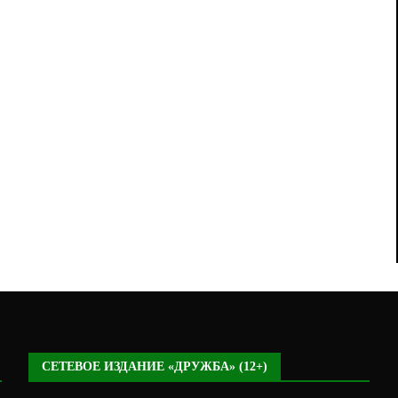
СЕТЕВОЕ ИЗДАНИЕ «ДРУЖБА» (12+)