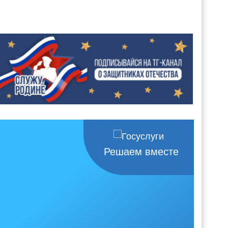
Решаем вместе