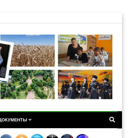
А
ДОКУМЕНТЫ