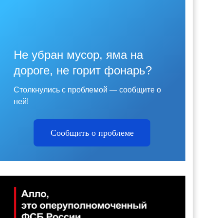
Не убран мусор, яма на
дороге, не горит фонарь?
Столкнулись с проблемой — сообщите о
ней!
Сообщить о проблеме