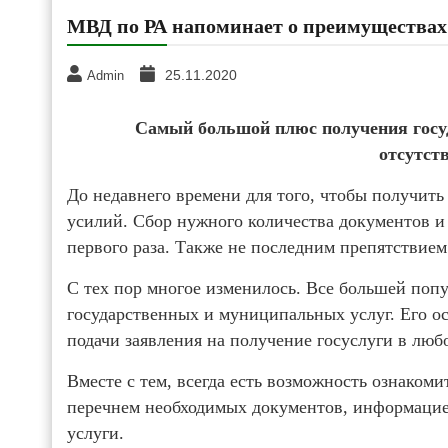
МВД по РА напоминает о преимуществах 
25.11.2020
Admin
Самый большой плюс получения госуд
отсутст
До недавнего времени для того, чтобы получить
усилий. Сбор нужного количества документов и 
первого раза. Также не последним препятствием
С тех пор многое изменилось. Все большей поп
государственных и муниципальных услуг. Его 
подачи заявления на получение госуслуги в любо
Вместе с тем, всегда есть возможность ознако
перечнем необходимых документов, информацией
услуги.