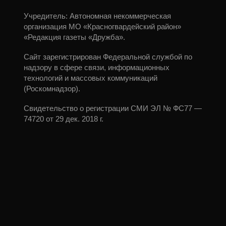
Учредитель: Автономная некоммерческая
организация МО «Красногвардейский район»
«Редакция газеты «Дружба».
Сайт зарегистрирован Федеральной службой по
надзору в сфере связи, информационных
технологий и массовых коммуникаций
(Роскомнадзор).
Свидетельство о регистрации СМИ ЭЛ № ФС77 —
74720 от 29 дек. 2018 г.