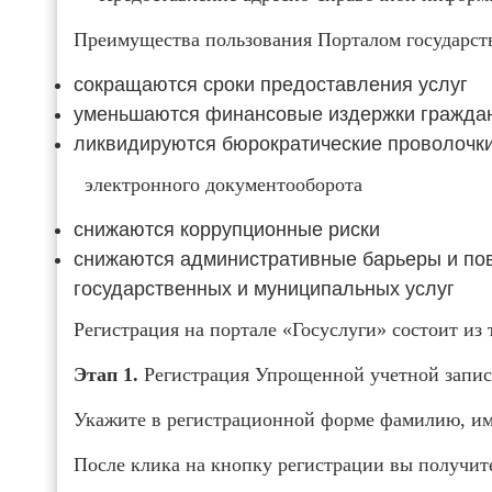
Преимущества пользования Порталом государств
сокращаются сроки предоставления услуг
уменьшаются финансовые издержки граждан
ликвидируются бюрократические проволочк
электронного документооборота
снижаются коррупционные риски
снижаются административные барьеры и по
государственных и муниципальных услуг
Регистрация на портале «Госуслуги» состоит из 
Этап 1.
Регистрация Упрощенной учетной запис
Укажите в регистрационной форме фамилию, им
После клика на кнопку регистрации вы получит