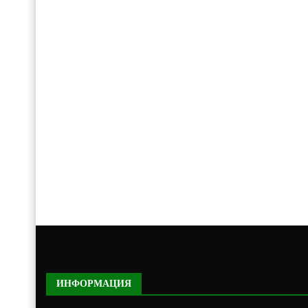
ИНФОРМАЦИЯ