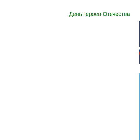
День героев Отечества