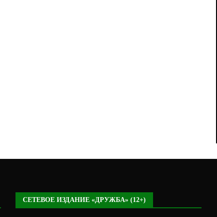
СЕТЕВОЕ ИЗДАНИЕ «ДРУЖБА» (12+)