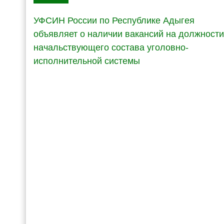
УФСИН России по Республике Адыгея
объявляет о наличии вакансий на должности
начальствующего состава уголовно-
исполнительной системы