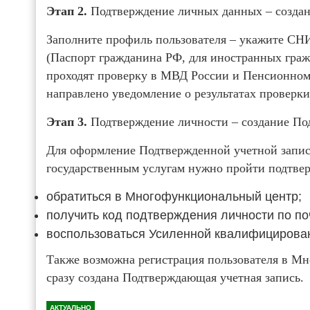
Этап 2.
Подтверждение личных данных – соз
Заполните профиль пользователя – укажите СН
(Паспорт гражданина РФ, для иностранных граж
проходят проверку в МВД России и Пенсионном
направлено уведомление о результатах проверки
Этап 3.
Подтверждение личности – создание По
Для оформление Подтвержденной учетной запис
государственным услугам нужно пройти подтвер
обратиться в Многофункциональный центр;
получить код подтверждения личности по по
воспользоваться Усиленной квалифицирова
Также возможна регистрация пользователя в Мн
сразу создана Подтверждающая учетная запись.
АКТУАЛЬНО