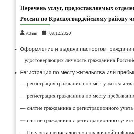
Перечень услуг, предоставляемых отдел
России по Красногвардейскому району ч
09.12.2020
Admin
Оформление и выдача паспортов гражданин
удостоверяющих личность гражданина Россий
Регистрация по месту жительства или пребы
— регистрация гражданина по месту жительства
— регистрация гражданина по месту пребывани
— снятие гражданина с регистрационного учета
— снятие гражданина с регистрационного учета
— Предоставление адресно-справочной информ