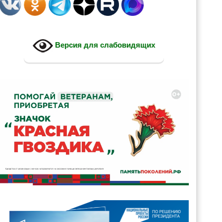
Версия для слабовидящих