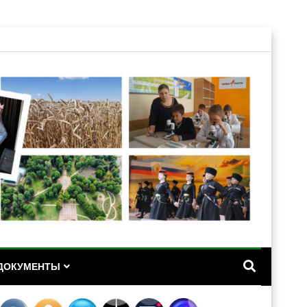
А
ДОКУМЕНТЫ