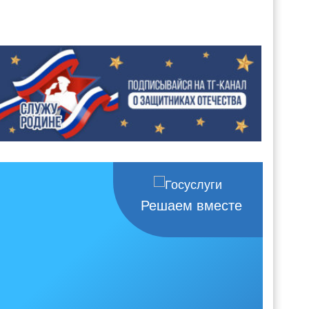
Решаем вместе