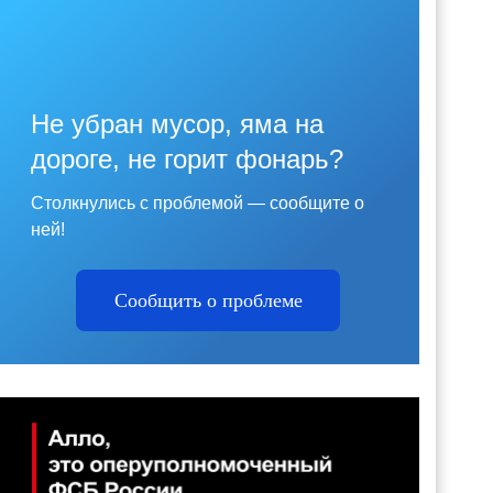
Не убран мусор, яма на
дороге, не горит фонарь?
Столкнулись с проблемой — сообщите о
ней!
Сообщить о проблеме