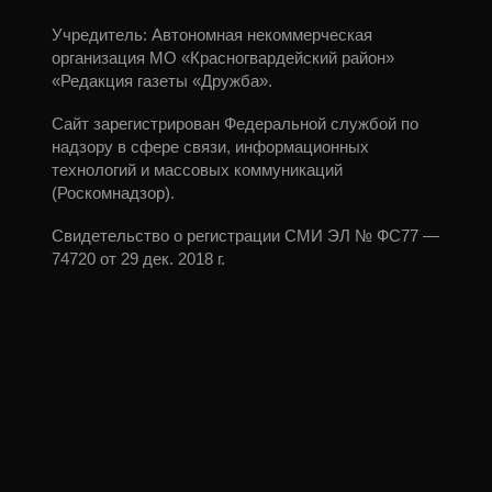
Учредитель: Автономная некоммерческая
организация МО «Красногвардейский район»
«Редакция газеты «Дружба».
Сайт зарегистрирован Федеральной службой по
надзору в сфере связи, информационных
технологий и массовых коммуникаций
(Роскомнадзор).
Свидетельство о регистрации СМИ ЭЛ № ФС77 —
74720 от 29 дек. 2018 г.