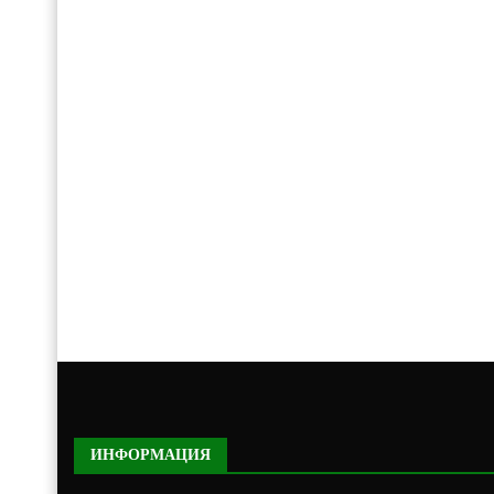
ИНФОРМАЦИЯ