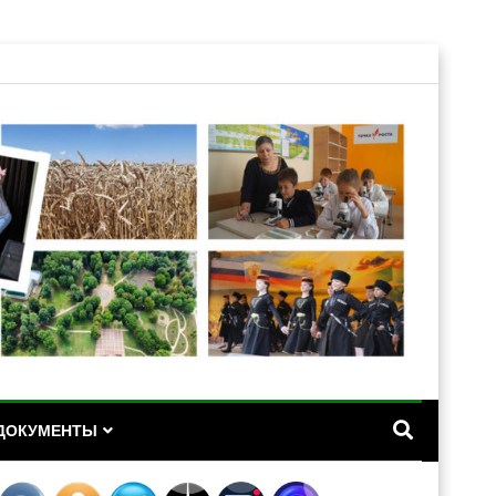
А
ДОКУМЕНТЫ