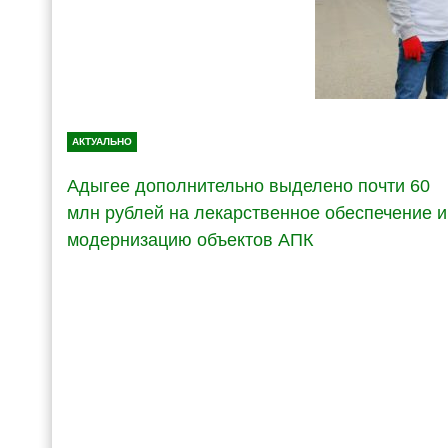
АКТУАЛЬНО
Адыгее дополнительно выделено почти 60
млн рублей на лекарственное обеспечение и
модернизацию объектов АПК