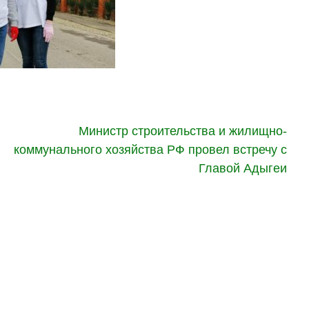
Министр строительства и жилищно-
коммунального хозяйства РФ провел встречу с
Главой Адыгеи