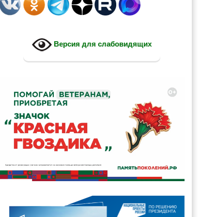
Версия для слабовидящих