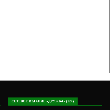
СЕТЕВОЕ ИЗДАНИЕ «ДРУЖБА» (12+)