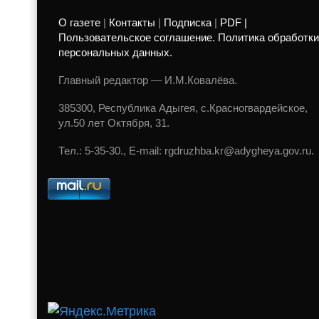
О газете
|
Контакты
|
Подписка
|
PDF |
Пользовательское соглашение. Политика обработки
персональных данных.
Главный редактор — И.М.Ковалёва.
385300, Республика Адыгея, с.Красногвардейское,
ул.50 лет Октября, 31.
Тел.: 5-35-30., E-mail: rgdruzhba.kr@adygheya.gov.ru.