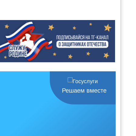
Решаем вместе