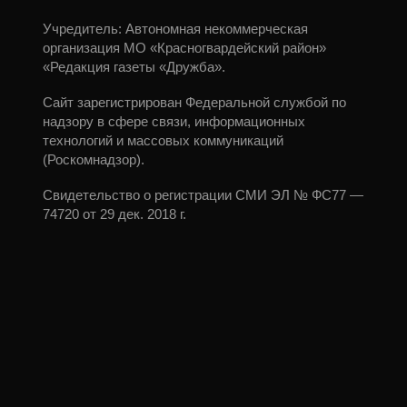
Учредитель: Автономная некоммерческая
организация МО «Красногвардейский район»
«Редакция газеты «Дружба».
Сайт зарегистрирован Федеральной службой по
надзору в сфере связи, информационных
технологий и массовых коммуникаций
(Роскомнадзор).
Свидетельство о регистрации СМИ ЭЛ № ФС77 —
74720 от 29 дек. 2018 г.