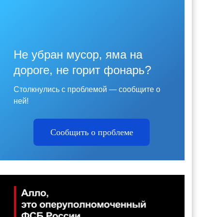
Не убран мусор, яма на
дороге, не горит фонарь?
Столкнулись с проблемой — сообщите о
ней!
Сообщить о проблеме