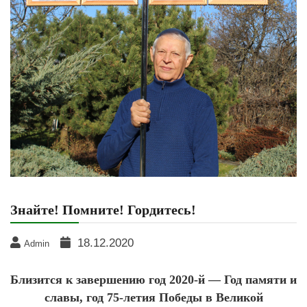
Знайте! Помните! Гордитесь!
18.12.2020
Admin
Близится к завершению год 2020-й — Год памяти и
славы, год 75-летия Победы в Великой