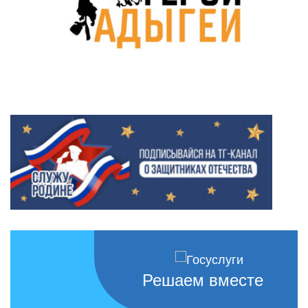
Решаем вместе