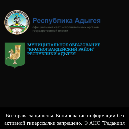
Все права защищены. Копирование информации без
активной гиперссылки запрещено. © АНО "Редакция