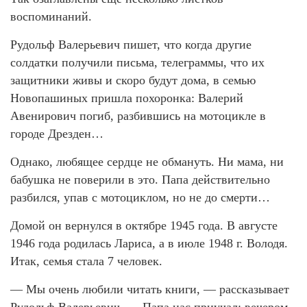
воспоминаний.
Рудольф Валерьевич пишет, что когда другие
солдатки получили письма, телеграммы, что их
защитники живы и скоро будут дома, в семью
Новопашиных пришла похоронка: Валерий
Авенирович погиб, разбившись на мотоцикле в
городе Дрезден…
Однако, любящее сердце не обмануть. Ни мама, ни
бабушка не поверили в это. Папа действительно
разбился, упав с мотоциклом, но не до смерти…
Домой он вернулся в октябре 1945 года. В августе
1946 года родилась Лариса, а в июле 1948 г. Володя.
Итак, семья стала 7 человек.
— Мы очень любили читать книги, — рассказывает