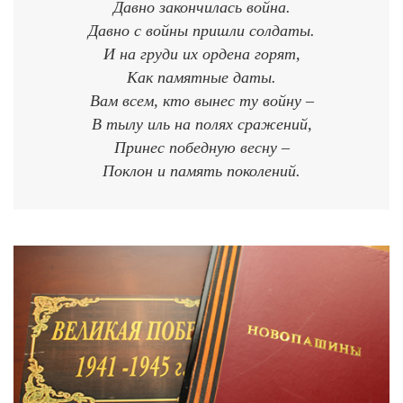
Давно закончилась война.
Давно с войны пришли солдаты.
И на груди их ордена горят,
Как памятные даты.
Вам всем, кто вынес ту войну –
В тылу иль на полях сражений,
Принес победную весну –
Поклон и память поколений.