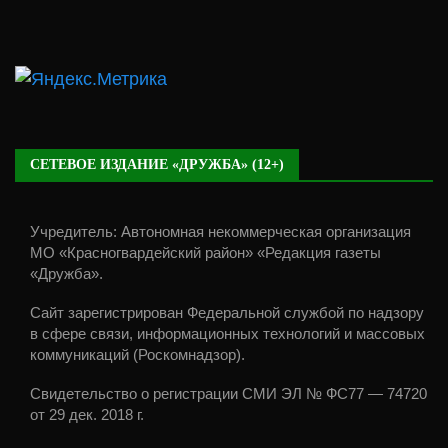
СЕТЕВОЕ ИЗДАНИЕ «ДРУЖБА» (12+)
Учредитель: Автономная некоммерческая организация
МО «Красногвардейский район» «Редакция газеты
«Дружба».
Сайт зарегистрирован Федеральной службой по надзору
в сфере связи, информационных технологий и массовых
коммуникаций (Роскомнадзор).
Свидетельство о регистрации СМИ ЭЛ № ФС77 — 74720
от 29 дек. 2018 г.