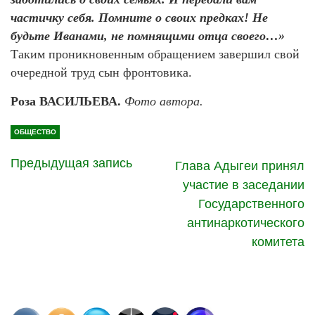
частичку себя. Помните о своих предках! Не
будьте Иванами, не помнящими отца своего…»
Таким проникновенным обращением завершил свой
очередной труд сын фронтовика.
Роза ВАСИЛЬЕВА.
Фото автора.
ОБЩЕСТВО
Предыдущая запись
Глава Адыгеи принял
участие в заседании
Государственного
антинаркотического
комитета