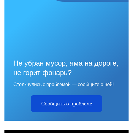
Не убран мусор, яма на дороге,
не горит фонарь?
Столкнулись с проблемой — сообщите о ней!
Сообщить о проблеме