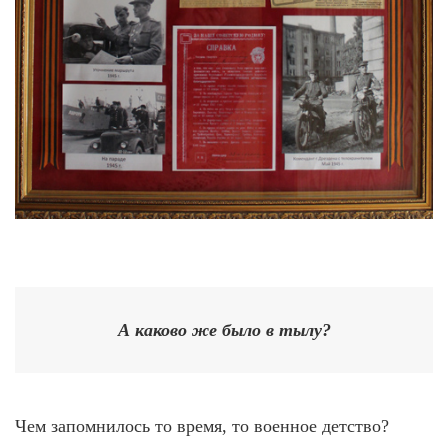
А каково же было в тылу?
Чем запомнилось то время, то военное детство?