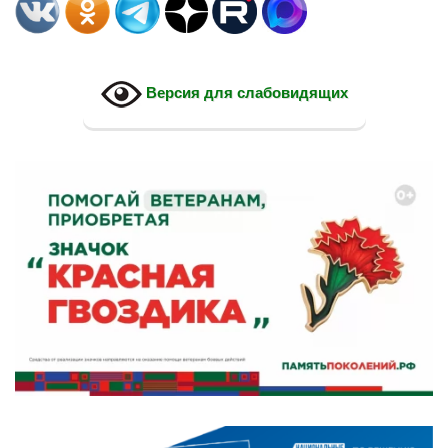
Версия для слабовидящих