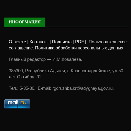
ИНФОРМАЦИЯ
О газете
|
Контакты
|
Подписка
|
PDF |
Пользовательское
соглашение. Политика обработки персональных данных.
Главный редактор — И.М.Ковалёва.
385300, Республика Адыгея, с.Красногвардейское, ул.50
лет Октября, 31.
Тел.: 5-35-30., E-mail: rgdruzhba.kr@adygheya.gov.ru.