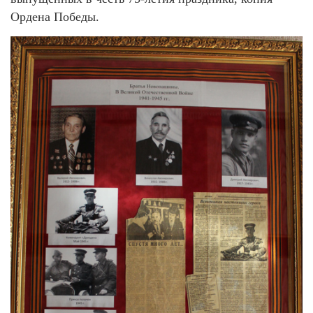
Ордена Победы.