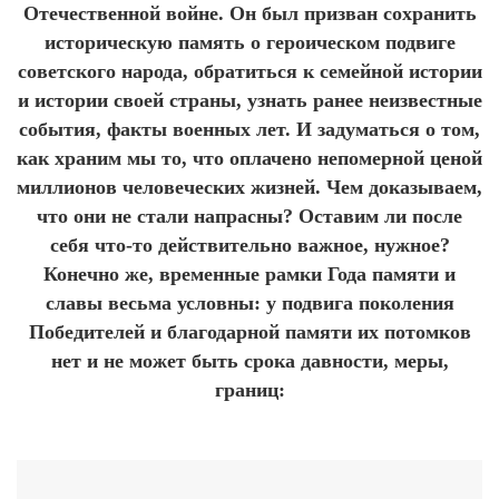
Отечественной войне. Он был призван сохранить
историческую память о героическом подвиге
советского народа, обратиться к семейной истории
и истории своей страны, узнать ранее неизвестные
события, факты военных лет. И задуматься о том,
как храним мы то, что оплачено непомерной ценой
миллионов человеческих жизней. Чем доказываем,
что они не стали напрасны? Оставим ли после
себя что-то действительно важное, нужное?
Конечно же, временные рамки Года памяти и
славы весьма условны: у подвига поколения
Победителей и благодарной памяти их потомков
нет и не может быть срока давности, меры,
границ: