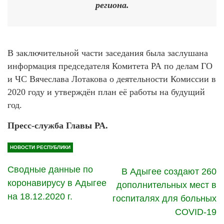
региона.
В заключительной части заседания была заслушана
информация председателя Комитета РА по делам ГО
и ЧС Вячеслава Лотакова о деятельности Комиссии в
2020 году и утверждён план её работы на будущий
год.
Пресс-служба Главы РА.
НОВОСТИ РЕСПУБЛИКИ
Сводные данные по
В Адыгее создают 260
коронавирусу в Адыгее
дополнительных мест в
на 18.12.2020 г.
госпиталях для больных
COVID-19