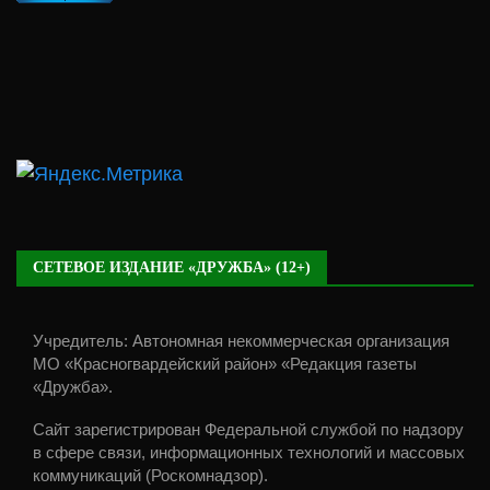
СЕТЕВОЕ ИЗДАНИЕ «ДРУЖБА» (12+)
Учредитель: Автономная некоммерческая организация
МО «Красногвардейский район» «Редакция газеты
«Дружба».
Сайт зарегистрирован Федеральной службой по надзору
в сфере связи, информационных технологий и массовых
коммуникаций (Роскомнадзор).