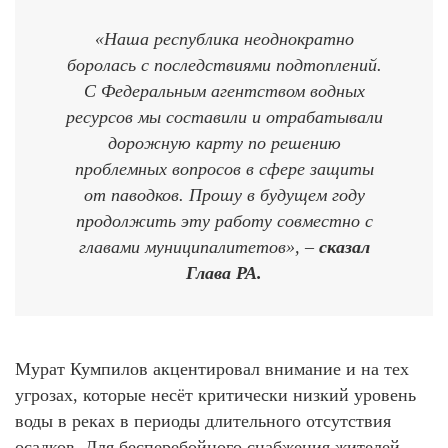
«Наша республика неоднократно
боролась с последствиями подтоплений.
С Федеральным агентством водных
ресурсов мы составили и отрабатывали
дорожную карту по решению
проблемных вопросов в сфере защиты
от паводков. Прошу в будущем году
продолжить эту работу совместно с
главами муниципалитетов», –
сказал
Глава РА.
Мурат Кумпилов акцентировал внимание и на тех
угрозах, которые несёт критически низкий уровень
воды в реках в периоды длительного отсутствия
осадков. Для бесперебойного снабжения жителей