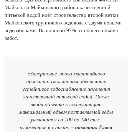
Майкопа и Майкопского района качественной
питьевой водой идёт строительство второй ветки
Майкопского группового водовода с двумя новыми
водозаборами. Выполнено 97% от общего объёма
работ.
«Завершение этого масштабного
проекта позволит нам обеспечить
устойчивое водоснабжение населения
качественной питьевой водой. После
ввода объекта в эксплуатацию
максимальный объем поставляемой воды
увеличится со 100 до 140 тыс.
кубометров в сутки», –
отметил Глава