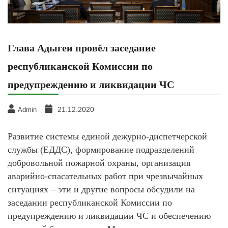
Глава Адыгеи провёл заседание
республиканской Комиссии по
предупреждению и ликвидации ЧС
21.12.2020
Admin
Развитие системы единой дежурно-диспетчерской
службы (ЕДДС), формирование подразделений
добровольной пожарной охраны, организация
аварийно-спасательных работ при чрезвычайных
ситуациях – эти и другие вопросы обсудили на
заседании республиканской Комиссии по
предупреждению и ликвидации ЧС и обеспечению