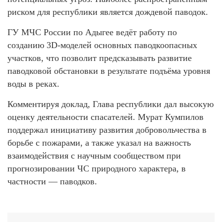
риском для республики является дождевой паводок.
ГУ МЧС России по Адыгее ведёт работу по
созданию 3D-моделей основных паводкоопасных
участков, что позволит предсказывать развитие
паводковой обстановки в результате подъёма уровня
воды в реках.
Комментируя доклад, Глава республики дал высокую
оценку деятельности спасателей. Мурат Кумпилов
поддержал инициативу развития добровольчества в
борьбе с пожарами, а также указал на важность
взаимодействия с научным сообществом при
прогнозировании ЧС природного характера, в
частности — паводков.