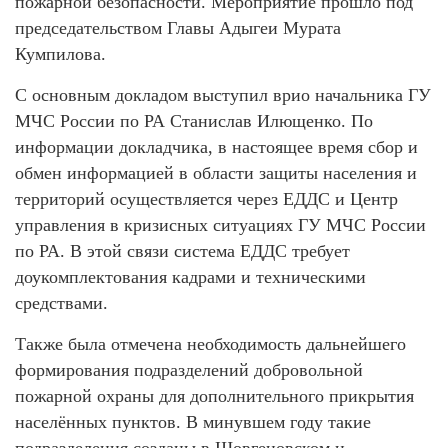
пожарной безопасности. Мероприятие прошло под
председательством Главы Адыгеи Мурата
Кумпилова.
С основным докладом выступил врио начальника ГУ
МЧС России по РА Станислав Илющенко. По
информации докладчика, в настоящее время сбор и
обмен информацией в области защиты населения и
территорий осуществляется через ЕДДС и Центр
управления в кризисных ситуациях ГУ МЧС России
по РА. В этой связи система ЕДДС требует
доукомплектования кадрами и техническими
средствами.
Также была отмечена необходимость дальнейшего
формирования подразделений добровольной
пожарной охраны для дополнительного прикрытия
населённых пунктов. В минувшем году такие