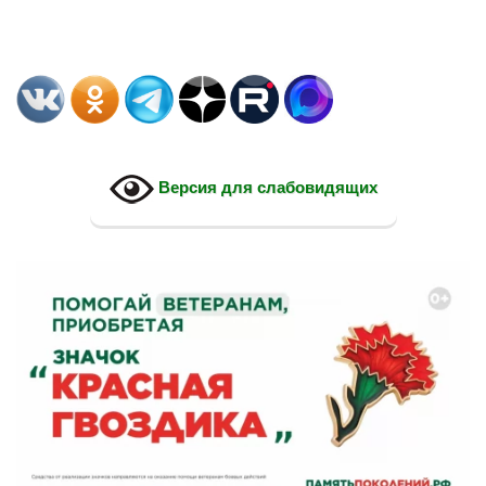
Версия для слабовидящих