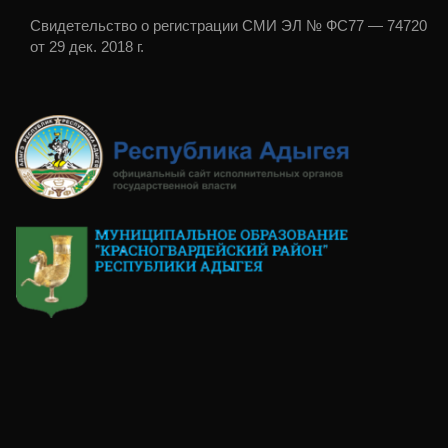
Свидетельство о регистрации СМИ ЭЛ № ФС77 — 74720
от 29 дек. 2018 г.