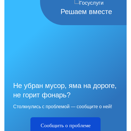
Решаем вместе
Не убран мусор, яма на дороге,
не горит фонарь?
Столкнулись с проблемой — сообщите о ней!
Сообщить о проблеме