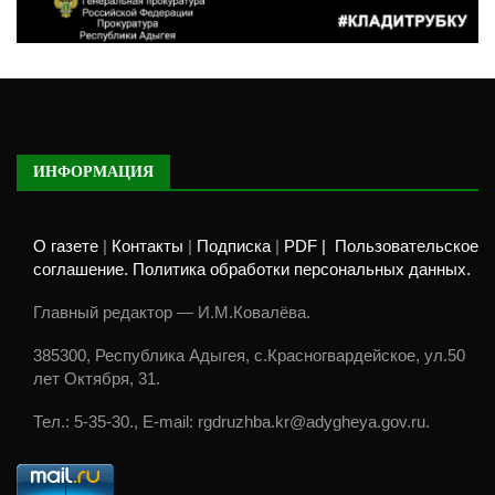
ИНФОРМАЦИЯ
О газете
|
Контакты
|
Подписка
|
PDF |
Пользовательское
соглашение. Политика обработки персональных данных.
Главный редактор — И.М.Ковалёва.
385300, Республика Адыгея, с.Красногвардейское, ул.50
лет Октября, 31.
Тел.: 5-35-30., E-mail: rgdruzhba.kr@adygheya.gov.ru.