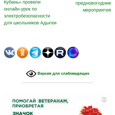
Кубань» провели
предновогодние
онлайн-урок по
мероприятия
электробезопасности
для школьников Адыгеи
Версия для слабовидящих