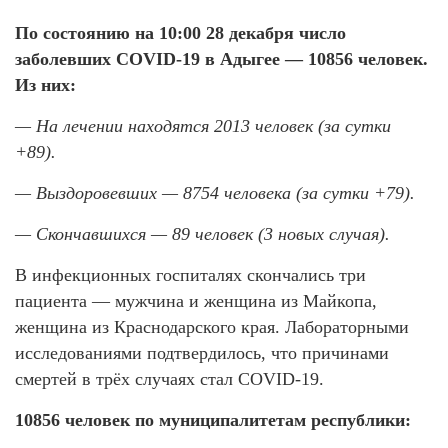
По состоянию на 10:00 28 декабря число
заболевших COVID-19 в Адыгее — 10856 человек.
Из них:
— На лечении находятся 2013 человек (за сутки
+89).
— Выздоровевших — 8754 человека (за сутки +79).
— Скончавшихся — 89 человек (3 новых случая).
В инфекционных госпиталях скончались три
пациента — мужчина и женщина из Майкопа,
женщина из Краснодарского края. Лабораторными
исследованиями подтвердилось, что причинами
смертей в трёх случаях стал COVID-19.
10856 человек по муниципалитетам республики: