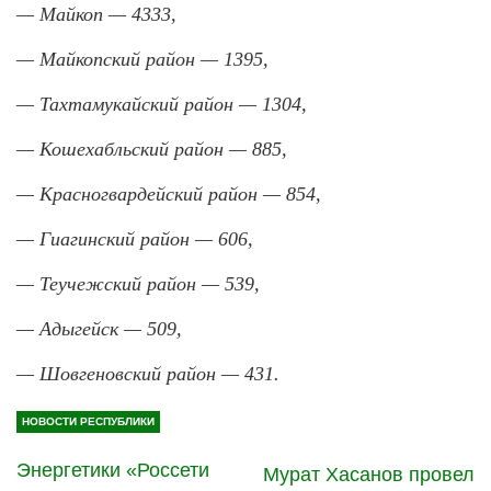
— Майкоп — 4333,
— Майкопский район — 1395,
— Тахтамукайский район — 1304,
— Кошехабльский район — 885,
— Красногвардейский район — 854,
— Гиагинский район — 606,
— Теучежский район — 539,
— Адыгейск — 509,
— Шовгеновский район — 431.
НОВОСТИ РЕСПУБЛИКИ
Энергетики «Россети
Мурат Хасанов провел