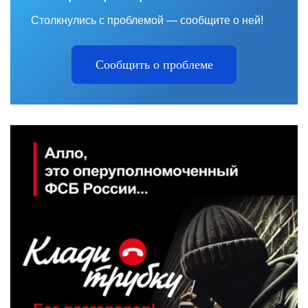
Столкнулись с проблемой — сообщите о ней!
Сообщить о проблеме