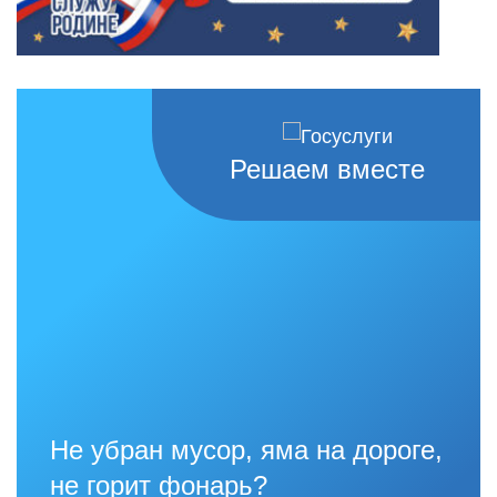
Решаем вместе
Не убран мусор, яма на дороге,
не горит фонарь?