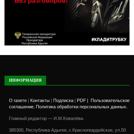
ИНФОРМАЦИЯ
О газете
|
Контакты
|
Подписка
|
PDF |
Пользовательское
соглашение. Политика обработки персональных данных.
Главный редактор — И.М.Ковалёва.
385300, Республика Адыгея, с.Красногвардейское, ул.50