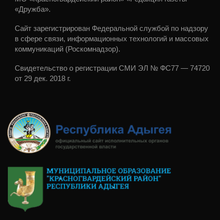
«Дружба».
Сайт зарегистрирован Федеральной службой по надзору
в сфере связи, информационных технологий и массовых
коммуникаций (Роскомнадзор).
Свидетельство о регистрации СМИ ЭЛ № ФС77 — 74720
от 29 дек. 2018 г.