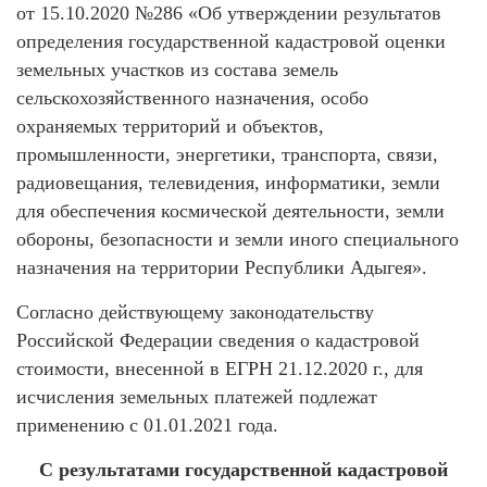
от 15.10.2020 №286 «Об утверждении результатов
определения государственной кадастровой оценки
земельных участков из состава земель
сельскохозяйственного назначения, особо
охраняемых территорий и объектов,
промышленности, энергетики, транспорта, связи,
радиовещания, телевидения, информатики, земли
для обеспечения космической деятельности, земли
обороны, безопасности и земли иного специального
назначения на территории Республики Адыгея».
Согласно действующему законодательству
Российской Федерации сведения о кадастровой
стоимости, внесенной в ЕГРН 21.12.2020 г., для
исчисления земельных платежей подлежат
применению с 01.01.2021 года.
С результатами государственной кадастровой