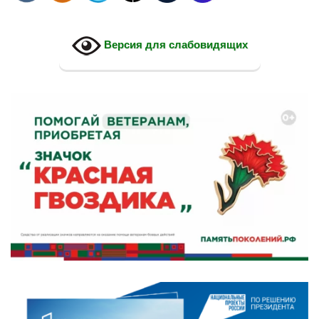
Версия для слабовидящих