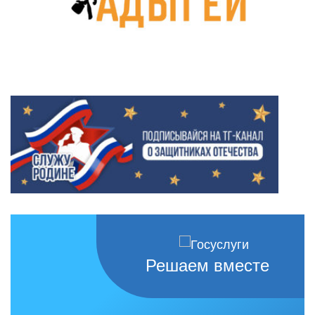
Решаем вместе