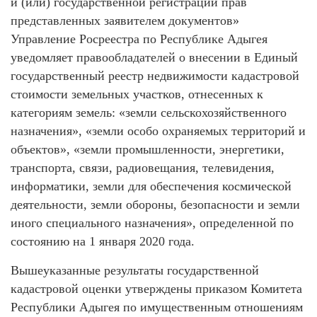
и (или) государственной регистрации прав
представленных заявителем документов»
Управление Росреестра по Республике Адыгея
уведомляет правообладателей о внесении в Единый
государственный реестр недвижимости кадастровой
стоимости земельных участков, отнесенных к
категориям земель: «земли сельскохозяйственного
назначения», «земли особо охраняемых территорий и
объектов», «земли промышленности, энергетики,
транспорта, связи, радиовещания, телевидения,
информатики, земли для обеспечения космической
деятельности, земли обороны, безопасности и земли
иного специального назначения», определенной по
состоянию на 1 января 2020 года.
Вышеуказанные результаты государственной
кадастровой оценки утверждены приказом Комитета
Республики Адыгея по имущественным отношениям