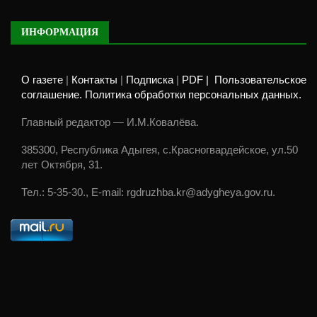
ИНФОРМАЦИЯ
О газете
|
Контакты
|
Подписка
|
PDF |
Пользовательское
соглашение. Политика обработки персональных данных.
Главный редактор — И.М.Ковалёва.
385300, Республика Адыгея, с.Красногвардейское, ул.50
лет Октября, 31.
Тел.: 5-35-30., E-mail: rgdruzhba.kr@adygheya.gov.ru.