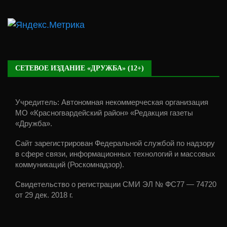
СЕТЕВОЕ ИЗДАНИЕ «ДРУЖБА» (12+)
Учредитель: Автономная некоммерческая организация
МО «Красногвардейский район» «Редакция газеты
«Дружба».
Сайт зарегистрирован Федеральной службой по надзору
в сфере связи, информационных технологий и массовых
коммуникаций (Роскомнадзор).
Свидетельство о регистрации СМИ ЭЛ № ФС77 — 74720
от 29 дек. 2018 г.