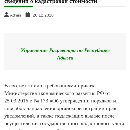
сведений о кадастровой стоимости
28.12.2020
Admin
Управление Росреестра по Республике
Адыгея
В соответствии с требованиями приказа
Министерства экономического развития РФ от
25.03.2016 г. № 173 «Об утверждении порядков и
способов направления органом регистрации прав
уведомлений, а также подлежащих выдаче после
осуществления государственного кадастрового учета