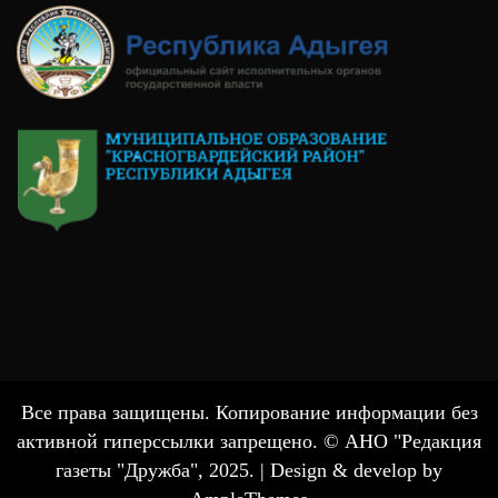
Все права защищены. Копирование информации без
активной гиперссылки запрещено. © АНО "Редакция
газеты "Дружба", 2025. |
Design & develop by