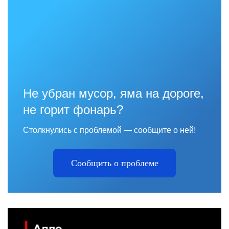
Не убран мусор, яма на дороге,
не горит фонарь?
Столкнулись с проблемой — сообщите о ней!
Сообщить о проблеме