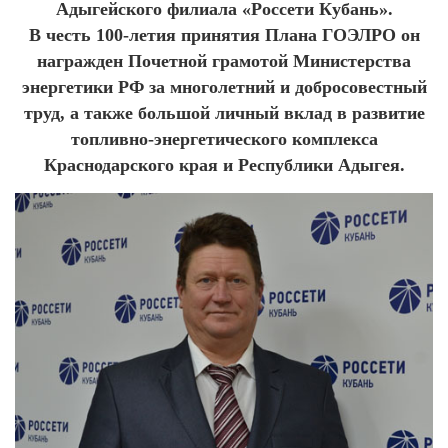
Адыгейского филиала «Россети Кубань».
В честь 100-летия принятия Плана ГОЭЛРО он
награжден Почетной грамотой Министерства
энергетики РФ за многолетний и добросовестный
труд, а также большой личный вклад в развитие
топливно-энергетического комплекса
Краснодарского края и Республики Адыгея.