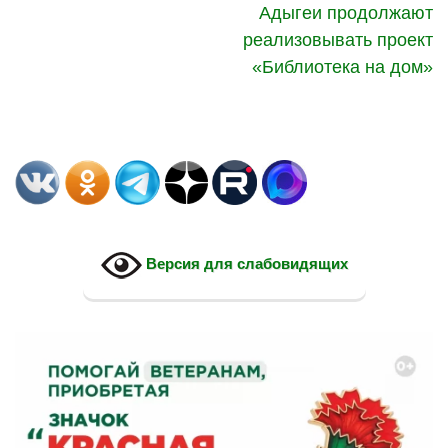
Адыгеи продолжают
реализовывать проект
«Библиотека на дом»
Версия для слабовидящих