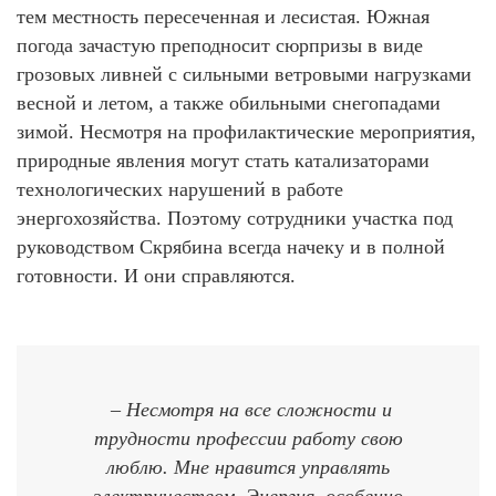
тем местность пересеченная и лесистая. Южная
погода зачастую преподносит сюрпризы в виде
грозовых ливней с сильными ветровыми нагрузками
весной и летом, а также обильными снегопадами
зимой. Несмотря на профилактические мероприятия,
природные явления могут стать катализаторами
технологических нарушений в работе
энергохозяйства. Поэтому сотрудники участка под
руководством Скрябина всегда начеку и в полной
готовности. И они справляются.
– Несмотря на все сложности и
трудности профессии работу свою
люблю. Мне нравится управлять
электричеством. Энергия, особенно