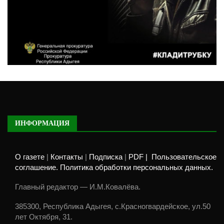
ИНФОРМАЦИЯ
О газете
|
Контакты
|
Подписка
|
PDF |
Пользовательское
соглашение. Политика обработки персональных данных.
Главный редактор — И.М.Ковалёва.
385300, Республика Адыгея, с.Красногвардейское, ул.50
лет Октября, 31.