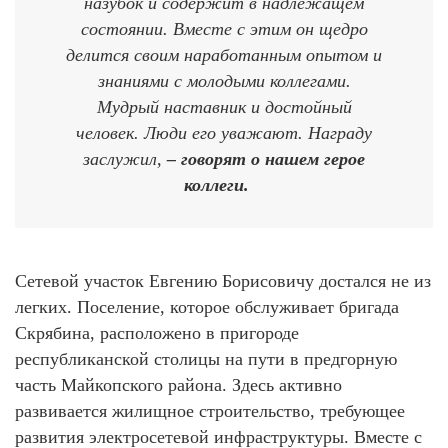
назубок и содержит в надлежащем
состоянии. Вместе с этим он щедро
делится своим наработанным опытом и
знаниями с молодыми коллегами.
Мудрый наставник и достойный
человек. Люди его уважают. Награду
заслужил,
– говорят о нашем герое
коллеги.
Сетевой участок Евгению Борисовичу достался не из
легких. Поселение, которое обслуживает бригада
Скрябина, расположено в пригороде
республиканской столицы на пути в предгорную
часть Майкопского района. Здесь активно
развивается жилищное строительство, требующее
развития электросетевой инфраструктуры. Вместе с