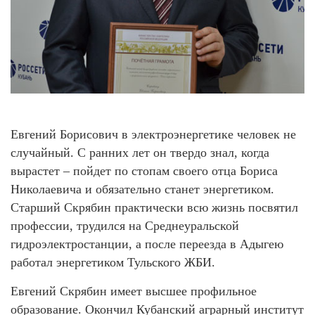
Евгений Борисович в электроэнергетике человек не
случайный. С ранних лет он твердо знал, когда
вырастет – пойдет по стопам своего отца Бориса
Николаевича и обязательно станет энергетиком.
Старший Скрябин практически всю жизнь посвятил
профессии, трудился на Среднеуральской
гидроэлектростанции, а после переезда в Адыгею
работал энергетиком Тульского ЖБИ.
Евгений Скрябин имеет высшее профильное
образование. Окончил Кубанский аграрный институт