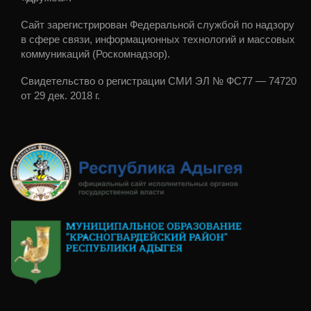
Сайт зарегистрирован Федеральной службой по надзору
в сфере связи, информационных технологий и массовых
коммуникаций (Роскомнадзор).
Свидетельство о регистрации СМИ ЭЛ № ФС77 — 74720
от 29 дек. 2018 г.