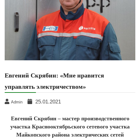
Евгений Скрябин: «Мне нравится
управлять электричеством»
25.01.2021
Admin
Евгений Скрябин – мастер производственного
участка Краснооктябрьского сетевого участка
Майкопского района электрических сетей