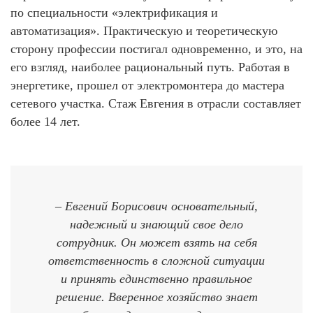
по специальности «электрификация и
автоматизация». Практическую и теоретическую
сторону профессии постигал одновременно, и это, на
его взгляд, наиболее рациональный путь. Работая в
энергетике, прошел от электромонтера до мастера
сетевого участка. Стаж Евгения в отрасли составляет
более 14 лет.
– Евгений Борисович основательный,
надежный и знающий свое дело
сотрудник. Он может взять на себя
ответственность в сложной ситуации
и принять единственно правильное
решение. Вверенное хозяйство знает