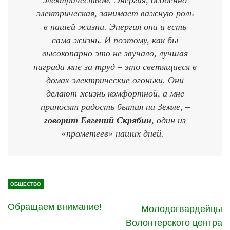
электрическая, занимает важную роль
в нашей жизни. Энергия она и есть
сама жизнь. И поэтому, как бы
высокопарно это не звучало, лучшая
награда мне за труд – это светящиеся в
домах электрические огоньки. Они
делают жизнь комфортной, а мне
приносят радость бытия на Земле, –
говорит Евгений Скрябин
, один из
«прометеев» наших дней.
ОБЩЕСТВО
Обращаем внимание!
Молодогвардейцы
Волонтерского центра