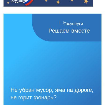
Решаем вместе
Не убран мусор, яма на дороге,
не горит фонарь?