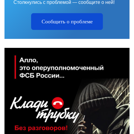
Столкнулись с проблемой — сообщите о ней!
Сообщить о проблеме