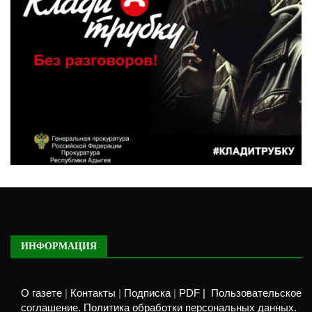
ИНФОРМАЦИЯ
О газете
|
Контакты
|
Подписка
|
PDF |
Пользовательское
соглашение. Политика обработки персональных данных.