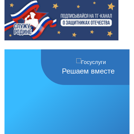
Решаем вместе