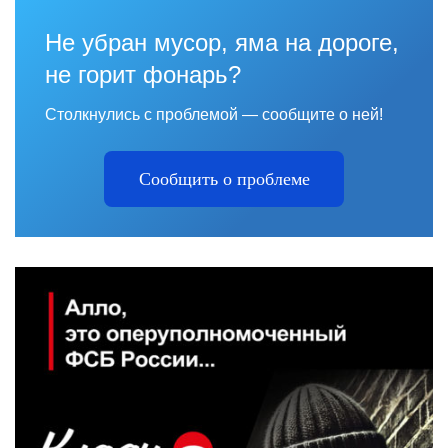
Не убран мусор, яма на дороге,
не горит фонарь?
Столкнулись с проблемой — сообщите о ней!
Сообщить о проблеме