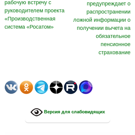
рабочую встречу с
предупреждает о
руководителем проекта
распространении
«Производственная
ложной информации о
система «Росатом»
получении вычета на
обязательное
пенсионное
страхование
Версия для слабовидящих