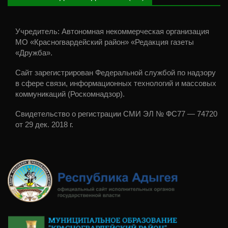
Учредитель: Автономная некоммерческая организация
МО «Красногвардейский район» «Редакция газеты
«Дружба».
Сайт зарегистрирован Федеральной службой по надзору
в сфере связи, информационных технологий и массовых
коммуникаций (Роскомнадзор).
Свидетельство о регистрации СМИ ЭЛ № ФС77 — 74720
от 29 дек. 2018 г.