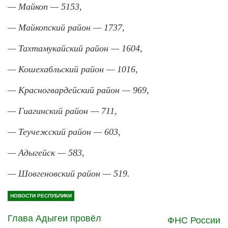
— Майкоп — 5153,
— Майкопский район — 1737,
— Тахтамукайский район — 1604,
— Кошехабльский район — 1016,
— Красногвардейский район — 969,
— Гиагинский район — 711,
— Теучежский район — 603,
— Адыгейск — 583,
— Шовгеновский район — 519.
НОВОСТИ РЕСПУБЛИКИ
Глава Адыгеи провёл
ФНС России