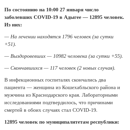
По состоянию на 10:00 27 января число
заболевших COVID-19 в Адыгее — 12895 человек.
Из них:
— На лечении находятся 1796 человек (за сутки
+51).
— Выздоровевших — 10982 человека (за сутки +55).
— Скончавшихся — 117 человек (2 новых случая).
В инфекционных госпиталях скончались два
пациента — женщина из Кошехабльского района и
мужчина из Краснодарского края. Лабораторными
исследованиями подтвердилось, что причинами
смертей в обоих случаях стал COVID-19.
12895 человек по муниципалитетам республики: