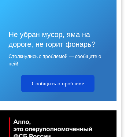
Не убран мусор, яма на
дороге, не горит фонарь?
Столкнулись с проблемой — сообщите о
ней!
Сообщить о проблеме