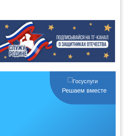
Решаем вместе