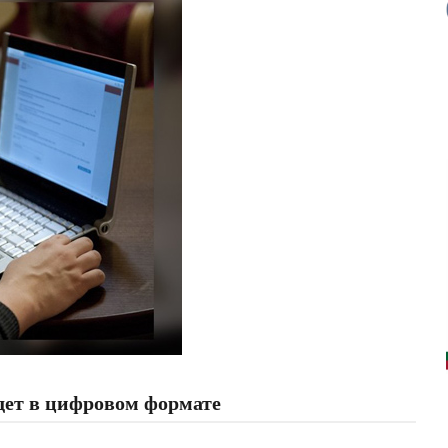
дет в цифровом формате