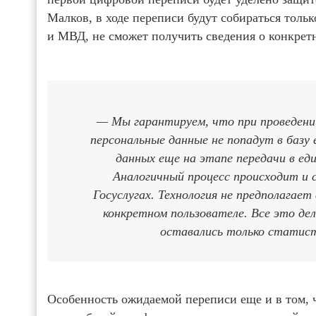
Малков, в ходе переписи будут собираться тол
и МВД, не сможет получить сведения о конкрет
— Мы гарантируем, что при проведении
персональные данные не попадут в базу
данных еще на этапе передачи в е
Аналогичный процесс происходит и 
Госуслугах. Технология не предполага
конкретном пользователе. Все это де
оставались только статист
Особенность ожидаемой переписи еще и в том, ч