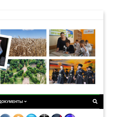
А
ДОКУМЕНТЫ