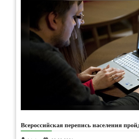
Всероссийская перепись населения прой