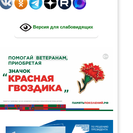
Версия для слабовидящих