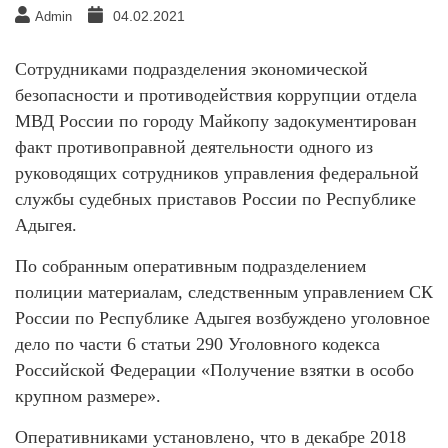
04.02.2021
Admin
Сотрудниками подразделения экономической
безопасности и противодействия коррупции отдела
МВД России по городу Майкопу задокументирован
факт противоправной деятельности одного из
руководящих сотрудников управления федеральной
службы судебных приставов России по Республике
Адыгея.
По собранным оперативным подразделением
полиции материалам, следственным управлением СК
России по Республике Адыгея возбуждено уголовное
дело по части 6 статьи 290 Уголовного кодекса
Российской Федерации «Получение взятки в особо
крупном размере».
Оперативниками установлено, что в декабре 2018