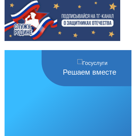
Решаем вместе