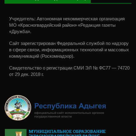
Учредитель: Автономная некоммерческая организация
МО «Красногвардейский район» «Редакция газеты
«Дружба».
Сайт зарегистрирован Федеральной службой по надзору
в сфере связи, информационных технологий и массовых
коммуникаций (Роскомнадзор).
Свидетельство о регистрации СМИ ЭЛ № ФС77 — 74720
от 29 дек. 2018 г.