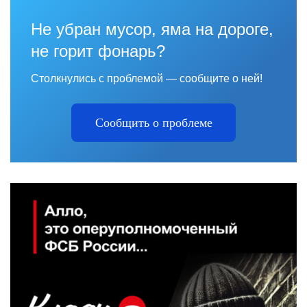
Не убран мусор, яма на дороге,
не горит фонарь?
Столкнулись с проблемой — сообщите о ней!
Сообщить о проблеме