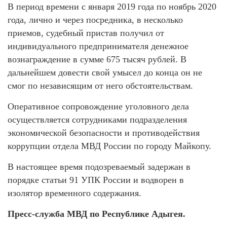
В период времени с января 2019 года по ноябрь 2020
года, лично и через посредника, в несколько
приемов, судебный пристав получил от
индивидуального предпринимателя денежное
вознаграждение в сумме 675 тысяч рублей. В
дальнейшем довести свой умысел до конца он не
смог по независящим от него обстоятельствам.
Оперативное сопровождение уголовного дела
осуществляется сотрудниками подразделения
экономической безопасности и противодействия
коррупции отдела МВД России по городу Майкопу.
В настоящее время подозреваемый задержан в
порядке статьи 91 УПК России и водворен в
изолятор временного содержания.
Пресс-служба МВД по Республике Адыгея.