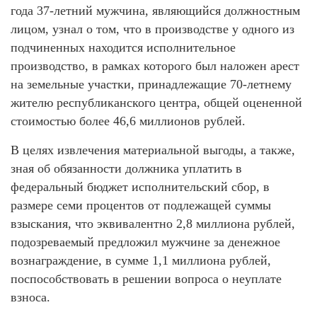
года 37-летний мужчина, являющийся должностным
лицом, узнал о том, что в производстве у одного из
подчиненных находится исполнительное
производство, в рамках которого был наложен арест
на земельные участки, принадлежащие 70-летнему
жителю республиканского центра, общей оцененной
стоимостью более 46,6 миллионов рублей.
В целях извлечения материальной выгоды, а также,
зная об обязанности должника уплатить в
федеральный бюджет исполнительский сбор, в
размере семи процентов от подлежащей суммы
взыскания, что эквивалентно 2,8 миллиона рублей,
подозреваемый предложил мужчине за денежное
вознаграждение, в сумме 1,1 миллиона рублей,
поспособствовать в решении вопроса о неуплате
взноса.