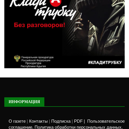
ИНФОРМАЦИЯ
О газете
|
Контакты
|
Подписка
|
PDF |
Пользовательское
соглашение. Политика обработки персональных данных.