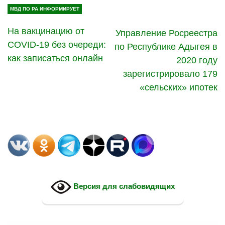
МВД ПО РА ИНФОРМИРУЕТ
На вакцинацию от
Управление Росреестра
COVID-19 без очереди:
по Республике Адыгея в
как записаться онлайн
2020 году
зарегистрировало 179
«сельских» ипотек
Версия для слабовидящих