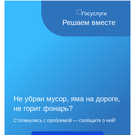
Решаем вместе
Не убран мусор, яма на дороге,
не горит фонарь?
Столкнулись с проблемой — сообщите о ней!