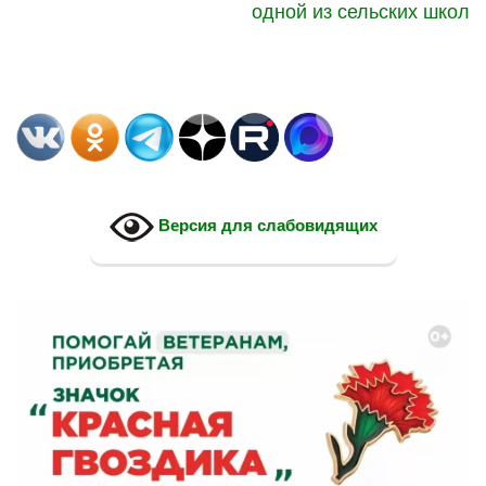
одной из сельских школ
Версия для слабовидящих