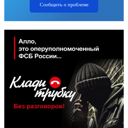
Сообщить о проблеме