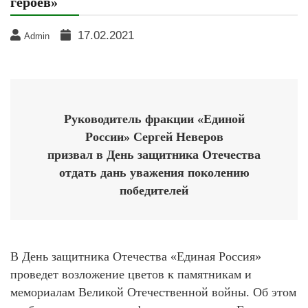
героев»
17.02.2021
Admin
Руководитель фракции «Единой
России» Сергей Неверов
призвал в День защитника Отечества
отдать дань уважения поколению
победителей
В День защитника Отечества «Единая Россия»
проведет возложение цветов к памятникам и
мемориалам Великой Отечественной войны. Об этом