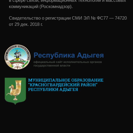
в сфере связи, информационных технологий и массовых
коммуникаций (Роскомнадзор).
Свидетельство о регистрации СМИ ЭЛ № ФС77 — 74720
от 29 дек. 2018 г.