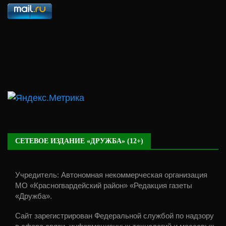
СЕТЕВОЕ ИЗДАНИЕ «ДРУЖБА» (12+)
Учредитель: Автономная некоммерческая организация
МО «Красногвардейский район» «Редакция газеты
«Дружба».
Сайт зарегистрирован Федеральной службой по надзору