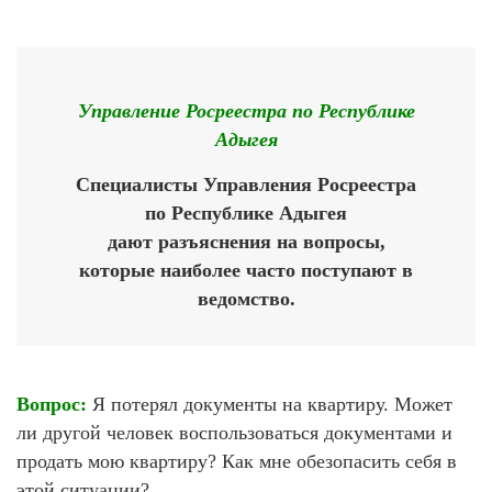
Управление Росреестра по Республике
Адыгея
Специалисты Управления Росреестра
по Республике Адыгея
дают разъяснения на вопросы,
которые наиболее часто поступают в
ведомство.
Вопрос:
Я потерял документы на квартиру. Может
ли другой человек воспользоваться документами и
продать мою квартиру? Как мне обезопасить себя в
этой ситуации?