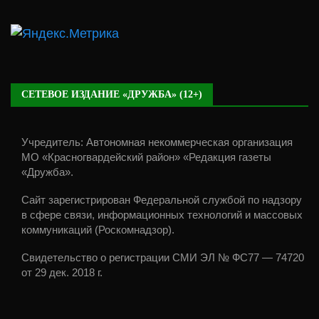
СЕТЕВОЕ ИЗДАНИЕ «ДРУЖБА» (12+)
Учредитель: Автономная некоммерческая организация
МО «Красногвардейский район» «Редакция газеты
«Дружба».
Сайт зарегистрирован Федеральной службой по надзору
в сфере связи, информационных технологий и массовых
коммуникаций (Роскомнадзор).
Свидетельство о регистрации СМИ ЭЛ № ФС77 — 74720
от 29 дек. 2018 г.