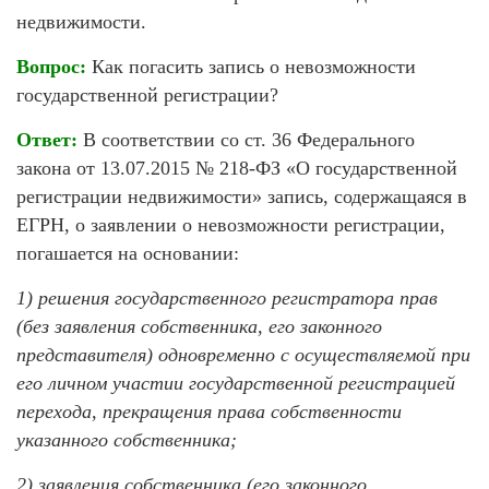
недвижимости.
Вопрос:
Как погасить запись о невозможности
государственной регистрации?
Ответ:
В соответствии со ст. 36 Федерального
закона от 13.07.2015 № 218-ФЗ «О государственной
регистрации недвижимости» запись, содержащаяся в
ЕГРН, о заявлении о невозможности регистрации,
погашается на основании:
1) решения государственного регистратора прав
(без заявления собственника, его законного
представителя) одновременно с осуществляемой при
его личном участии государственной регистрацией
перехода, прекращения права собственности
указанного собственника;
2) заявления собственника (его законного