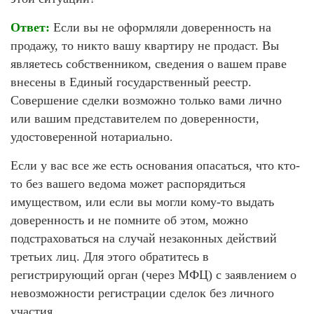
Ответ:
Если вы не оформляли доверенность на
продажу, то никто вашу квартиру не продаст. Вы
являетесь собственником, сведения о вашем праве
внесены в Единый государственный реестр.
Совершение сделки возможно только вами лично
или вашим представителем по доверенности,
удостоверенной нотариально.
Если у вас все же есть основания опасаться, что кто-
то без вашего ведома может распорядиться
имуществом, или если вы могли кому-то выдать
доверенность и не помните об этом, можно
подстраховаться на случай незаконных действий
третьих лиц. Для этого обратитесь в
регистрирующий орган (через МФЦ) с заявлением о
невозможности регистрации сделок без личного
участия.