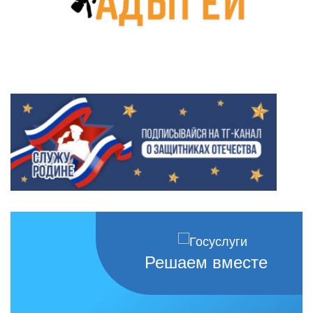
Решаем вместе