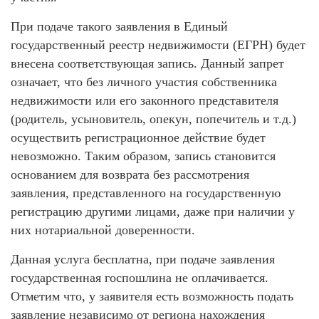
При подаче такого заявления в Единый
государственный реестр недвижимости (ЕГРН) будет
внесена соответствующая запись. Данный запрет
означает, что без личного участия собственника
недвижимости или его законного представителя
(родитель, усыновитель, опекун, попечитель и т.д.)
осуществить регистрационное действие будет
невозможно. Таким образом, запись становится
основанием для возврата без рассмотрения
заявления, представленного на государственную
регистрацию другими лицами, даже при наличии у
них нотариальной доверенности.
Данная услуга бесплатна, при подаче заявления
государственная госпошлина не оплачивается.
Отметим что, у заявителя есть возможность подать
заявление независимо от региона нахождения