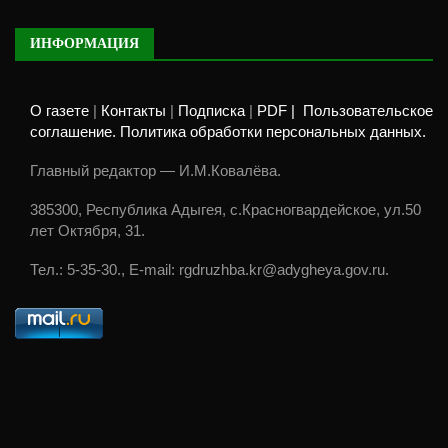
ИНФОРМАЦИЯ
О газете
|
Контакты
|
Подписка
|
PDF |
Пользовательское
соглашение. Политика обработки персональных данных.
Главный редактор — И.М.Ковалёва.
385300, Республика Адыгея, с.Красногвардейское, ул.50
лет Октября, 31.
Тел.: 5-35-30., E-mail: rgdruzhba.kr@adygheya.gov.ru.