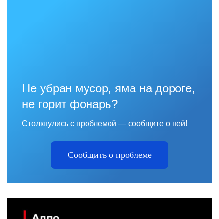
Не убран мусор, яма на дороге,
не горит фонарь?
Столкнулись с проблемой — сообщите о ней!
Сообщить о проблеме