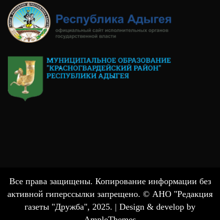
Все права защищены. Копирование информации без
активной гиперссылки запрещено. © АНО "Редакция
газеты "Дружба", 2025. |
Design & develop by
AmpleThemes