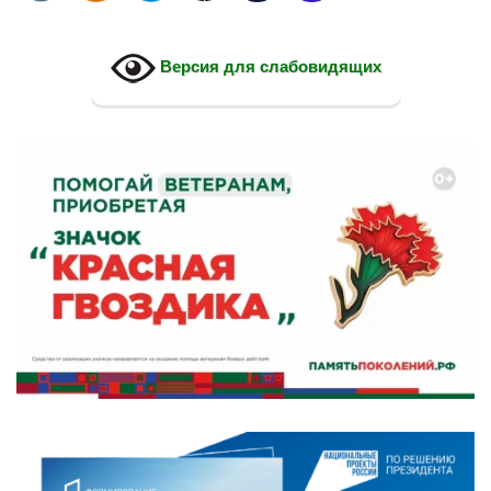
Версия для слабовидящих