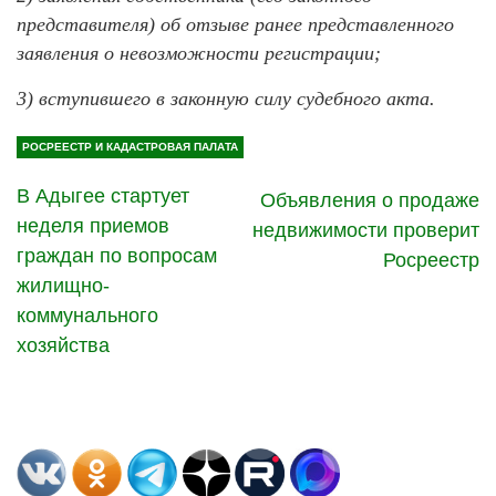
представителя) об отзыве ранее представленного
заявления о невозможности регистрации;
3) вступившего в законную силу судебного акта.
РОСРЕЕСТР И КАДАСТРОВАЯ ПАЛАТА
В Адыгее стартует
Объявления о продаже
неделя приемов
недвижимости проверит
граждан по вопросам
Росреестр
жилищно-
коммунального
хозяйства