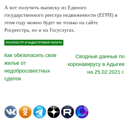
А вот получить выписку из Единого
государственного реестра недвижимости (ЕГРН) в
этом году можно будет не только на сайте
Росреестра, но и на Госуслугах.
РОСРЕЕСТР И КАДАСТРОВАЯ ПАЛАТА
Как обезопасить свое
Сводные данные по
жилье от
коронавирусу в Адыгее
недобросовестных
на 25.02.2021 г.
сделок