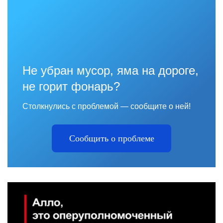
Не убран мусор, яма на дороге,
не горит фонарь?
Столкнулись с проблемой — сообщите о ней!
Сообщить о проблеме