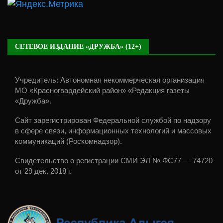
СЕТЕВОЕ ИЗДАНИЕ «ДРУЖБА» (12+)
Учредитель: Автономная некоммерческая организация
МО «Красногвардейский район» «Редакция газеты
«Дружба».
Сайт зарегистрирован Федеральной службой по надзору
в сфере связи, информационных технологий и массовых
коммуникаций (Роскомнадзор).
Свидетельство о регистрации СМИ ЭЛ № ФС77 — 74720
от 29 дек. 2018 г.