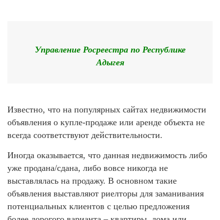
Управление Росреестра по Республике
Адыгея
Известно, что на популярных сайтах недвижимости
объявления о купле-продаже или аренде объекта не
всегда соответствуют действительности.
Иногда оказывается, что данная недвижимость либо
уже продана/сдана, либо вовсе никогда не
выставлялась на продажу. В основном такие
объявления выставляют риелторы для заманивания
потенциальных клиентов с целью предложения
более дорогого варианта – квартиры, дома или