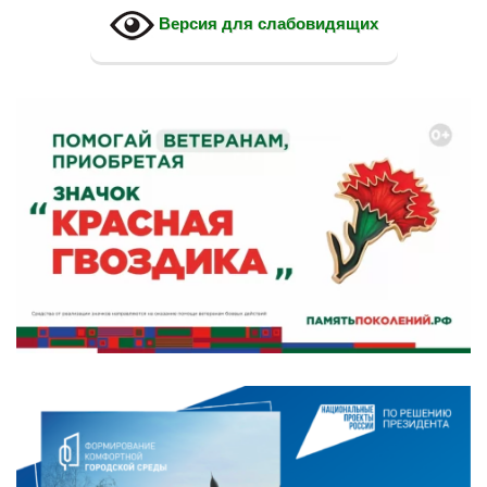
Версия для слабовидящих