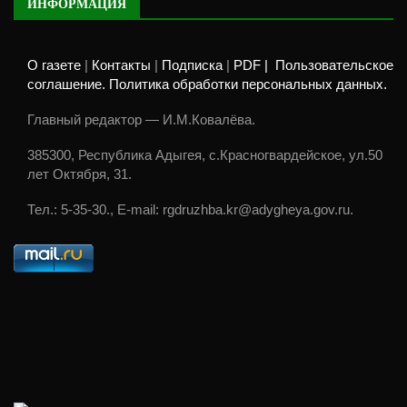
ИНФОРМАЦИЯ
О газете
|
Контакты
|
Подписка
|
PDF |
Пользовательское
соглашение. Политика обработки персональных данных.
Главный редактор — И.М.Ковалёва.
385300, Республика Адыгея, с.Красногвардейское, ул.50
лет Октября, 31.
Тел.: 5-35-30., E-mail: rgdruzhba.kr@adygheya.gov.ru.