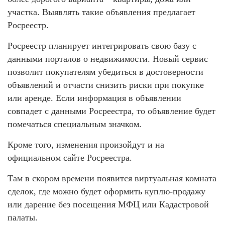
участка. Выявлять такие объявления предлагает
Росреестр.
Росреестр планирует интегрировать свою базу с
данными порталов о недвижимости. Новый сервис
позволит покупателям убедиться в достоверности
объявлений и отчасти снизить риски при покупке
или аренде. Если информация в объявлении
совпадет с данными Росреестра, то объявление будет
помечаться специальным значком.
Кроме того, изменения произойдут и на
официальном сайте Росреестра.
Там в скором времени появится виртуальная комната
сделок, где можно будет оформить куплю-продажу
или дарение без посещения МФЦ или Кадастровой
палаты.