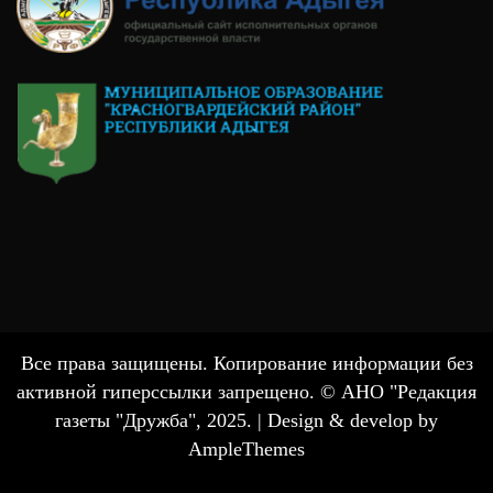
Все права защищены. Копирование информации без
активной гиперссылки запрещено. © АНО "Редакция
газеты "Дружба", 2025. |
Design & develop by
AmpleThemes