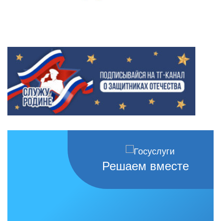
Решаем вместе