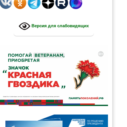
Версия для слабовидящих