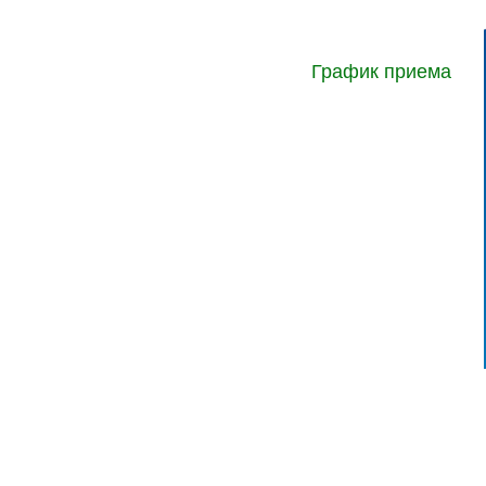
График приема