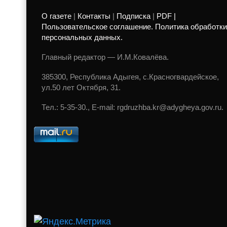
О газете
|
Контакты
|
Подписка
|
PDF |
Пользовательское соглашение. Политика обработки
персональных данных.
Главный редактор — И.М.Ковалёва.
385300, Республика Адыгея, с.Красногвардейское,
ул.50 лет Октября, 31.
Тел.: 5-35-30., E-mail: rgdruzhba.kr@adygheya.gov.ru.