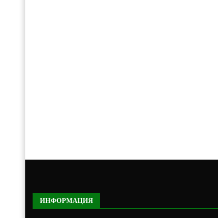
ИНФОРМАЦИЯ