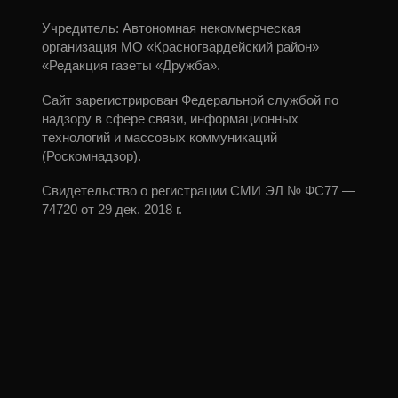
Учредитель: Автономная некоммерческая
организация МО «Красногвардейский район»
«Редакция газеты «Дружба».
Сайт зарегистрирован Федеральной службой по
надзору в сфере связи, информационных
технологий и массовых коммуникаций
(Роскомнадзор).
Свидетельство о регистрации СМИ ЭЛ № ФС77 —
74720 от 29 дек. 2018 г.