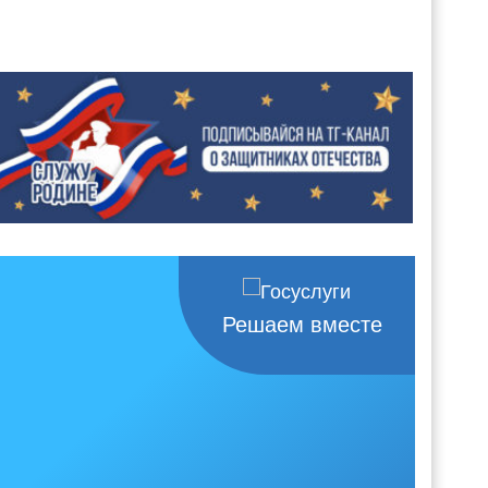
Решаем вместе