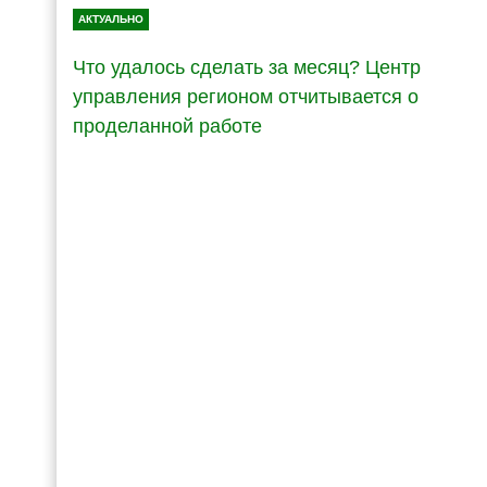
АКТУАЛЬНО
Что удалось сделать за месяц? Центр
управления регионом отчитывается о
проделанной работе