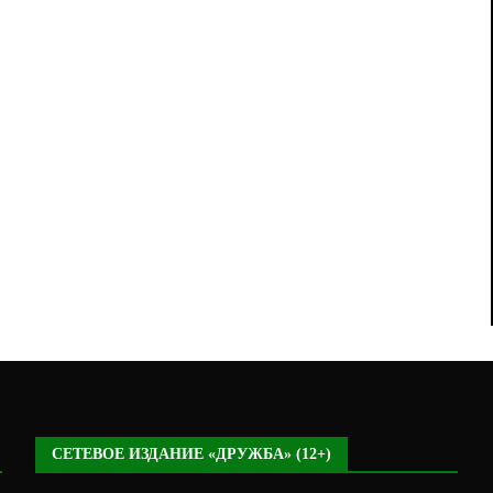
СЕТЕВОЕ ИЗДАНИЕ «ДРУЖБА» (12+)