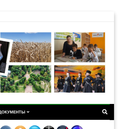
А
ДОКУМЕНТЫ