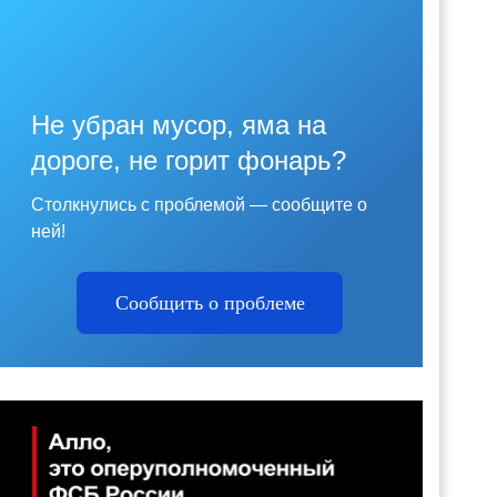
Не убран мусор, яма на
дороге, не горит фонарь?
Столкнулись с проблемой — сообщите о
ней!
Сообщить о проблеме